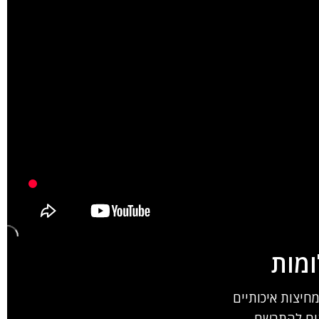
ומות
מחיצות איכותיים
נים להתרשם