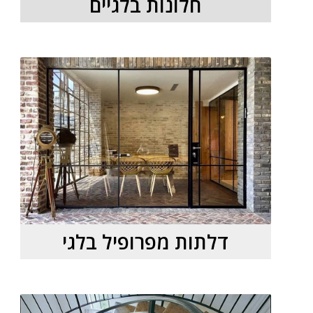
חלונות בלגיים
דלתות מפרופיל בלגי