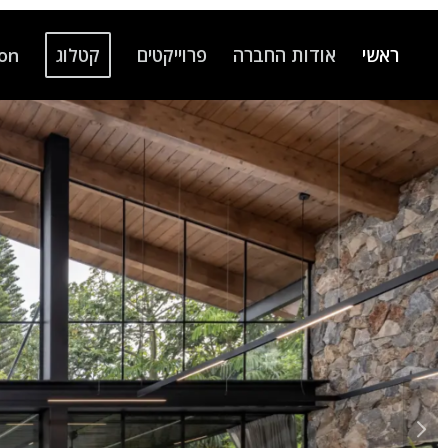
ראשי
אודות החברה
פרוייקטים
קטלוג
ion