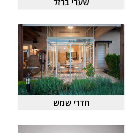
שערי ברזל
חדרי שמש