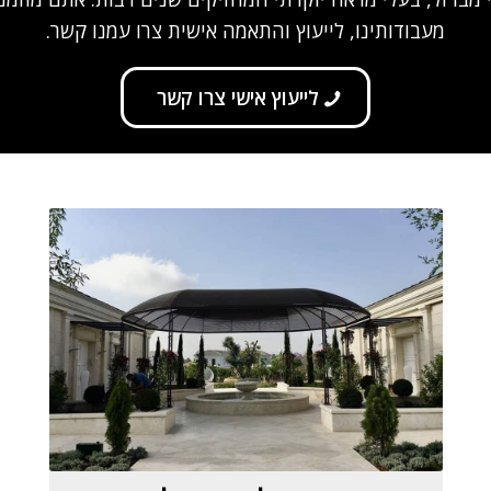
מעבודותינו, לייעוץ והתאמה אישית צרו עמנו קשר.
לייעוץ אישי צרו קשר