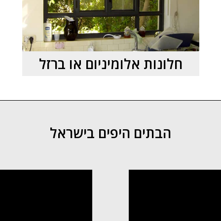
חלונות אלומיניום או ברזל
הבתים היפים בישראל