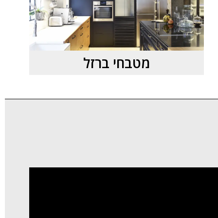
מטבחי ברזל