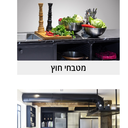
מטבחי חוץ