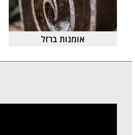
אומנות ברזל