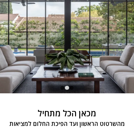
1
2
3
מכאן הכל מתחיל
מהשרטוט הראשון ועד הפיכת החלום למציאות