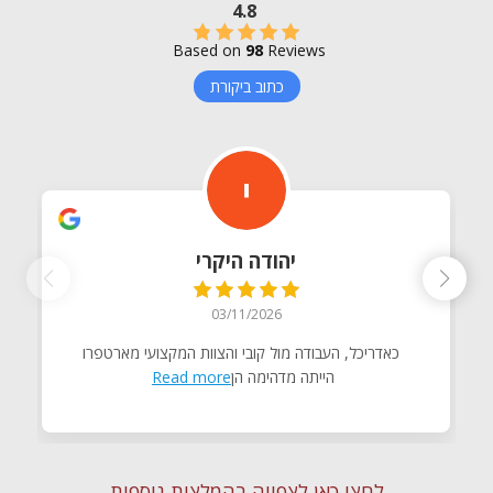
4.8
Based on
98
Reviews
כתוב ביקורת
יהודה היקרי
03/11/2026
כאדריכל, העבודה מול קובי והצוות המקצועי מארטפרו
הייתה מדהימה הן
Read more
לחצו כאן לצפייה בהמלצות נוספות