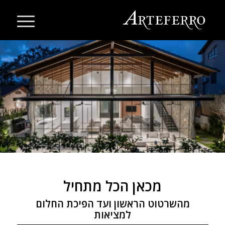
מכאן הכל מתחיל
מהשרטוט הראשון ועד הפיכת החלום
למציאות