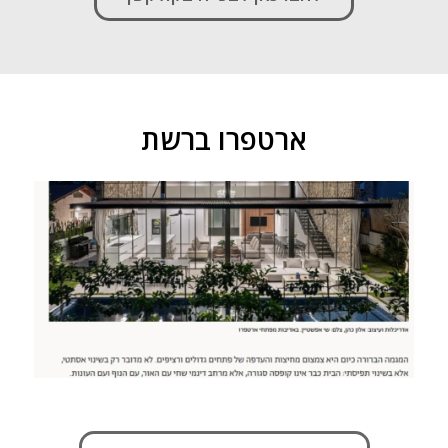
ארטפרו ברשת