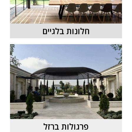
חלונות בלגיים
פרגולות ברזל