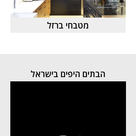
מטבחי ברזל
הבתים היפים בישראל