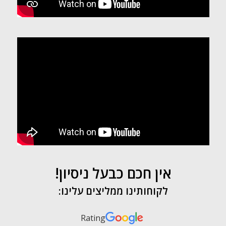
אין חכם כבעל ניסיון!
לקוחותינו ממליצים עלינו:
Rating