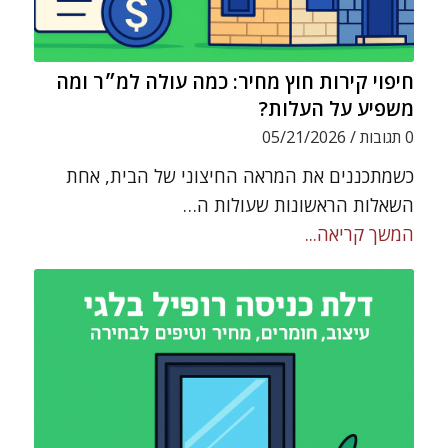
חיפוי קירות חוץ מחיר: כמה עולה למ״ר ומה
משפיע על העלות?
0 תגובות
/
05/21/2026
כשמתכננים את המראה החיצוני של הבית, אחת
השאלות הראשונות שעולות ה…
המשך קריאה...