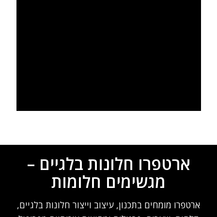
ארטפרו חלונות בלגיים –
מגשימים חלומות
ארטפרו מומחים בתכנון, עיצוב וייצור חלונות בלגיים,