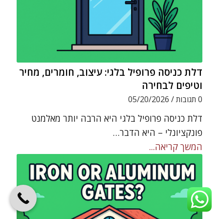
דלת כניסה פרופיל בלגי: עיצוב, חומרים, מחיר
וטיפים לבחירה
0 תגובות
/
05/20/2026
דלת כניסה פרופיל בלגי היא הרבה יותר מאלמנט
פונקציונלי – היא הדבר…
המשך קריאה...