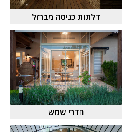
דלתות כניסה מברזל
חדרי שמש