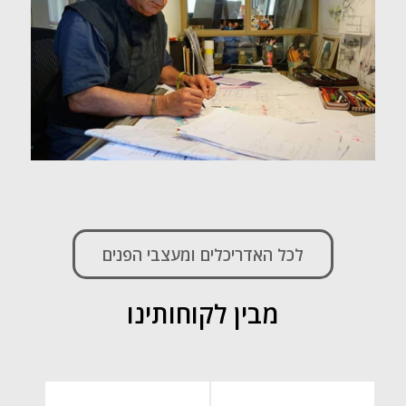
לכל האדריכלים ומעצבי הפנים
מבין לקוחותינו