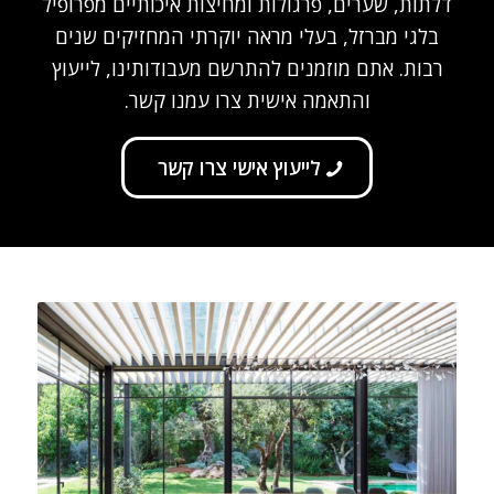
דלתות, שערים, פרגולות ומחיצות איכותיים מפרופיל
בלגי מברזל, בעלי מראה יוקרתי המחזיקים שנים
רבות. אתם מוזמנים להתרשם מעבודותינו, לייעוץ
והתאמה אישית צרו עמנו קשר.
לייעוץ אישי צרו קשר