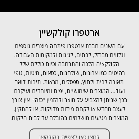
ארטפרו קולקשיין
עם השנים חברת ארטפרו פיתחה מוצרים נוספים
ונלווים מברזל, לבתים, לגינות ולמקומות העבודה.
הקולקציה הלכה והתרחבה וכיום כוללת שלל
רהיטים כמו ארונות, שולחנות, כסאות, מיטות, גופי
תאורה לבית ולחוץ, ספסלים, מראות, תיבות דואר
ועוד… המוצרים שימושיים, יפים ומיוחדים ועיקרם
בכך שניתן להצביע על מוצר ולהזמין "כזה". אין צורך
לעצב מחדש או לקחת מידות מדויקות, או להתקין.
המוצרים מגיעים מושלמים בהובלה עד לבית הלקוח.
לחצו כאן לצפייה בקולקשן