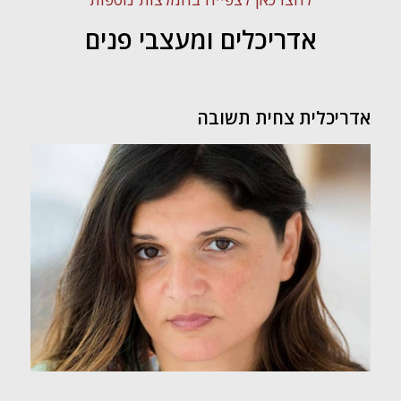
אדריכלים ומעצבי פנים
אדריכלית צחית תשובה