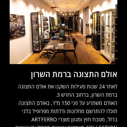
אולם התצוגה ברמת השרון
לאחר 24 שנות פעילות השקנו את אולם התצוגה
ברמת השרון, ברחוב החרש 3.
האולם משתרע על פני 150 מ"ר, באולם התצוגה
תוכלו להתרשם מחלונות ודלתות מפרופיל בלגי
ברזל, מטבח חוץ ומגוון מוצרי ARTFERRO