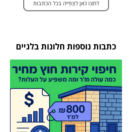
לחצו כאן לצפייה בכל הכתבות
כתבות נוספות חלונות בלגיים