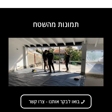
תמונות מהשטח
בואו לבקר אותנו - צרו קשר