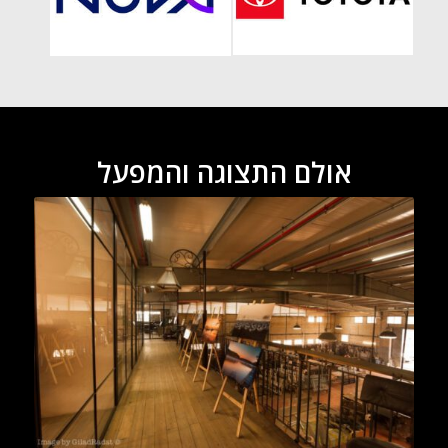
אולם התצוגה והמפעל