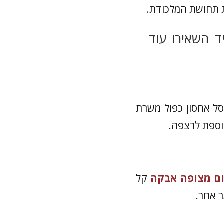
ת תחושת המלכודת.
ד השאירו עוד
ל אחסון כפול משרת
נוספת לרצפה.
ום מצופה אבקה
קל
ר אחר.