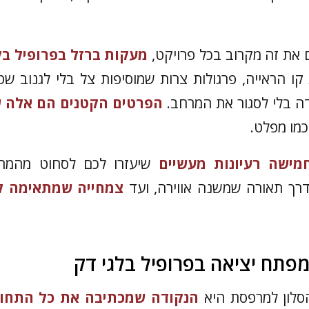
ם את זה מקרוב בכל פרויקט,
מעקות ברזל בפרופיל בל
קו הראייה, פרגולות צרות שמוסיפות צל בלי לגנוב שט
ה בלי לסגור את המרחב.
הפרטים הקטנים הם אלה 
כמו מפלט.
מישה רעיונות מעשיים
שיעזרו לכם לסחוט מהמר
דרך תאורה שמשנה אווירה, ועד
צמחייה שמתאימה ל
סלון למרפסת היא
הנקודה שמכתיבה את כל התחו