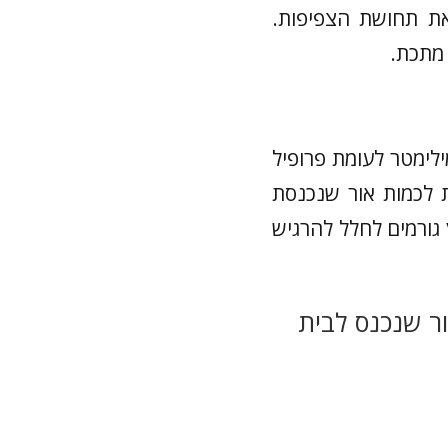
ת תחושת הצפיפות.
 מתכת.
לימטר לעומת פרופיל
 לכמות אור שנכנסת
ץ גורמים לחלל להרגיש
ר שנכנס לבית