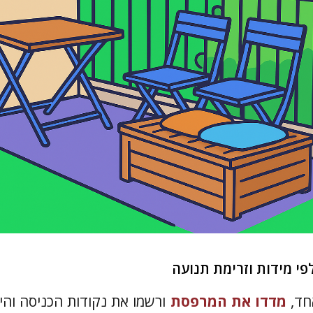
פי מידות וזרימת תנועה
חד,
מדדו את המרפסת
ורשמו את נקודות הכניסה והי