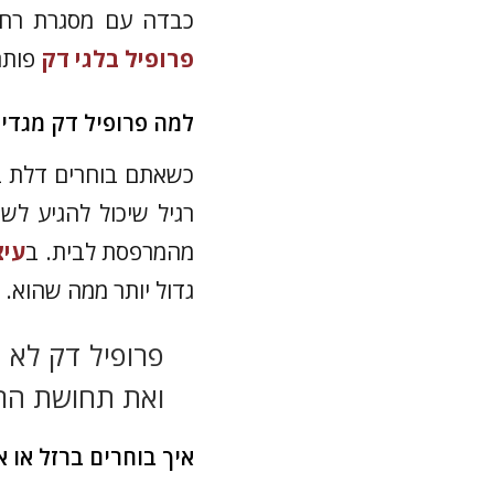
כבדה עם מסגרת רחב
פרופיל בלגי דק
פותר 
למה פרופיל דק מגדיל
כשאתם בוחרים דלת בפ
רגיל שיכול להגיע ל
מהמרפסת לבית. ב
עיצ
גדול יותר ממה שהוא.
פרופיל דק לא 
ואת תחושת הרו
איך בוחרים ברזל או 