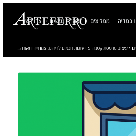
 במדיה
ממליצים
הצהרת נגישות
צרו קשר
ם
/
עיצוב מרפסת קטנה: 5 רעיונות חכמים לריהוט, צמחייה ותאורה...