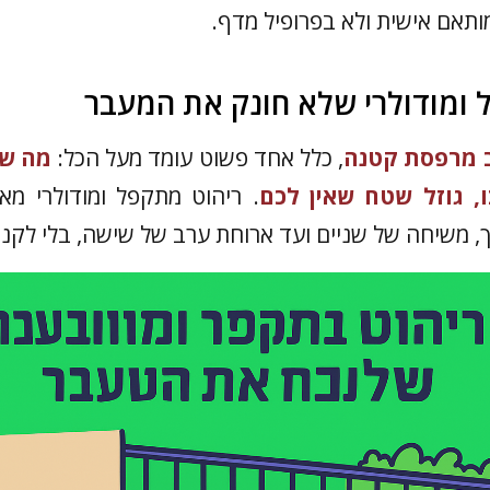
ותאם אישית ולא בפרופיל מדף.
 מרפסת קטנה
, כלל אחד פשוט עומד מעל הכל:
מה של
 גוזל שטח שאין לכם
. ריהוט מתקפל ומודולרי מ
 משיחה של שניים ועד ארוחת ערב של שישה, בלי לקנ