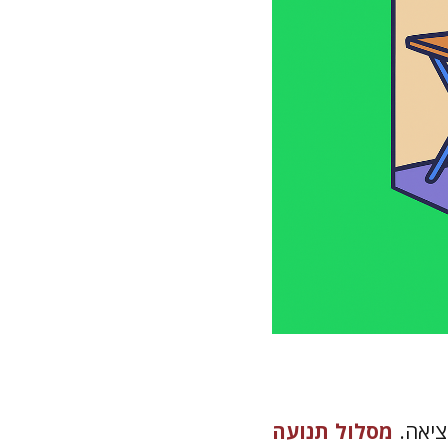
ציאה.
מסלול תנועה