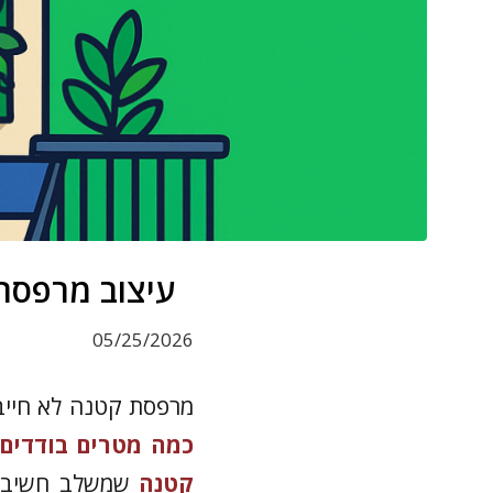
עיצוב מרפסת קטנה: 5 רעיונות חכמים 
05/25/2026
מרפסת קטנה לא חייבת
כמה מטרים בודדים
קטנה
שמשלב חשיבה פ