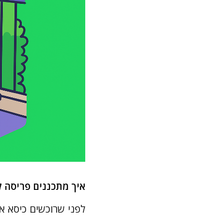
איך מתכננים פריסה ל
לפני שרוכשים כיסא א