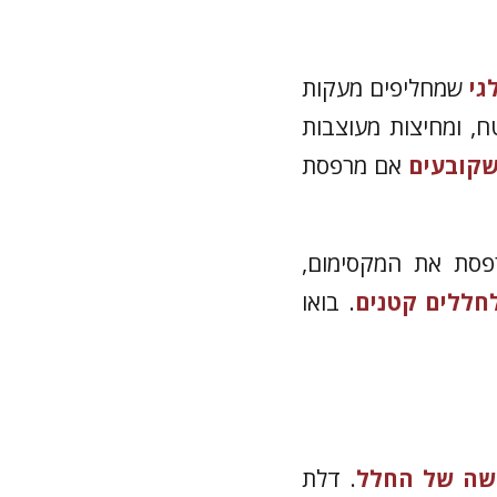
גי
שמחליפים מעקות
ח, ומחיצות מעוצבות
שקובעים
אם מרפסת
פסת את המקסימום,
חללים קטנים
. בואו
שה של החלל
. דלת