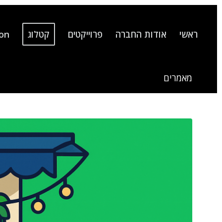
ראשי
אודות החברה
פרוייקטים
קטלוג
ion
מאמרים