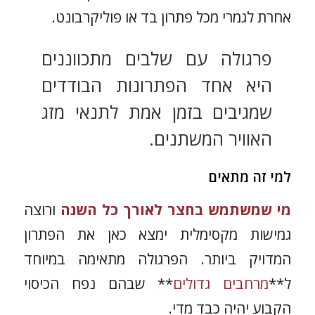
אחרת לגמרי מכל פתרון בד או פוליקרבונט.
פרגולה עם שלבים מתכווננים
היא אחד הפתרונות הבודדים
שמגיבים בזמן אמת לתנאי מזג
האוויר המשתנים.
למי זה מתאים
מי שמשתמש בחצר לאורך כל השנה
ורוצה
גמישות מקסימלית ימצא כאן את הפתרון
המדויק ביותר. הפרגולה מתאימה במיוחד
ל**
מרחבים גדולים
** שבהם נפח הכיסוי
הקבוע יהיה כבד מדי.