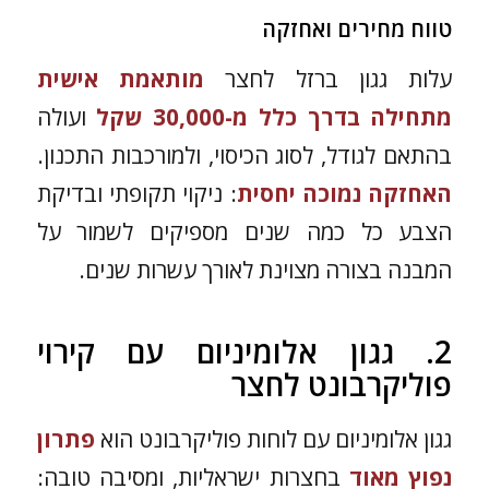
טווח מחירים ואחזקה
עלות גגון ברזל לחצר
מותאמת אישית
מתחילה בדרך כלל מ-30,000 שקל
ועולה
בהתאם לגודל, לסוג הכיסוי, ולמורכבות התכנון.
האחזקה נמוכה יחסית
: ניקוי תקופתי ובדיקת
הצבע כל כמה שנים מספיקים לשמור על
המבנה בצורה מצוינת לאורך עשרות שנים.
2. גגון אלומיניום עם קירוי
פוליקרבונט לחצר
גגון אלומיניום עם לוחות פוליקרבונט הוא
פתרון
נפוץ מאוד
בחצרות ישראליות, ומסיבה טובה: