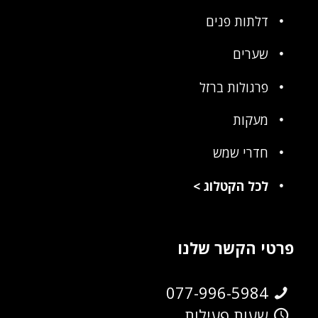
דלתות פנים
שערים
פרגולות ברזל
מעקות
חדרי שמש
לכל הקטלוג
>
פרטי הקשר שלנו
077-996-5984
שעות פעילות