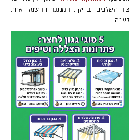
ציר השלבים ובדיקת המנגנון החשמלי אחת
לשנה.