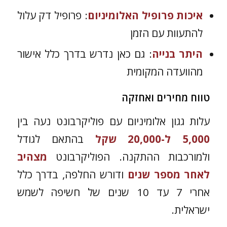
איכות פרופיל האלומיניום
: פרופיל דק עלול
להתעוות עם הזמן
היתר בנייה
: גם כאן נדרש בדרך כלל אישור
מהוועדה המקומית
טווח מחירים ואחזקה
עלות גגון אלומיניום עם פוליקרבונט נעה בין
5,000 ל-20,000 שקל
בהתאם לגודל
ולמורכבות ההתקנה. הפוליקרבונט
מצהיב
לאחר מספר שנים
ודורש החלפה, בדרך כלל
אחרי 7 עד 10 שנים של חשיפה לשמש
ישראלית.