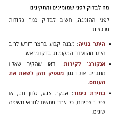
מה לבדוק לפני שמזמינים ומתקינים
לפני ההזמנה, חשוב לבדוק כמה נקודות
מרכזיות:
היתר בנייה
: מבנה קבוע בחצר דורש לרוב
היתר מהוועדה המקומית, בדקו מראש.
אנקורג' לקירות
: ודאו שהקיר שאליו
מחברים את הגגון
מספיק חזק לשאת את
העומס
.
בחירת גימור
: אבקת צבע, גלוון חם, או
שילוב שניהם, כל אחד מתאים לתנאי חשיפה
שונים.