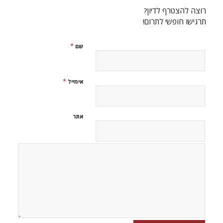
רוצה להצטרף לדיון?
תרגישו חופשי לתרום!
*
שם
*
אימייל
אתר