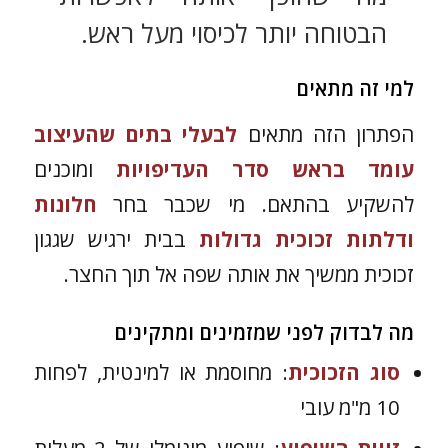
הבטוחה יותר לכיסוי מעל ראש.
למי זה מתאים
הפתרון הזה מתאים
לבעלי בתים שהעיצוב
עומד בראש סדר העדיפויות
ומוכנים
להשקיע בהתאם. מי שכבר בחר
חלונות
ודלתות זכוכית גדולות
בבית ירגיש שגגון
זכוכית ממשיך את אותה שפה אל תוך החצר.
מה לבדוק לפני שמזמינים ומתקינים
סוג הזכוכית
: מחוסמת או למינטית, לפחות
10 מ"מ עובי