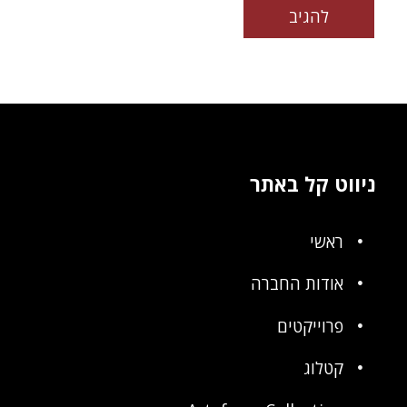
ניווט קל באתר
ראשי
אודות החברה
פרוייקטים
קטלוג