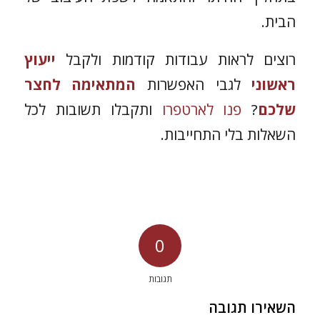
הבית.
רוצים לראות עבודות קודמות ולקבל
ייעוץ
ראשוני
לגבי האפשרות
המתאימה לחצר
שלכם
?
פנו לארטפרו
ותקבלו תשובות לכל
השאלות בלי התחייבות.
0
תגובות
השאירו תגובה