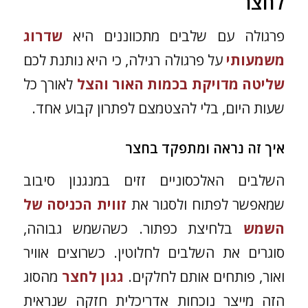
לחצר
פרגולה עם שלבים מתכווננים היא
שדרוג
משמעותי
על פרגולה רגילה, כי היא נותנת לכם
שליטה מדויקת בכמות האור והצל
לאורך כל
שעות היום, בלי להצטמצם לפתרון קבוע אחד.
איך זה נראה ומתפקד בחצר
השלבים האלכסוניים זזים במנגנון סיבוב
שמאפשר לפתוח ולסגור את
זווית הכניסה של
השמש
בלחיצת כפתור. כשהשמש גבוהה,
סוגרים את השלבים לחלוטין. כשרוצים אוויר
ואור, פותחים אותם לחלקים.
גגון לחצר
מהסוג
הזה מייצר נוכחות אדריכלית חזקה שנראית