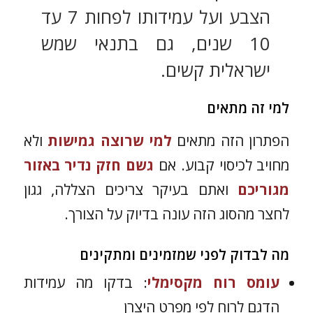
הצבע ועל עמידותו לפחות 7 עד
10 שנים, גם בתנאי שמש
ישראלית קשים.
למי זה מתאים
הפתרון הזה מתאים
למי שרוצה גמישות
ולא
מחויב לכיסוי קבוע. אם
גשם חזק נדיר באזור
מגוריכם
ואתם בעיקר צריכים הצללה, גגון
לחצר מהסוג הזה עונה בדיוק על הצורך.
מה לבדוק לפני שמזמינים ומתקינים
עומס רוח מקסימלי
: בדקו מה עמידות
הדגם לרוח לפי מפרט היצרן