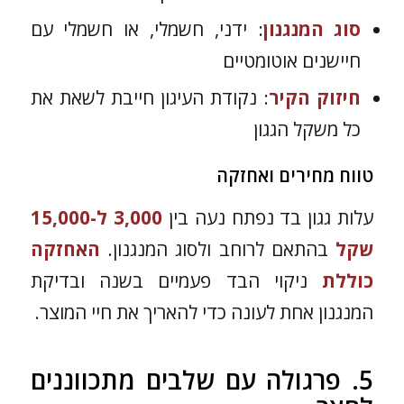
סוג המנגנון
: ידני, חשמלי, או חשמלי עם
חיישנים אוטומטיים
חיזוק הקיר
: נקודת העיגון חייבת לשאת את
כל משקל הגגון
טווח מחירים ואחזקה
עלות גגון בד נפתח נעה בין
3,000 ל-15,000
שקל
בהתאם לרוחב ולסוג המנגנון.
האחזקה
כוללת
ניקוי הבד פעמיים בשנה ובדיקת
המנגנון אחת לעונה כדי להאריך את חיי המוצר.
5. פרגולה עם שלבים מתכווננים