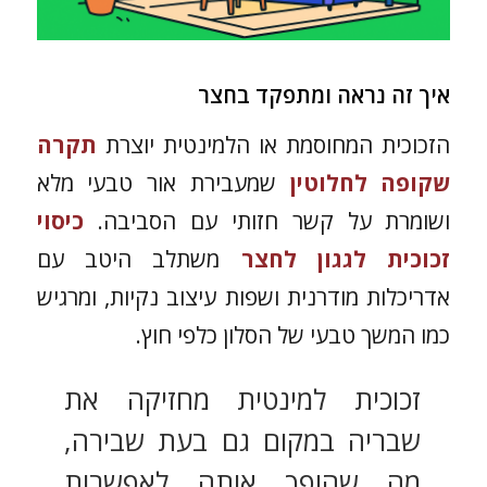
איך זה נראה ומתפקד בחצר
הזכוכית המחוסמת או הלמינטית יוצרת
תקרה
שקופה לחלוטין
שמעבירת אור טבעי מלא
ושומרת על קשר חזותי עם הסביבה.
כיסוי
זכוכית לגגון לחצר
משתלב היטב עם
אדריכלות מודרנית ושפות עיצוב נקיות, ומרגיש
כמו המשך טבעי של הסלון כלפי חוץ.
זכוכית למינטית מחזיקה את
שבריה במקום גם בעת שבירה,
מה שהופך אותה לאפשרות