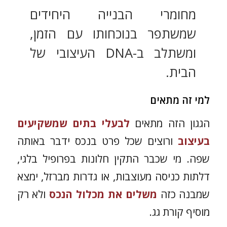
מחומרי הבנייה היחידים
שמשתפר בנוכחותו עם הזמן,
ומשתלב ב-DNA העיצובי של
הבית.
למי זה מתאים
הגגון הזה מתאים
לבעלי בתים שמשקיעים
בעיצוב
ורוצים שכל פרט בנכס ידבר באותה
שפה. מי שכבר התקין חלונות בפרופיל בלגי,
דלתות כניסה מעוצבות, או גדרות מברזל, ימצא
שמבנה כזה
משלים את מכלול הנכס
ולא רק
מוסיף קורת גג.