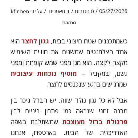
/
/
/
05/27/2026
0 תגובות
ב
מאמרים
על ידי
kfir ben
hamo
כשמתכננים שטח חיצוני בבית,
גגון לחצר
הוא
אחד האלמנטים שמשנים את חוויית השימוש
מקצה לקצה. הוא מגן מפני שמש קופחת ומפני
גשם, ובמקביל –
מוסיף נוכחות עיצובית
שמרגישים ברגע שנכנסים לחצר.
אבל לא כל גגון נולד שווה. יש הבדל ניכר בין
מבנה זמני שנראה כמו פתרון ביניים לבין
פרגולת ברזל מעוצבת
שמשתלבת בשפה
האדריכלית של הבית. בארטפרו, אנחנו