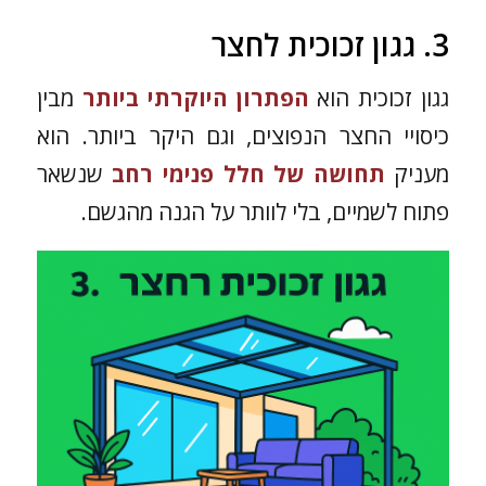
3. גגון זכוכית לחצר
גגון זכוכית הוא
הפתרון היוקרתי ביותר
מבין
כיסויי החצר הנפוצים, וגם היקר ביותר. הוא
מעניק
תחושה של חלל פנימי רחב
שנשאר
פתוח לשמיים, בלי לוותר על הגנה מהגשם.