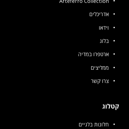
Arteferro Collection
אדריכלים
וידאו
בלוג
ארטפרו במדיה
ממליצים
צרו קשר
קטלוג
חלונות בלגיים