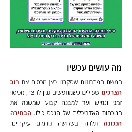
מה עושים עכשיו
חמשת הפתרונות שסקרנו כאן מכסים את
רוב
הצרכים
שעולים כשמחפשים גגון לחצר, מכיסוי
זמני וגמיש ועד למבנה קבוע שמשנה את
הנוכחות האדריכלית של הנכס כולו.
הבחירה
הנכונה
תלויה בשלושה גורמים עיקריים: