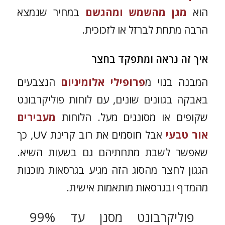
הוא
מגן מהשמש ומהגשם
במחיר שנמצא
הרבה מתחת לברזל או לזכוכית.
איך זה נראה ומתפקד בחצר
המבנה בנוי מ
פרופילי אלומיניום
הנצבעים
באבקה בגוונים שונים, עם לוחות פוליקרבונט
שקופים או מסוננים מעל. הלוחות
מעבירים
אור טבעי
אבל חוסמים את רוב קרינת UV, כך
שאפשר לשבת מתחתיהם גם בשעות השיא.
הגגון לחצר מהסוג הזה מגיע בגרסאות מוכנות
מהמדף ובגרסאות מותאמות אישית.
פוליקרבונט מסנן עד 99%