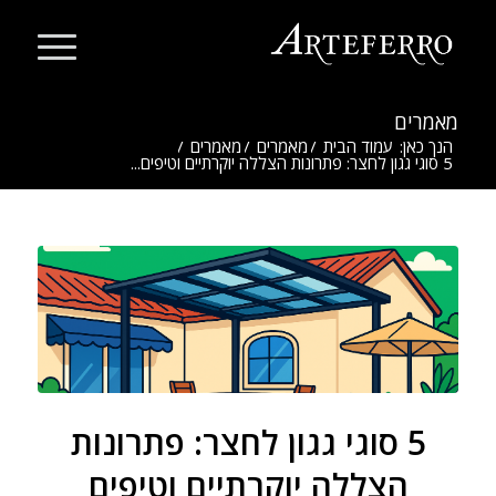
מאמרים
הנך כאן:
עמוד הבית
/
מאמרים
/
מאמרים
/
5 סוגי גגון לחצר: פתרונות הצללה יוקרתיים וטיפים...
5 סוגי גגון לחצר: פתרונות
הצללה יוקרתיים וטיפים