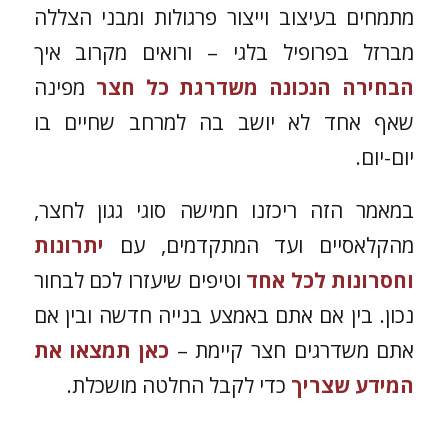
מתמחים בעיצוב וייצור פרגולות ומבני הצללה
מברזל בפרופיל בלגי – ורואים מקרוב איך
הבחירה הנכונה משדרגת כל חצר
מפינה
שאף אחד לא יושב בה למרחב שחיים בו
יום-יום.
במאמר הזה ריכזנו חמישה סוגי גגון לחצר,
מהקלאסיים ועד המתקדמים, עם
יתרונות
וחסרונות לכל אחד
וטיפים שיעזרו לכם לבחור
נכון. בין אם אתם באמצע בנייה חדשה ובין אם
אתם משדרגים חצר קיימת –
כאן תמצאו את
המידע שצריך
כדי לקבל החלטה מושכלת.