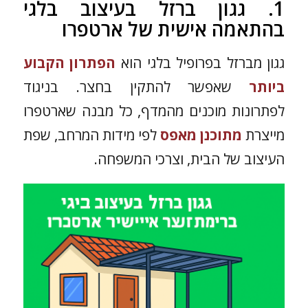
1. גגון ברזל בעיצוב בלגי
בהתאמה אישית של ארטפרו
גגון מברזל בפרופיל בלגי הוא
הפתרון הקבוע
ביותר
שאפשר להתקין בחצר. בניגוד
לפתרונות מוכנים מהמדף, כל מבנה שארטפרו
מייצרת
מתוכנן מאפס
לפי מידות המרחב, שפת
העיצוב של הבית, וצרכי המשפחה.