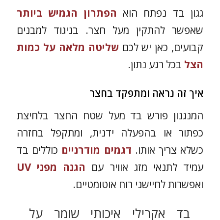
גגון בד נפתח הוא
הפתרון הגמיש ביותר
שאפשר להתקין מעל חצר. בניגוד למבנים
קבועים, כאן יש לכם
שליטה מלאה על כמות
הצל
בכל רגע נתון.
איך זה נראה ומתפקד בחצר
המנגנון פורש בד מעל שטח החצר בלחיצת
כפתור או בהפעלה ידנית, ומתקפל בחזרה
כשלא צריך אותו.
דגמים מודרניים
כוללים בד
עמיד לתנאי מזג אוויר עם
הגנה מפני UV
ואפשרות לחיישני רוח אוטומטיים.
בד אקרילי איכותי שומר על