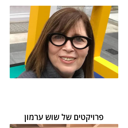
פרויקטים של שוש ערמון