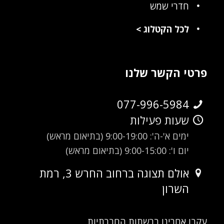
חדרי שמש
לכל הקטלוג
>
פרטי הקשר שלנו
077-996-5984
שעות פעילות
ימים א'-ה': 9:00-19:00 (בתיאום מראש)
יום ו': 9:00-15:00 (בתיאום מראש)
אולם תצוגה ברחוב החרש 3, רמת
השרון
עקבו אחרינו ברשתות החברתיות