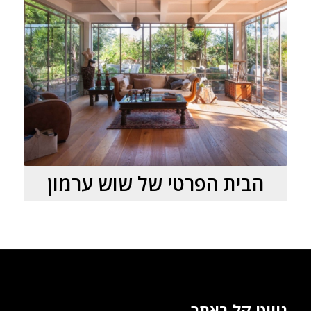
הבית הפרטי של שוש ערמון
ניווט קל באתר