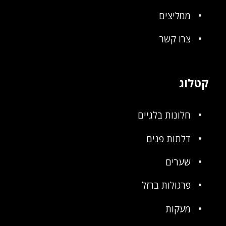
ממליצים
צרו קשר
קטלוג
חלונות בלגיים
דלתות פנים
שערים
פרגולות ברזל
מעקות