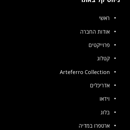
ראשי
אודות החברה
פרוייקטים
קטלוג
Arteferro Collection
אדריכלים
וידאו
בלוג
ארטפרו במדיה