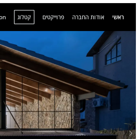
ראשי
אודות החברה
פרוייקטים
קטלוג
ion