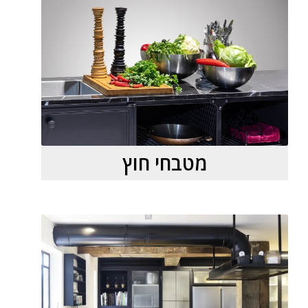
מטבחי חוץ