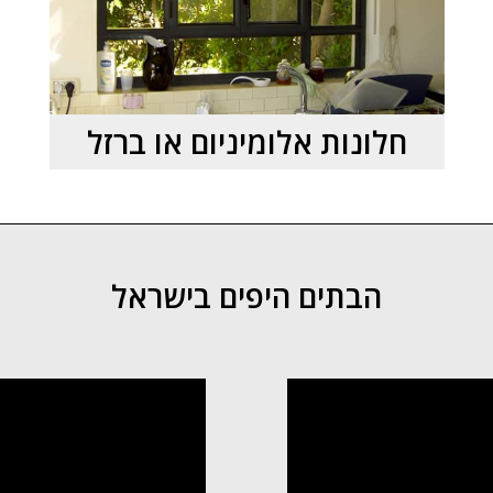
חלונות אלומיניום או ברזל
הבתים היפים בישראל