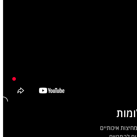
ומות
מחיצות איכותיים
נים להתרשם