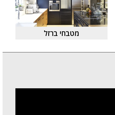
מטבחי ברזל