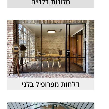
חלונות בלגיים
דלתות מפרופיל בלגי