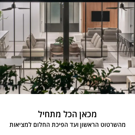
1
2
3
מכאן הכל מתחיל
מהשרטוט הראשון ועד הפיכת החלום למציאות