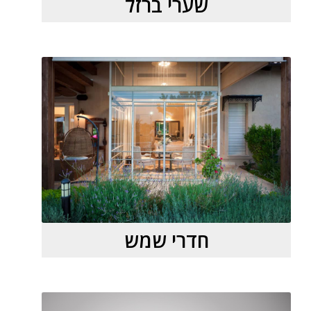
שערי ברזל
חדרי שמש