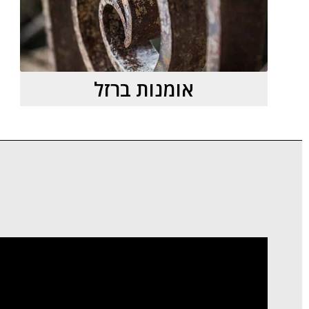
אומנות ברזל