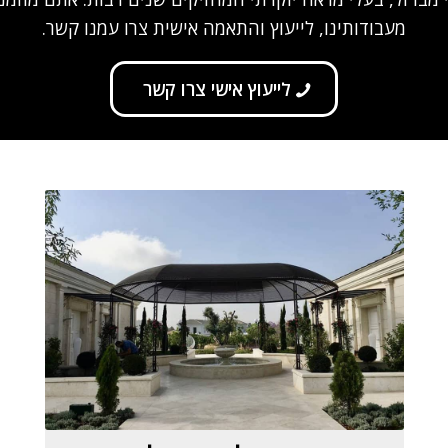
מעבודותינו, לייעוץ והתאמה אישית צרו עמנו קשר.
לייעוץ אישי צרו קשר