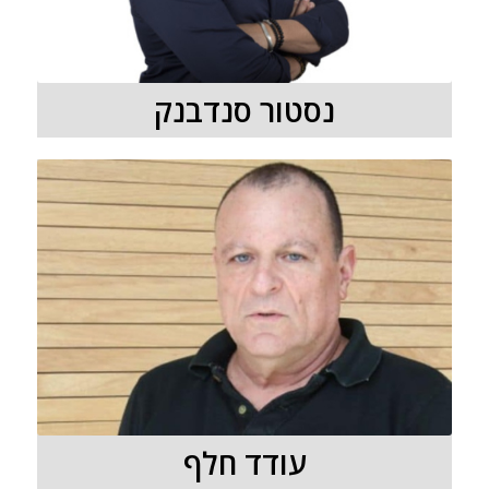
נסטור סנדבנק
עודד חלף