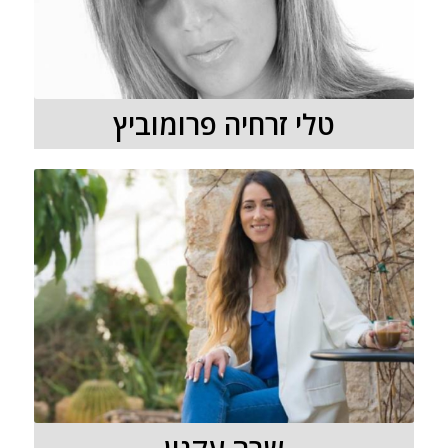
טלי זרחיה פרומוביץ