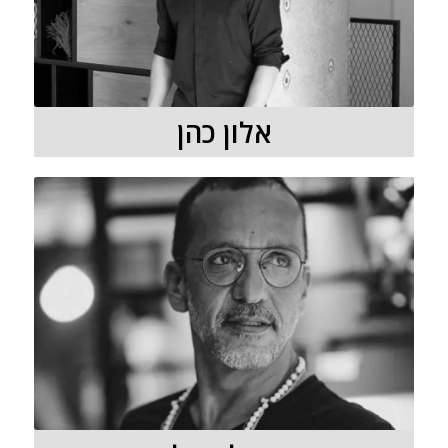
אלון כהן