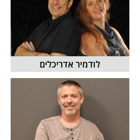
לודמיר אדריכלים