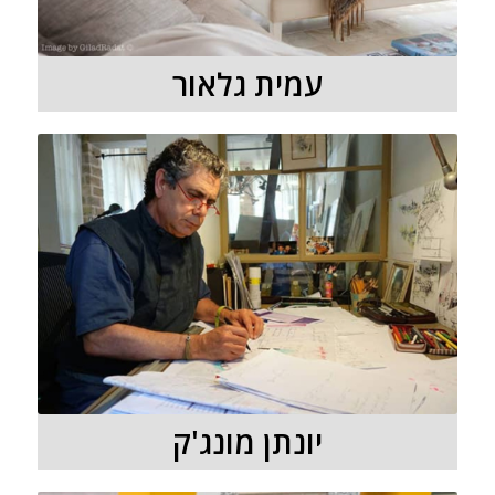
עמית גלאור
יונתן מונג'ק