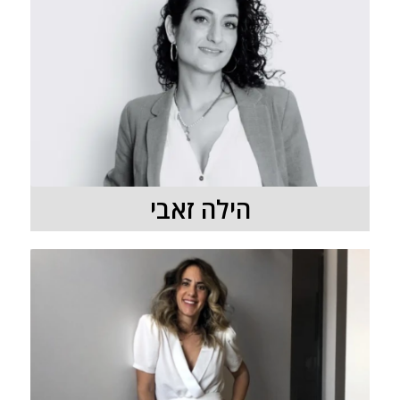
הילה זאבי