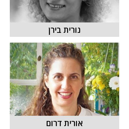
נורית בירן
אורית דרום