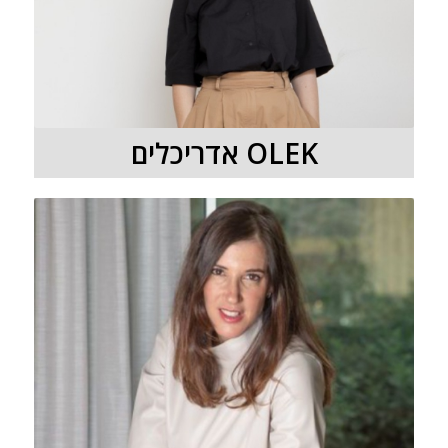
OLEK אדריכלים