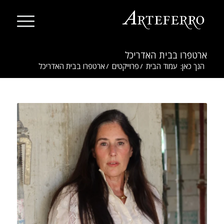
ארטפרו בבית האדריכל
הנך כאן:
עמוד הבית
/
פרוייקטים
/
ארטפרו בבית האדריכל