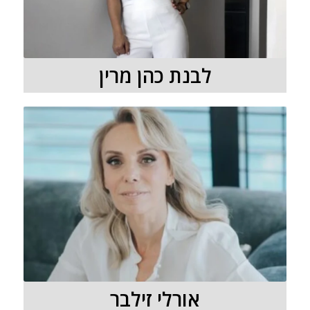
לבנת כהן מרין
אורלי זילבר