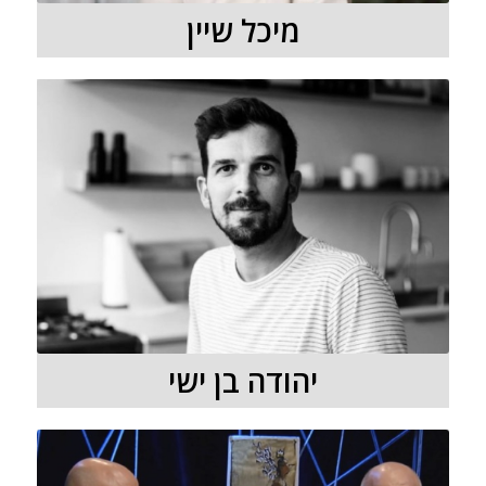
מיכל שיין
יהודה בן ישי