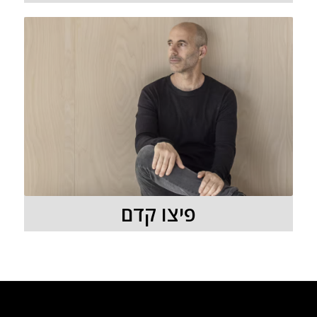
פיצו קדם