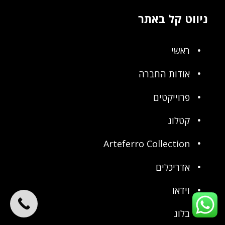
ניווט קל באתר
ראשי
אודות החברה
פרוייקטים
קטלוג
Arteferro Collection
אדריכלים
וידאו
בלוג