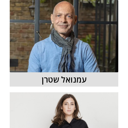
עמנואל שטרן