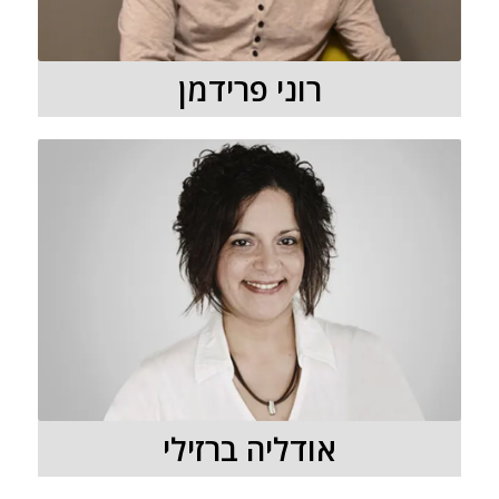
רוני פרידמן
אודליה ברזילי