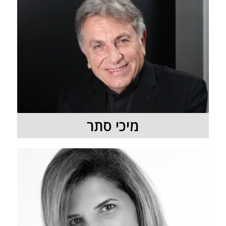
מיכי סתר