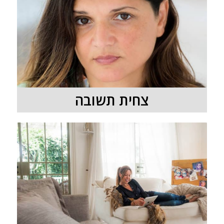
צחית תשובה