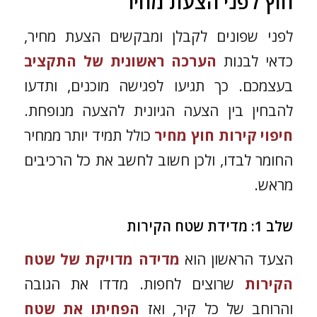
חוץ לפני הצעת מחיר
לפני שפונים לקבלן ומבקשים הצעת מחיר,
כדאי לבנות
הערכה ראשונית של התקציב
בעצמכם. כך תגיעו לפגישה מוכנים, ותדעו
להבחין בין הצעה הגיונית להצעה מנופחת.
חיפוי קירות חוץ מחיר
כולל תמיד יותר ממחיר
החומר לבדו, ולכן חשוב לחשב את כל הרכיבים
מראש.
שלב 1: מדידת שטח הקירות
הצעד הראשון הוא
מדידה מדויקת של שטח
הקירות
שרוצים לחפות. מדדו את הגובה
והרוחב של כל קיר, ואז
הפחיתו את שטח