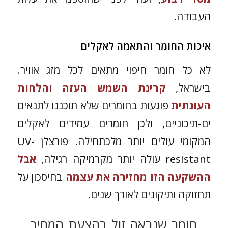
העבודה.
איכות החומר והתאמה לאקלים
לא כל חומר חיפוי מתאים לכל מזג אוויר.
בישראל,
קרינת השמש העזה והלחות
העונתית
פוגעות בחומרים שלא תוכננו לתנאים
ים-תיכוניים, ולכן חומרים עמידים לאקלים
המקומי עולים יותר מלכתחילה. פורצלן UV-
resistant עולה יותר מקרמיקה רגילה,
אבל
ההשקעה הזו מחזירה את עצמה
בחיסכון על
תחזוקה ותיקונים לאורך שנים.
חומר שנראה זול בהצעת המחיר