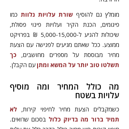
מומלץ גם להוסיף
שורת עלויות נלוות
כמו
פיגומים, הכנת הקיר ועלויות פינוי פסולת,
שיכולות להגיע ל-5,000-15,000 ₪ בפרויקט
ממוצע. ככל שאתם מגיעים לפגישה עם הצעת
מחיר מבוססת על מספרים מחושבים,
כך
תשלטו טוב יותר על המשא ומתן
עם הקבלן.
מה כולל המחיר ומה מוסיף
עלויות בשטח
כשמקבלים הצעת מחיר לחיפוי קירות,
לא
תמיד ברור מה בדיוק כלול
בסכום שרואים.