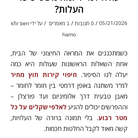
העלות?
/
/
/
05/21/2026
0 תגובות
ב
מאמרים
על ידי
kfir ben
hamo
כשמתכננים את המראה החיצוני של הבית,
אחת השאלות הראשונות שעולות היא כמה
יעלה לנו הסיפור.
חיפוי קירות חוץ מחיר
למ"ר משתנה באופן דרמטי בין חומר לחומר –
מאבן טבעית דרך אלומיניום ועד פורצלן –
וההפרשים יכולים להגיע
לאלפי שקלים על כל
מטר רבוע
. בלי תמונה ברורה של העלויות,
קשה מאוד לקבל החלטות חכמות.