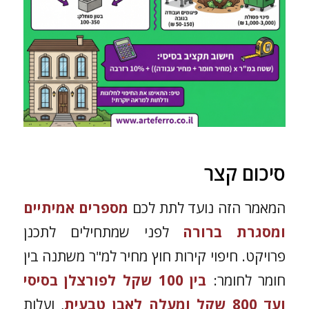
סיכום קצר
המאמר הזה נועד לתת לכם
מספרים אמיתיים
ומסגרת ברורה
לפני שמתחילים לתכנן
פרויקט. חיפוי קירות חוץ מחיר למ"ר משתנה בין
חומר לחומר:
בין 100 שקל לפורצלן בסיסי
ועד 800 שקל ומעלה לאבן טבעית
, ועלות