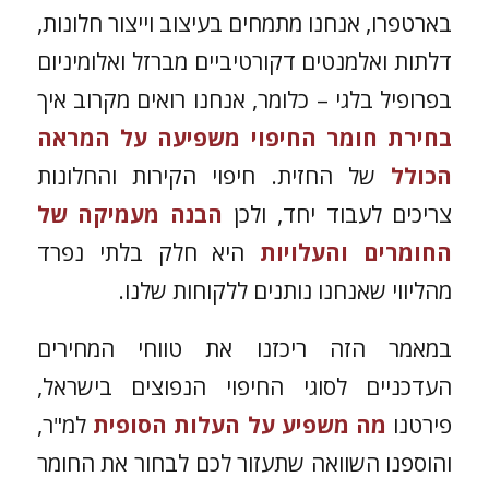
בארטפרו, אנחנו מתמחים בעיצוב וייצור חלונות,
דלתות ואלמנטים דקורטיביים מברזל ואלומיניום
בפרופיל בלגי – כלומר, אנחנו רואים מקרוב איך
בחירת חומר החיפוי משפיעה על המראה
הכולל
של החזית. חיפוי הקירות והחלונות
צריכים לעבוד יחד, ולכן
הבנה מעמיקה של
החומרים והעלויות
היא חלק בלתי נפרד
מהליווי שאנחנו נותנים ללקוחות שלנו.
במאמר הזה ריכזנו את טווחי המחירים
העדכניים לסוגי החיפוי הנפוצים בישראל,
פירטנו
מה משפיע על העלות הסופית
למ"ר,
והוספנו השוואה שתעזור לכם לבחור את החומר