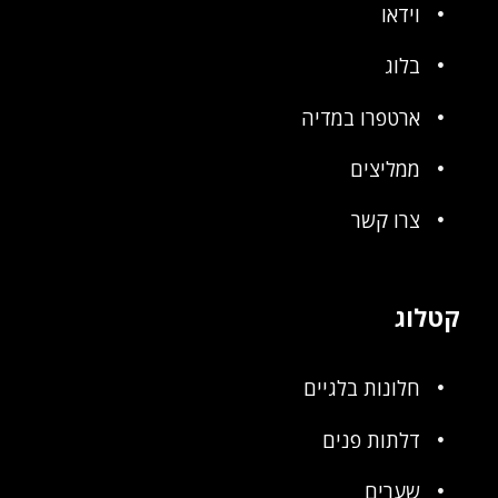
וידאו
בלוג
ארטפרו במדיה
ממליצים
צרו קשר
קטלוג
חלונות בלגיים
דלתות פנים
שערים