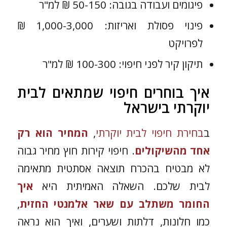
פיגומים ועבודה בגובה: 50-150 ₪ למ"ר
פינוי פסולת ואריזות: 1,000-3,000 ₪
לפרויקט
תיקון קיר לפני חיפוי: 100-300 ₪ למ"ר
איך בוחרים חיפוי שמתאים לבית
יוקרתי בישראל
ב
בחירת חיפוי לבית יוקרתי
,
המחיר הוא רק
אחד מהשיקולים
. חיפוי קירות חוץ מחיר גבוה
לא מבטיח בהכרח תוצאה אסתטית מתאימה
לבית שלכם. השאלה האמיתית היא
איך
החומר משתלב עם שאר אלמנטי החזית
,
כמו חלונות, דלתות ושערים, ואיך הוא נראה