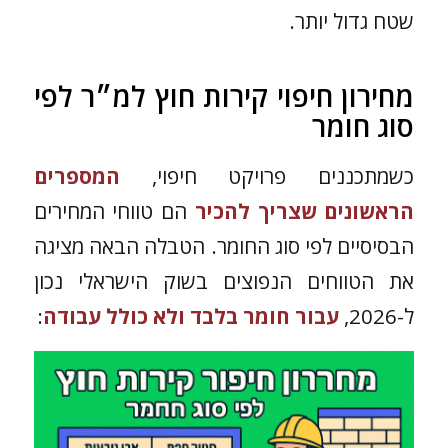
שטח גדול יותר.
מחירון חיפוי קירות חוץ למ״ר לפי
סוג חומר
כשמתכננים פרויקט חיפוי,
המספרים
הראשונים שצריך להכיר
הם טווחי המחירים
הבסיסיים לפי סוג החומר. הטבלה הבאה מציגה
את הטווחים הנפוצים בשוק הישראלי נכון
ל-2026,
עבור חומר בלבד ולא כולל עבודה
: