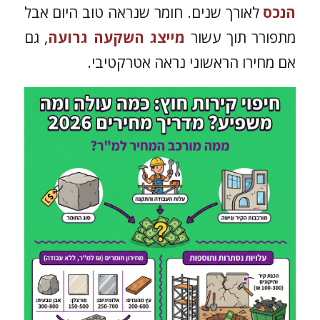
הנכס
לאורך שנים. חומר שנראה טוב היום אבל
מתפורר תוך עשור
מייצג השקעה גרועה
, גם
אם מחירו הראשוני נראה אטרקטיבי.