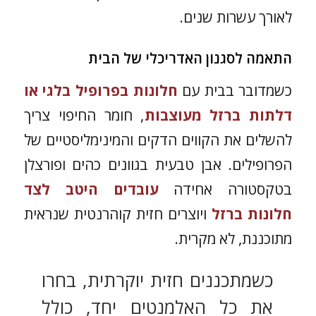
לאורך עשרות שנים.
התאמה לסגנון האדריכלי של הבית
כשמדובר בבית עם
חלונות בפרופיל בלגי או
דלתות ברזל מעוצבות
, חומר החיפוי צריך
להשלים את הקווים הדקים והמינימליסטיים של
הפרופילים. אבן טבעית בגוונים כהים ופורצלן
בטקסטורה אחידה
עובדים היטב לצד
חלונות ברזל
ויוצרים חזית קוהרנטית שנראית
מתוכננת, לא מקרית.
כשמתכננים חזית יוקרתית, בחרו
את כל האלמנטים יחד, כולל