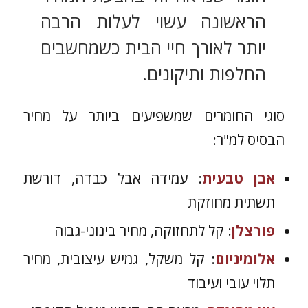
הראשונה עשוי לעלות הרבה
יותר לאורך חיי הבית כשמחשבים
החלפות ותיקונים.
סוגי החומרים שמשפיעים ביותר על מחיר
הבסיס למ"ר:
אבן טבעית
: עמידה אבל כבדה, דורשת
תשתית מחוזקת
פורצלן
: קל לתחזוקה, מחיר בינוני-גבוה
אלומיניום
: קל משקל, גמיש עיצובית, מחיר
תלוי עובי ועיבוד