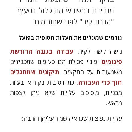
מגדירה במפורש מה כלול בסעיף
"הכנת קיר" לפני שחותמים.
גורמים שמעלים את העלות הסופית בפועל
גישה קשה לקיר,
עבודה בגובה הדורשת
פיגומים
ופינוי פסולת הם סעיפים שמכבידים
משמעותית על התקציב.
תיקונים שמתגלים
תוך כדי העבודה
, כמו רטיבות בקיר או בעיות
מבניות, מוסיפים עלויות שלא ניתן לצפות
מראש.
עלויות נפוצות שכדאי לשמור עליהן רזרבה: