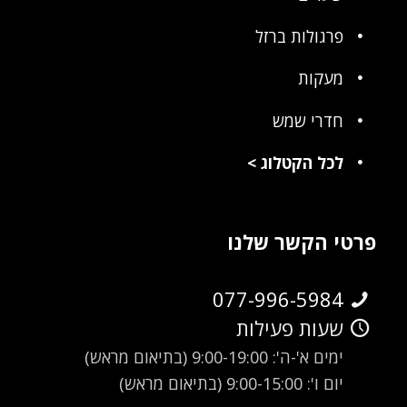
פרגולות ברזל
מעקות
חדרי שמש
לכל הקטלוג
>
פרטי הקשר שלנו
077-996-5984
שעות פעילות
ימים א'-ה': 9:00-19:00 (בתיאום מראש)
יום ו': 9:00-15:00 (בתיאום מראש)