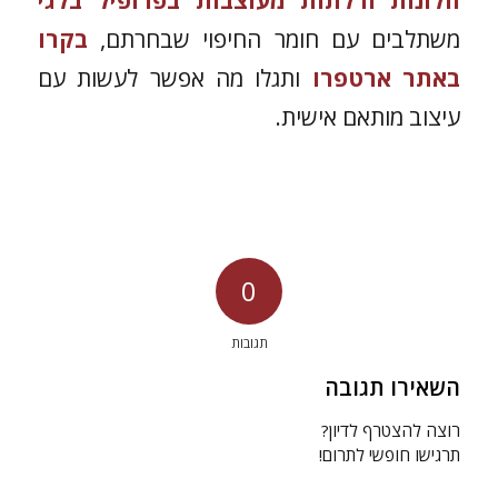
חלונות ודלתות מעוצבות בפרופיל בלגי
משתלבים עם חומר החיפוי שבחרתם,
בקרו
באתר ארטפרו
ותגלו מה אפשר לעשות עם
עיצוב מותאם אישית.
0
תגובות
השאירו תגובה
רוצה להצטרף לדיון?
תרגישו חופשי לתרום!