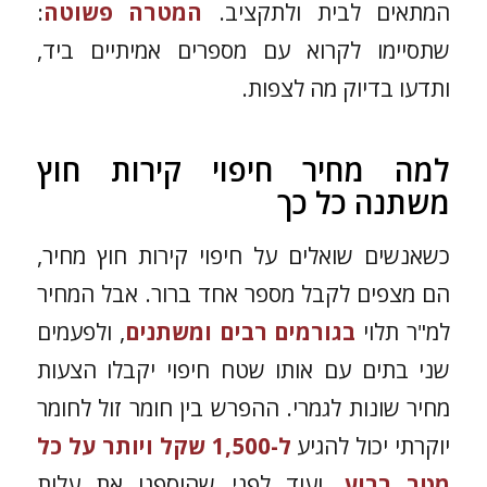
המתאים לבית ולתקציב.
המטרה פשוטה
:
שתסיימו לקרוא עם מספרים אמיתיים ביד,
ותדעו בדיוק מה לצפות.
למה מחיר חיפוי קירות חוץ
משתנה כל כך
כשאנשים שואלים על חיפוי קירות חוץ מחיר,
הם מצפים לקבל מספר אחד ברור. אבל המחיר
למ"ר תלוי
בגורמים רבים ומשתנים
, ולפעמים
שני בתים עם אותו שטח חיפוי יקבלו הצעות
מחיר שונות לגמרי. ההפרש בין חומר זול לחומר
יוקרתי יכול להגיע
ל-1,500 שקל ויותר על כל
מטר רבוע
, ועוד לפני שהוספנו את עלות