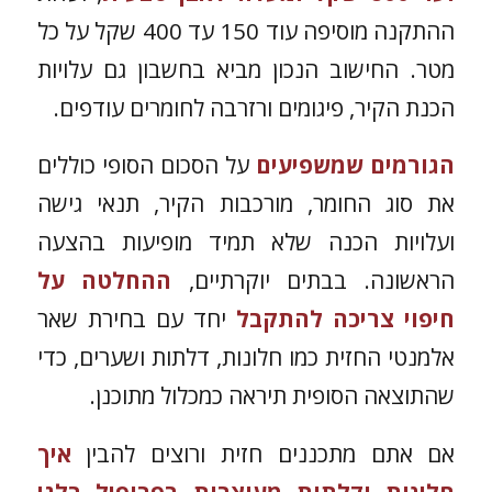
ההתקנה מוסיפה עוד 150 עד 400 שקל על כל
מטר. החישוב הנכון מביא בחשבון גם עלויות
הכנת הקיר, פיגומים ורזרבה לחומרים עודפים.
הגורמים שמשפיעים
על הסכום הסופי כוללים
את סוג החומר, מורכבות הקיר, תנאי גישה
ועלויות הכנה שלא תמיד מופיעות בהצעה
הראשונה. בבתים יוקרתיים,
ההחלטה על
חיפוי צריכה להתקבל
יחד עם בחירת שאר
אלמנטי החזית כמו חלונות, דלתות ושערים, כדי
שהתוצאה הסופית תיראה כמכלול מתוכנן.
אם אתם מתכננים חזית ורוצים להבין
איך