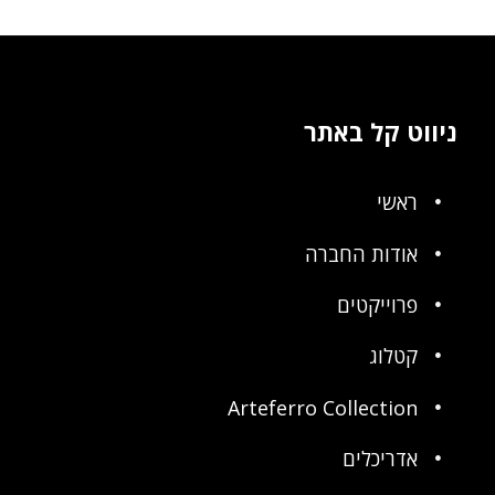
ניווט קל באתר
ראשי
אודות החברה
פרוייקטים
קטלוג
Arteferro Collection
אדריכלים