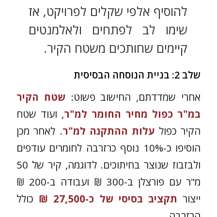
להוסיף אלפי שקלים לפרויקט, אז
שימו לב לפתחים ולאלמנטים
קיימים שחותכים משטח הקיר.
שלב 2: בניית הנוסחה הבסיסית
אחרי שמדדתם, החישוב פשוט:
שטח הקיר
במ"ר כפול מחיר החומר למ"ר
, ועוד שטח
הקיר כפול
עלות ההתקנה למ"ר
. לאחר מכן
הוסיפו כ-10% נוסף כרזרבה לחומרים עודפים
ולבזבוז שנוצר בחיתוכים. לדוגמה, קיר של 50
מ"ר עם פורצלן ב-300 ₪ ועבודה ב-200 ₪
ייצור
תקציב בסיסי של כ-27,500 ₪
כולל
הרזרבה.