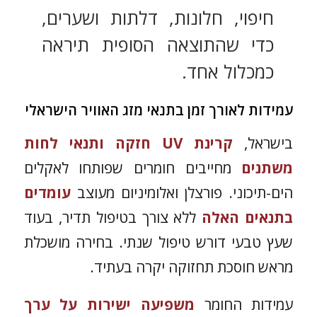
חיפוי, חלונות, דלתות ושערים,
כדי שהתוצאה הסופית תיראה
כמכלול אחד.
עמידות לאורך זמן בתנאי מזג האוויר הישראלי
בישראל,
קרינת UV חזקה ותנאי לחות
משתנים
מחייבים חומרים שפותחו לאקלים
הים-תיכוני. פורצלן ואלומיניום מעוצב
עומדים
בתנאים האלה
ללא צורך בטיפול תדיר, בעוד
שעץ טבעי דורש טיפול שנתי. בחירה מושכלת
מראש חוסכת תחזוקה יקרה בעתיד.
עמידות החומר
משפיעה ישירות על ערך