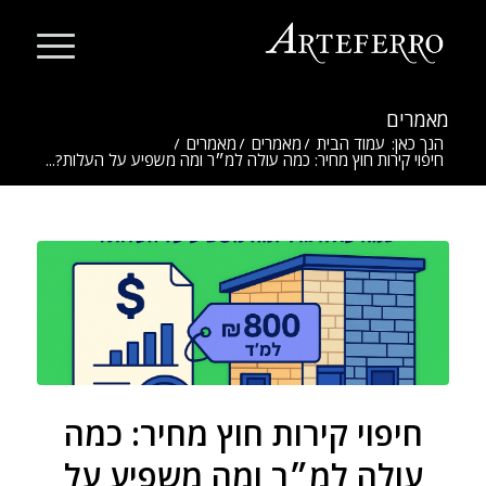
מאמרים
הנך כאן:
עמוד הבית
/
מאמרים
/
מאמרים
/
חיפוי קירות חוץ מחיר: כמה עולה למ״ר ומה משפיע על העלות?...
חיפוי קירות חוץ מחיר: כמה
עולה למ״ר ומה משפיע על