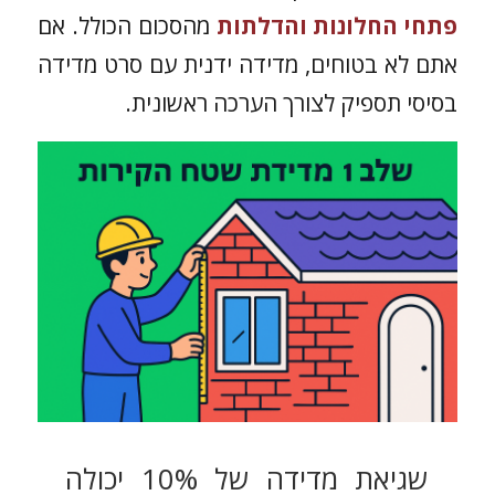
פתחי החלונות והדלתות
מהסכום הכולל. אם
אתם לא בטוחים, מדידה ידנית עם סרט מדידה
בסיסי תספיק לצורך הערכה ראשונית.
שגיאת מדידה של 10% יכולה