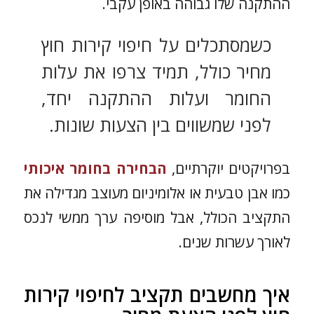
ההתקנה שלו גבוהה באופן עקבי.
כשמסתכלים על חיפוי קירות חוץ
מחיר כולל, תמיד צרפו את עלות
החומר ועלות ההתקנה יחד,
לפני שמשווים בין הצעות שונות.
בפרויקטים יוקרתיים,
ה
בחירה בחומר איכותי
כמו אבן טבעית או אלומיניום מעוצב מגדילה את
התקציב הכולל, אבל מוסיפה ערך ממשי לנכס
לאורך עשרות שנים.
איך מחשבים תקציב לחיפוי קירות