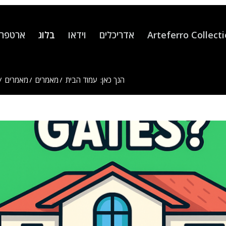
Arteferro Collect
אדריכלים
וידאו
בלוג
ארטפרו
הנך כאן:
עמוד הבית
/
מאמרים
/
מאמרים
/