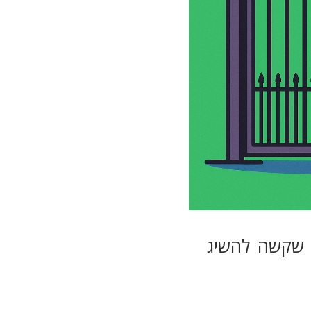
ה שקשה להשיג