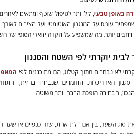
ה באופן טבעי
, קל יותר לטיפול שוטף ומתאים לאזורים
מפחית עומס על המנגנון האוטומטי ועל הצירים לאורך זמ
ת רחבים יותר, מה שמשפיע על הקו הויזואלי הסופי של הש
 לבית יוקרתי לפי השטח והסגנון
רתי לא נבחרים מתוך קטלוג, הם מתוכננים לפי
המאפיי
 סגנון האדריכלות, החומרים שנבחרו בחזית, והתחו
כון, הבחירה הופכת הרבה יותר פשוטה.
 סוג השער, בין אם דלת אחת, שתי כנפיים או שער ה