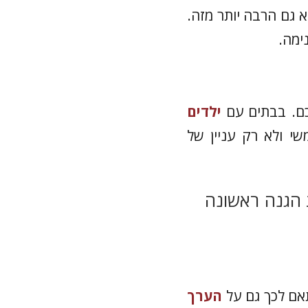
א גם הרבה יותר מזה.
ימה.
לכם. בבתים עם
ילדים
י ולא רק עניין של
 הגנה ראשונה
אם לכך גם על
הערך