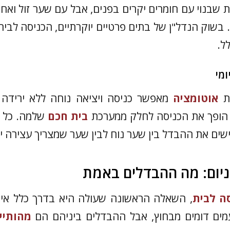
ת שבנוי עם חומרים יקרים בפנים, אבל עם שער זול ואח
 בשוק הנדל"ן של בתים פרטיים יוקרתיים, הכניסה לבי
ל.
ומי
ת
אוטומציה
מאפשר כניסה ויציאה נוחה ללא ירידה 
 הופך את הכניסה לחלק ממערכת
בית חכם
שלמה. כל י
ישים את ההבדל בין שער נוח לבין שער שמצריך עצירה יד
ניום: מה ההבדלים באמת
ה לבית
, השאלה הראשונה שעולה היא בדרך כלל איזה
עמים דומים מבחוץ, אבל ההבדלים ביניהם הם
מהותיי