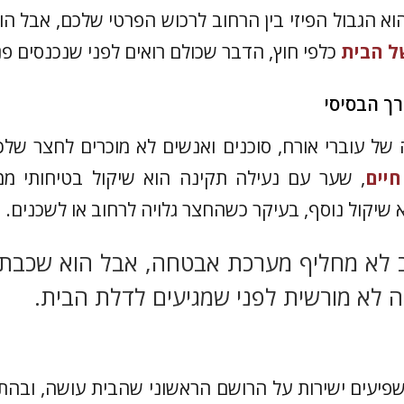
א הגבול הפיזי בין הרחוב לרכוש הפרטי שלכם, אבל הו
ל הבית
כלפי חוץ, הדבר שכולם רואים לפני שנכנסים פנ
רך הבסיסי
 של עוברי אורח, סוכנים ואנשים לא מוכרים לחצר ש
חיים
, שער עם נעילה תקינה הוא שיקול בטיחותי ממש
שיקול נוסף, בעיקר כשהחצר גלויה לרחוב או לשכנים.
ב לא מחליף מערכת אבטחה, אבל הוא שכבת
 לא מורשית לפני שמגיעים לדלת הבית.
יעים ישירות על הרושם הראשוני שהבית עושה, ובהת