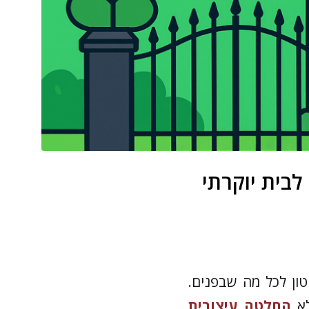
לבית יוקרתי
ון לכל מה שבפנים.
לא
החלטה עיצובית