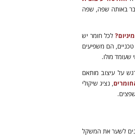
בר באותה שפה, שפה
יניום?
לכל חומר יש
 טכניים, הם משפיעים
 שעומד מולו.
דגש על עיצוב מותאם
חומרים
, נציג שיקולי
פצים.
נים לשער את המשקל