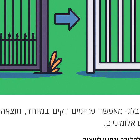
בלגי מאפשר פריימים דקים במיוחד, תוצא
אלומיניום.
לחלודה וגמיש לעיצוב