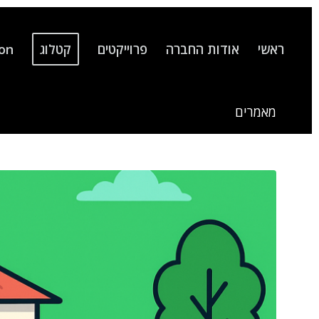
ראשי
אודות החברה
פרוייקטים
קטלוג
ion
מאמרים