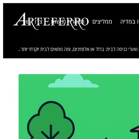
 במדיה
ממליצים
הצהרת נגישות
צרו קשר
שערי כניסה לבית: ברזל או אלומיניום, ומה מתאים לבית יוקרתי יותר...