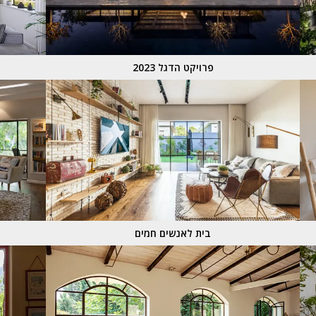
פרויקט הדגל 2023
בית לאנשים חמים