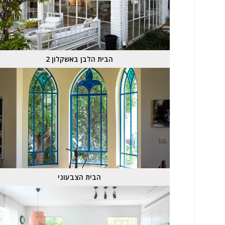
הבית הלבן באשקלון 2
הבית הצבעוני