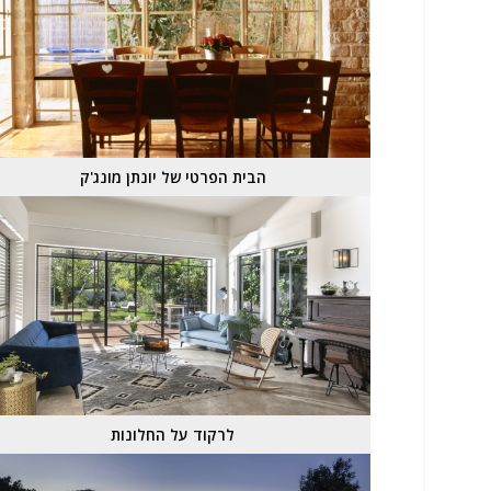
הבית הפרטי של יונתן מונג'ק
לרקוד על החלונות