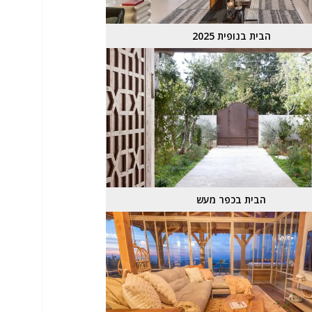
הבית בנופית 2025
הבית בכפר מעש