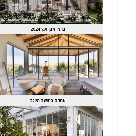
ברזל אבן ועץ 2024
אחוזה במושב היוגב