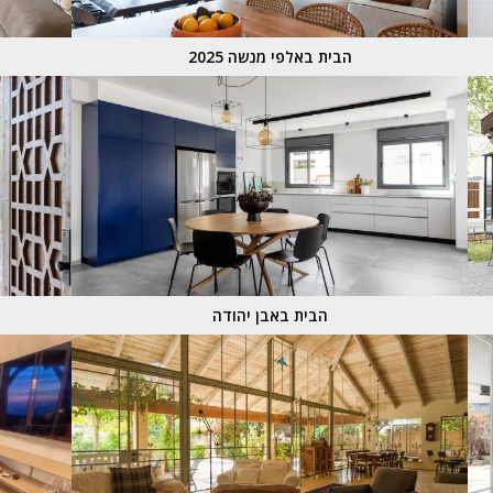
הבית באלפי מנשה 2025
הבית באבן יהודה