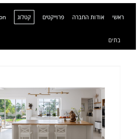
ראשי
אודות החברה
פרוייקטים
קטלוג
ion
בתים