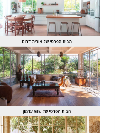
הבית הפרטי של אורית דרום
הבית הפרטי של שוש ערמון