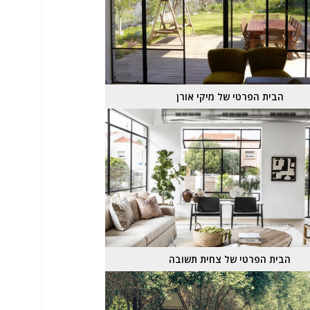
הבית הפרטי של מיקי אורן
הבית הפרטי של צחית תשובה