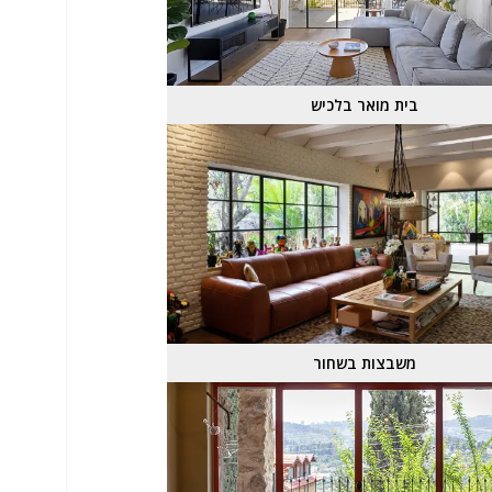
בית מואר בלכיש
משבצות בשחור