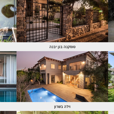
טוסקנה בגן יבנה
וילה בשרון