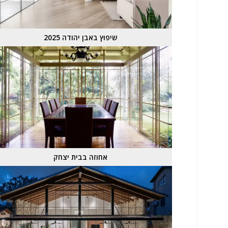
שיפוץ באבן יהודה 2025
אחוזה בבית יצחק