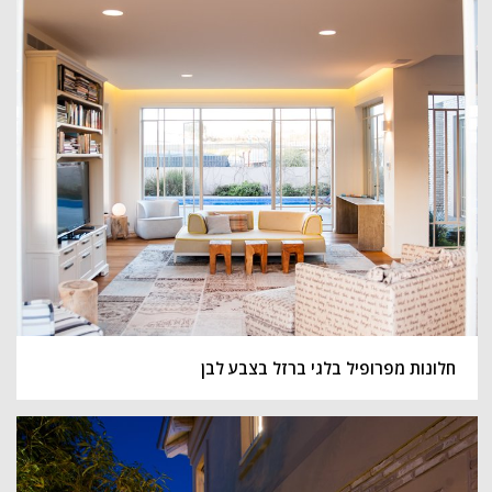
חלונות מפרופיל בלגי ברזל בצבע לבן