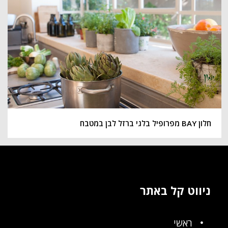
חלון BAY מפרופיל בלגי ברזל לבן במטבח
ניווט קל באתר
ראשי