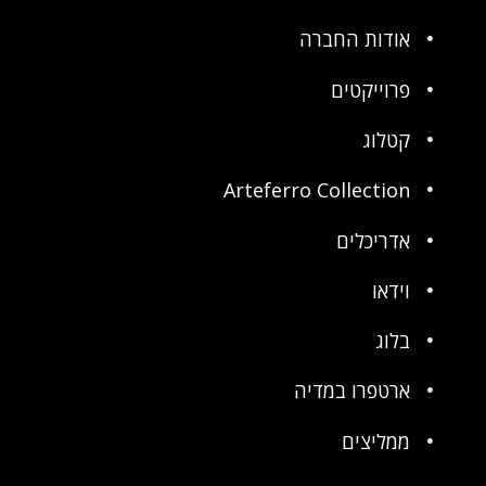
אודות החברה
פרוייקטים
קטלוג
Arteferro Collection
אדריכלים
וידאו
בלוג
ארטפרו במדיה
ממליצים