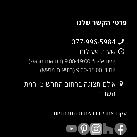
פרטי הקשר שלנו
077-996-5984
שעות פעילות
ימים א'-ה': 9:00-19:00 (בתיאום מראש)
יום ו': 9:00-15:00 (בתיאום מראש)
אולם תצוגה ברחוב החרש 3, רמת
השרון
עקבו אחרינו ברשתות החברתיות