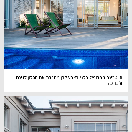
הויטרינה מפרופיל בלגי בצבע לבן מחברת את הסלון לגינה
ולבריכה