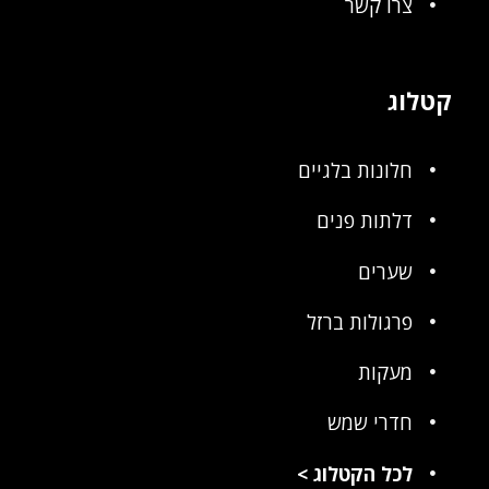
צרו קשר
קטלוג
חלונות בלגיים
דלתות פנים
שערים
פרגולות ברזל
מעקות
חדרי שמש
לכל הקטלוג
>