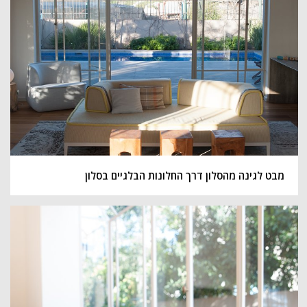
מבט לגינה מהסלון דרך החלונות הבלגיים בסלון