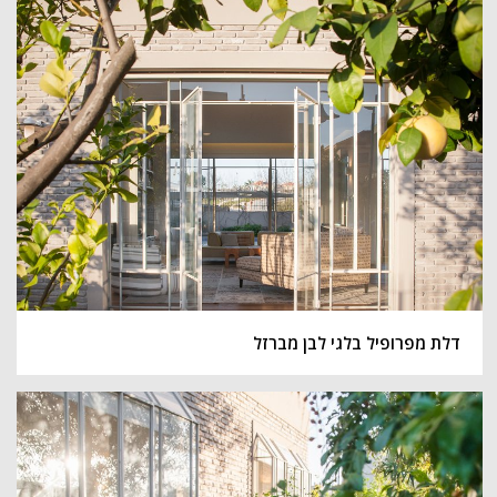
דלת מפרופיל בלגי לבן מברזל