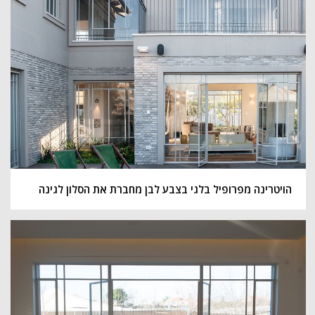
הויטרינה מפרופיל בלגי בצבע לבן מחברת את הסלון לגינה