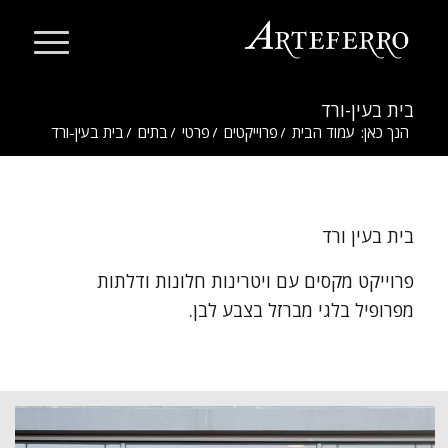
בית בעין-ורד
הנך כאן:
עמוד הבית
/
פרוייקטים
/
פרטי
/
בתים
/
בית בעין-ורד
בית בעין ורד
פרוייקט מקסים עם ויטרינות חלונות ודלתות
מפרופיל בלגי מברזל בצבע לבן.