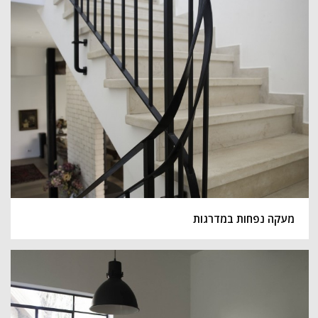
מעקה נפחות במדרגות