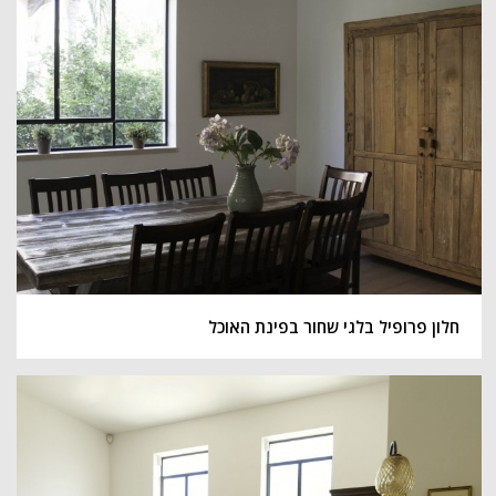
חלון פרופיל בלגי שחור בפינת האוכל