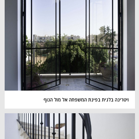
ויטרינה בלגית בפינת המשפחה אל מול הנוף