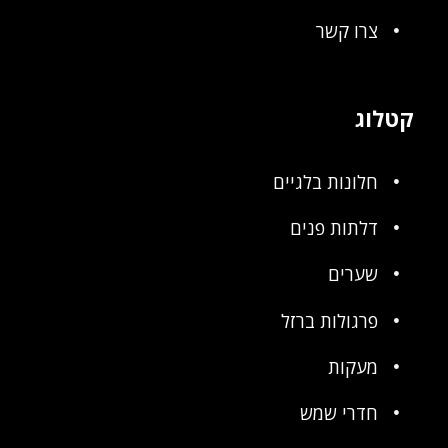
צרו קשר
קטלוג
חלונות בלגיים
דלתות פנים
שערים
פרגולות ברזל
מעקות
חדרי שמש