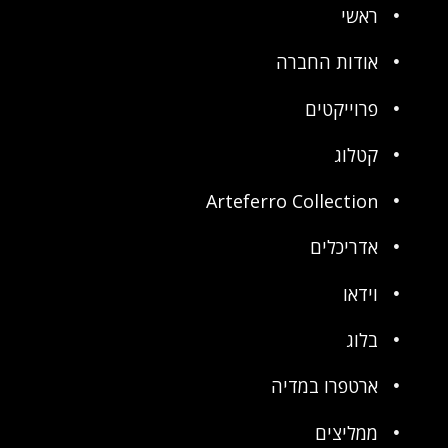
ראשי
אודות החברה
פרוייקטים
קטלוג
Arteferro Collection
אדריכלים
וידאו
בלוג
ארטפרו במדיה
ממליצים