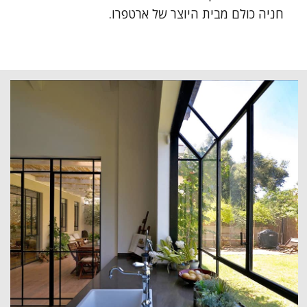
חניה כולם מבית היוצר של ארטפרו.