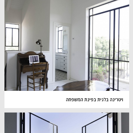
ויטרינה בלגית בפינת המשפחה