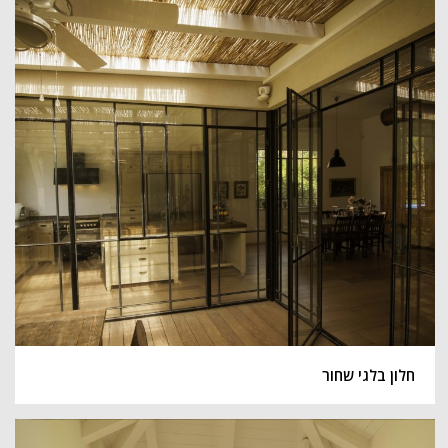
חלון בלגי שחור