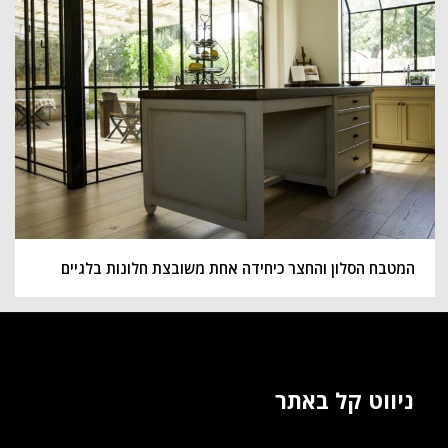
המטבח הסלון והחצר כיחידה אחת משובצת חלונות בלגיים
ניווט קל באתר