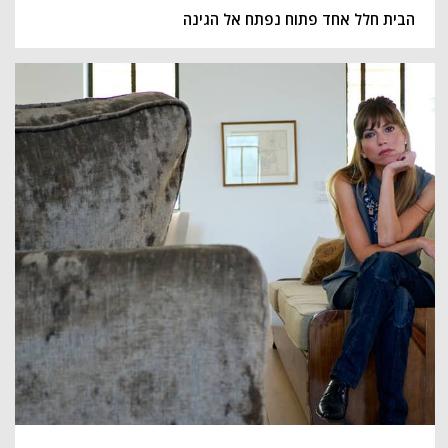
הבית חלל אחד פתוח נפתח אל הגינה