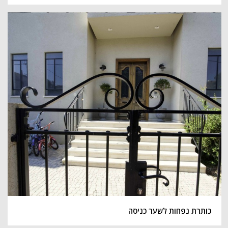
כותרת נפחות לשער כניסה