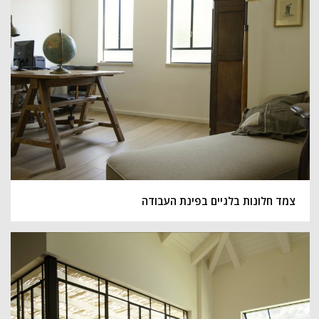
צמד חלונות בלגיים בפינת העבודה