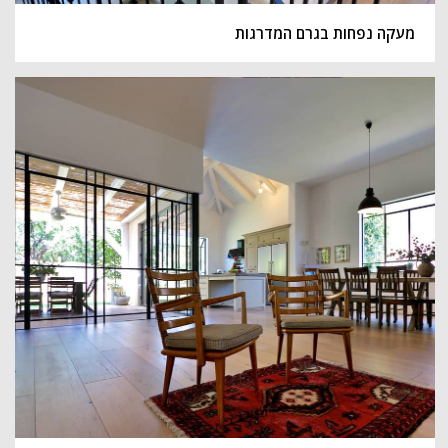
מעקה נפחות בגרם המדרגות