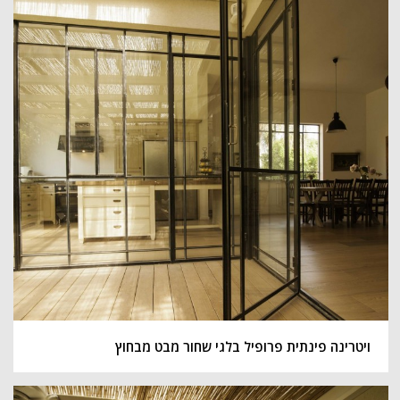
ויטרינה פינתית פרופיל בלגי שחור מבט מבחוץ