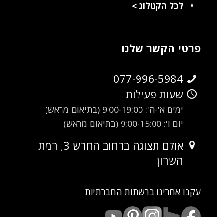
לכל הקטלוג
>
פרטי הקשר שלנו
077-996-5984
שעות פעילות
ימים א'-ה': 9:00-19:00 (בתיאום מראש)
יום ו': 9:00-15:00 (בתיאום מראש)
אולם תצוגה ברחוב החרש 3, רמת
השרון
עקבו אחרינו ברשתות החברתיות