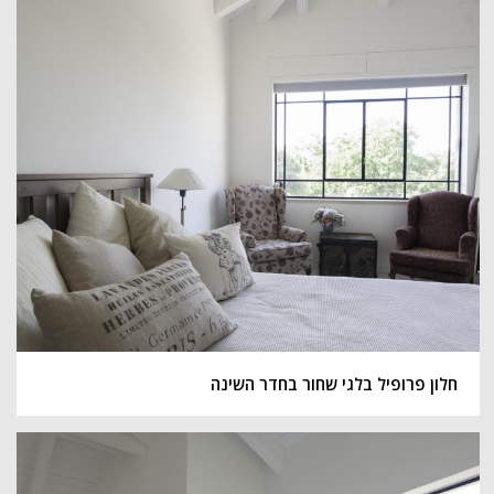
חלון פרופיל בלגי שחור בחדר השינה