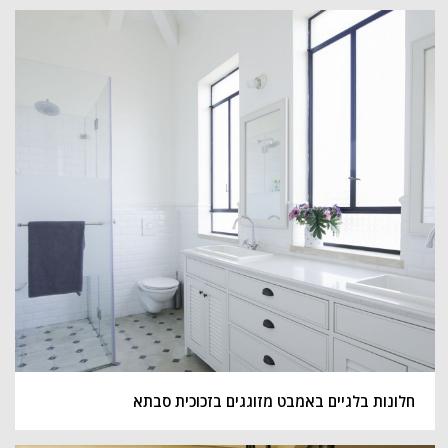
חלונות בלגיים באמבט מזוגגים בזכוכית סבתא