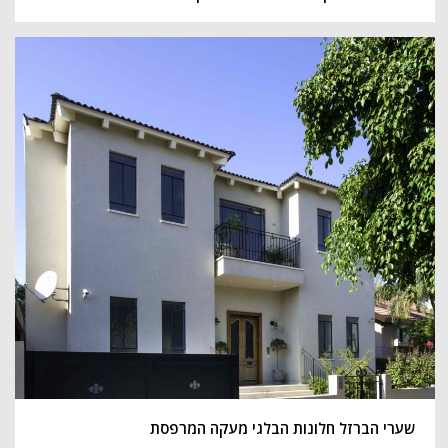
שערי הברזל חלונות הבלגי מעקה המרפסת