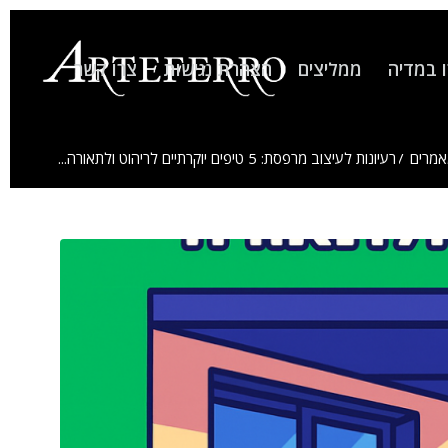
 במדיה
ממליצים
הצהרת נגישות
צרו קשר
מרים
/
רעיונות לעיצוב מרפסת: 5 טיפים יוקרתיים לריהוט ולתאורה...