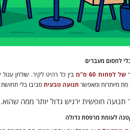
לי לחסום מעברים
 לפחות 60 ס"מ
בין כל רהיט לקיר. שולחן עגול 
ת מת מיותרות ומאפשר
תנועה טבעית
סביבו בלי תחושת 
תנועה חופשית ירגיש גדול יותר ממה שהוא.
טנה לעומת מרפסת גדולה