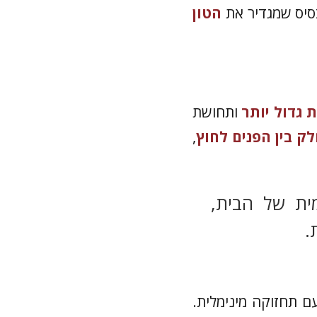
סיס שמגדיר את
הטון
 גדול יותר
ותחושת
ק בין הפנים לחוץ
,
ית של הבית,
.
ם תחזוקה מינימלית.