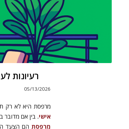
רעיונות לעיצוב מרפסת: 5 
05/13/2026
מרפסת היא לא רק ת
אישי
. בין אם מדובר 
מרפסת
הם הצעד הרא