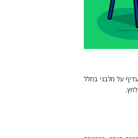
עדיף על מלבני בחלל
לחץ.