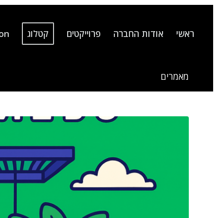
ראשי
אודות החברה
פרוייקטים
קטלוג
ion
מאמרים