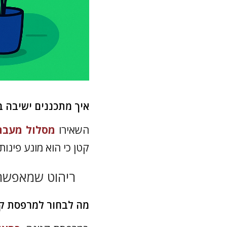
איך מתכננים ישיבה ב
השאירו
מסלול מעבר של
קטן כי הוא מונע פינו
ריהוט שמאפשר 
מה לבחור למרפסת ק