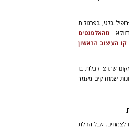
פיל בלגי, בפרגולות
דווקא
מהאלמנטים
קו העיצוב הראשון
קום שתרצו לבלות בו
ונות שמחזיקים מעמד
ו לצמחים. אבל הדלת