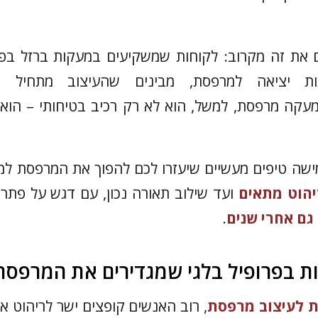
 את זה מקרוב: לקוחות שמשקיעים במעקות ברזל בפרו
ות יציאה למרפסת, מבינים שהעיצוב מתחיל 
מעקה מרפסת, למשל, הוא לא רק רכיב בטיחותי – הוא
ישה טיפים מעשיים שיעזרו לכם להפוך את המרפסת למ
יהוט מתאים
ועד שילוב תאורה נכון, עם דגש על פתר
גם אחרי שנים
.
ת לעיצוב מרפסת
, רוב האנשים קופצים ישר לריהוט א