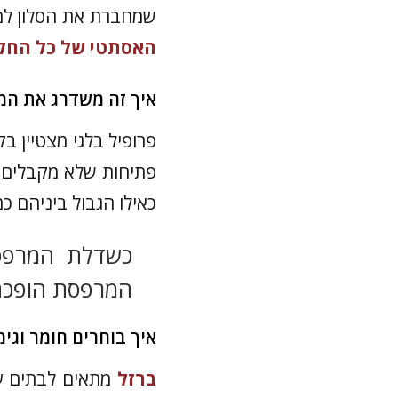
שמחברת את הסלון למ
האסתטי של כל החל
איך זה משדרג את המ
פרופיל בלגי מצטיין ב
פתיחות שלא מקבלים מ
כאילו הגבול ביניהם כ
כשדלת המרפסת
המרפסת הופכת
איך בוחרים חומר וגי
ברזל
מתאים לבתים עם