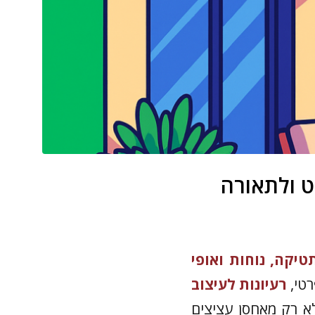
יקה, נוחות ואופי
רטי,
רעיונות לעיצוב
 רק מאחסן עציצים