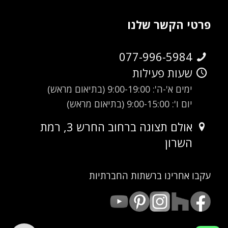
פרטי הקשר שלנו
077-996-5984
שעות פעילות
ימים א'-ה': 9:00-19:00 (בתיאום מראש)
יום ו': 9:00-15:00 (בתיאום מראש)
אולם תצוגה ברחוב החרש 3, רמת
השרון
עקבו אחרינו ברשתות החברתיות