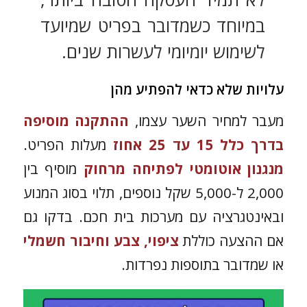
במיוחד כשמדובר בפריט שמיועד
לשימוש יומיומי לעשרות שנים.
עלויות שלא כדאי להפתיע מהן
מעבר למחיר השער עצמו,
ההתקנה מוסיפה
בדרך כלל 15 עד 25 אחוז
מעלות הפריט.
מנגנון אוטומטי לפתיחה מרחוק
מוסיף בין
2,000 ל-5,000 שקל נוספים, תלוי בסוג המנוע
ובאינטגרציה עם מערכות בית חכם. בדקו גם
אם ההצעה כוללת
ציפוי, צבע וחיבור חשמלי
או שמדובר בתוספות נפרדות.