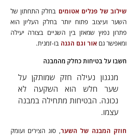
שילוב של פנלים אטומים
בחלק התחתון של
השער ועיצוב פתוח יותר בחלק העליון הוא
פתרון נפוץ שמאזן בין השניים בצורה יעילה
ומאפשר גם
אור וגם הגנה
בו-זמנית.
חשבו על בטיחות כחלק מהמבנה
מנגנון נעילה חזק שמותקן על
שער חלש הוא השקעה לא
נכונה. הבטיחות מתחילה במבנה
עצמו.
חוזק המבנה של השער
, סוג הצירים ועומק