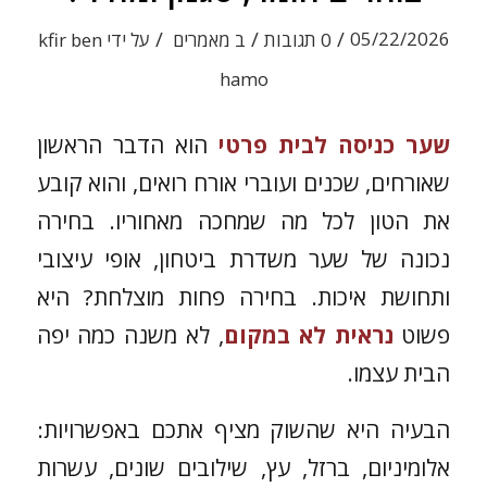
/
/
/
05/22/2026
0 תגובות
ב
מאמרים
על ידי
kfir ben
hamo
שער כניסה לבית פרטי
הוא הדבר הראשון
שאורחים, שכנים ועוברי אורח רואים, והוא קובע
את הטון לכל מה שמחכה מאחוריו. בחירה
נכונה של שער משדרת ביטחון, אופי עיצובי
ותחושת איכות. בחירה פחות מוצלחת? היא
פשוט
נראית לא במקום
, לא משנה כמה יפה
הבית עצמו.
הבעיה היא שהשוק מציף אתכם באפשרויות:
אלומיניום, ברזל, עץ, שילובים שונים, עשרות