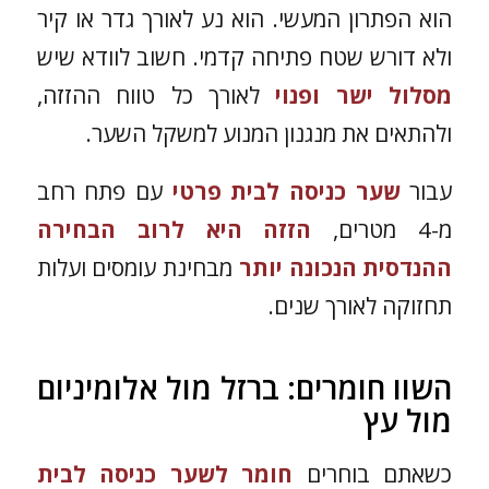
הוא הפתרון המעשי. הוא נע לאורך גדר או קיר
ולא דורש שטח פתיחה קדמי. חשוב לוודא שיש
מסלול ישר ופנוי
לאורך כל טווח ההזזה,
ולהתאים את מנגנון המנוע למשקל השער.
עבור
שער כניסה לבית פרטי
עם פתח רחב
מ-4 מטרים,
הזזה היא לרוב הבחירה
ההנדסית הנכונה יותר
מבחינת עומסים ועלות
תחזוקה לאורך שנים.
השוו חומרים: ברזל מול אלומיניום
מול עץ
כשאתם בוחרים
חומר לשער כניסה לבית