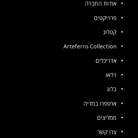
אודות החברה
פרוייקטים
קטלוג
Arteferro Collection
אדריכלים
וידאו
בלוג
ארטפרו במדיה
ממליצים
צרו קשר