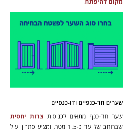
מקום להיפתח
.
שערים חד-כנפיים ודו-כנפיים
שער חד-כנף מתאים לכניסות
צרות יחסית
שברוחב של עד כ-1.5 מטר, ומציע פתרון יעיל