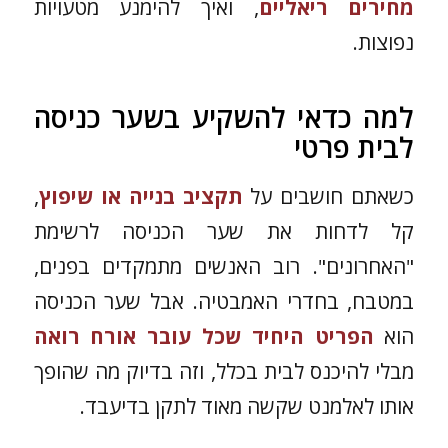
מחירים ריאליים
, ואיך להימנע מטעויות
נפוצות.
למה כדאי להשקיע בשער כניסה
לבית פרטי
כשאתם חושבים על
תקציב בנייה או שיפוץ
,
קל לדחות את שער הכניסה לרשימת
"האחרונים". רוב האנשים מתמקדים בפנים,
במטבח, בחדרי האמבטיה. אבל שער הכניסה
הוא
הפריט היחיד שכל
עובר אורח
רואה
מבלי להיכנס לבית בכלל, וזה בדיוק מה שהופך
אותו לאלמנט שקשה מאוד לתקן בדיעבד.