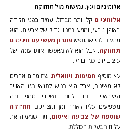
אלומיניום ועץ: גמישות מול תחזוקה
אלומיניום
קל יותר מברזל, עמיד בפני חלודה
באופן טבעי, ומגיע במגוון גדול של צבעים. הוא
מתאים למי שמחפש
פתרון מעשי עם מינימום
תחזוקה
, אבל הוא לא מאפשר אותו עומק של
עיצוב ידני כמו ברזל.
עץ מוסיף
חמימות ויזואלית
שחומרים אחרים
לא משיגים, אבל הוא רגיש לתנאי מזג האוויר
הישראלי. חום, לחות ושינויי טמפרטורה
משפיעים עליו לאורך זמן ומצריכים
תחזוקה
שוטפת של צביעה ואיטום
, מה שמעלה את
עלות הבעלות הכוללת.