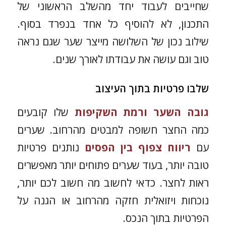
שחייבים לעבוד יחד מהשלב הראשוני של
התכנון, לא להוסיף כל אחד בנפרד בסוף.
שילוב נכון של השלושה מייצר שער שגם נראה
טוב וגם עושה את עבודתו לאורך שנים.
שלבו פרטיות בתוך העיצוב
גובה השער ורמת השקיפות
שלו קובעים
כמה החצר חשופה למבטים מהרחוב. שערים
עם
ריווח צפוף בין הפסים
נותנים פרטיות
טובה יותר, בעוד שערים פתוחים יותר מאפשרים
ראות לחצר. כדאי לחשוב מה חשוב לכם יותר,
נוכחות ויזואלית חזקה מהרחוב או הגנה על
הפרטיות בתוך הנכס.