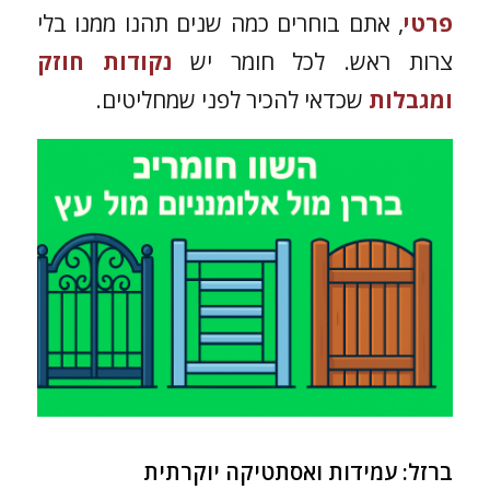
פרטי
, אתם בוחרים כמה שנים תהנו ממנו בלי
צרות ראש. לכל חומר יש
נקודות חוזק
ומגבלות
שכדאי להכיר לפני שמחליטים.
ברזל: עמידות ואסתטיקה יוקרתית