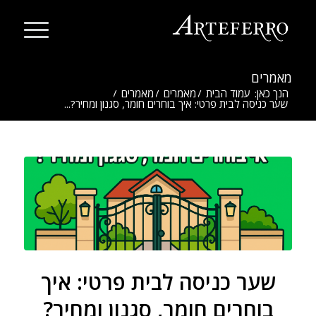
מאמרים
הנך כאן:
עמוד הבית
/
מאמרים
/
מאמרים
/
שער כניסה לבית פרטי: איך בוחרים חומר, סגנון ומחיר?...
שער כניסה לבית פרטי: איך
בוחרים חומר, סגנון ומחיר?