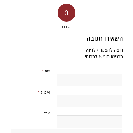
0
תגובות
השאירו תגובה
רוצה להצטרף לדיון?
תרגישו חופשי לתרום!
*
שם
*
אימייל
אתר