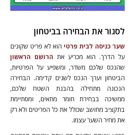
לסגור את הבחירה בביטחון
שער כניסה לבית פרטי
הוא לא פריט שקונים
על הדרך. הוא מכריע את
הרושם הראשון
שהנכס שלכם משדר, ומשפיע על הפרטיות,
הביטחון וערך הנכס לשנים קדימה. הבחירה
הנכונה מתחילה בהבנת השטח שלכם,
ממשיכה בבחירת חומר מתאים, ומסתיימת
בתקציב מחושב שכולל את כל הפריטים ולא רק
את מחיר השער עצמו.