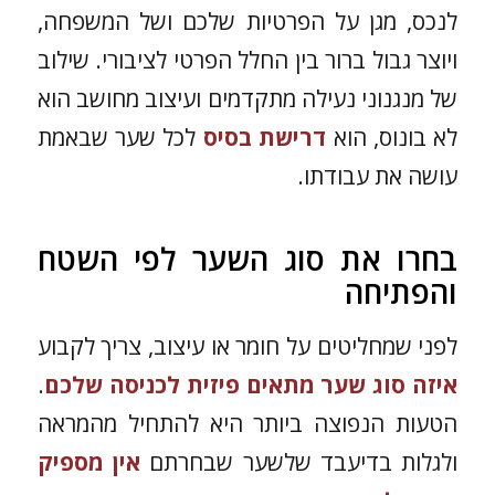
לנכס, מגן על הפרטיות שלכם ושל המשפחה,
ויוצר גבול ברור בין החלל הפרטי לציבורי. שילוב
של מנגנוני נעילה מתקדמים ועיצוב מחושב הוא
לא בונוס, הוא
דרישת בסיס
לכל שער שבאמת
עושה את עבודתו.
בחרו את סוג השער לפי השטח
והפתיחה
לפני שמחליטים על חומר או עיצוב, צריך לקבוע
איזה סוג שער מתאים פיזית לכניסה שלכם
.
הטעות הנפוצה ביותר היא להתחיל מהמראה
ולגלות בדיעבד שלשער שבחרתם
אין מספיק