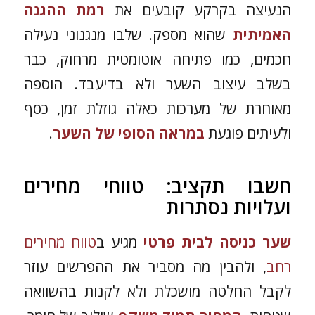
הנעיצה בקרקע קובעים את
רמת ההגנה
האמיתית
שהוא מספק. שלבו מנגנוני נעילה
חכמים, כמו פתיחה אוטומטית מרחוק, כבר
בשלב עיצוב השער ולא בדיעבד. הוספה
מאוחרת של מערכות כאלה גוזלת זמן, כסף
ולעיתים פוגעת
במראה הסופי של השער
.
חשבו תקציב: טווחי מחירים
ועלויות נסתרות
שער כניסה לבית פרטי
מגיע ב
טווח מחירים
רחב
, ולהבין מה מסביר את ההפרשים עוזר
לקבל החלטה מושכלת ולא לקנות בהשוואה