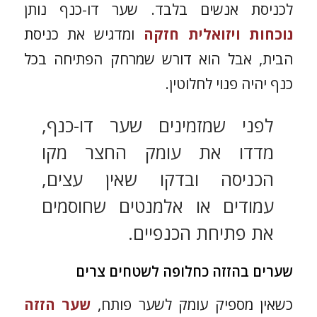
לכניסת אנשים בלבד. שער דו-כנף נותן
נוכחות ויזואלית חזקה
ומדגיש את כניסת
הבית, אבל הוא דורש שמרחק הפתיחה בכל
כנף יהיה פנוי לחלוטין.
לפני שמזמינים שער דו-כנף,
מדדו את עומק החצר מקו
הכניסה ובדקו שאין עצים,
עמודים או אלמנטים שחוסמים
את פתיחת הכנפיים.
שערים בהזזה כחלופה לשטחים צרים
כשאין מספיק עומק לשער פותח,
שער הזזה