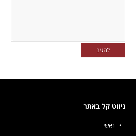
ניווט קל באתר
ראשי