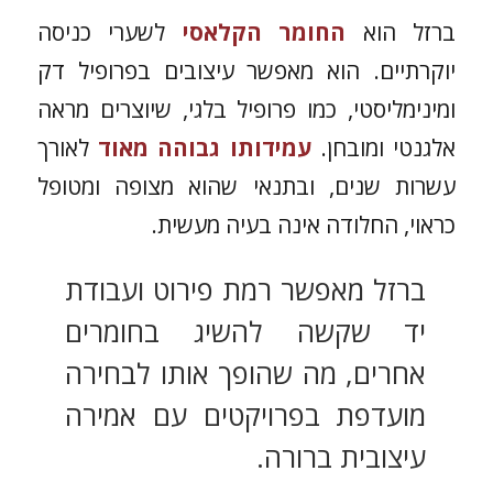
ברזל הוא
החומר הקלאסי
לשערי כניסה
יוקרתיים. הוא מאפשר עיצובים בפרופיל דק
ומינימליסטי, כמו פרופיל בלגי, שיוצרים מראה
אלגנטי ומובחן.
עמידותו גבוהה מאוד
לאורך
עשרות שנים, ובתנאי שהוא מצופה ומטופל
כראוי, החלודה אינה בעיה מעשית.
ברזל מאפשר רמת פירוט ועבודת
יד שקשה להשיג בחומרים
אחרים, מה שהופך אותו לבחירה
מועדפת בפרויקטים עם אמירה
עיצובית ברורה.