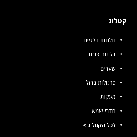
קטלוג
חלונות בלגיים
דלתות פנים
שערים
פרגולות ברזל
מעקות
חדרי שמש
לכל הקטלוג
>