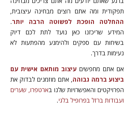
ברגע שאתם יודעים מה אתם צריכים מבחינה
תפקודית ומה אתם רוצים מבחינה עיצובית,
ההחלטה הופכת לפשוטה הרבה יותר
.
המידע שריכזנו כאן נועד לתת לכם דיוק
בשיחות עם ספקים ולהימנע מהפתעות לא
נעימות בדרך.
אם אתם מחפשים
עיצוב מותאם אישית עם
ביצוע ברמה גבוהה
, אתם מוזמנים לבדוק את
הפרויקטים והאפשרויות שלנו ב
ארטפרו, שערים
ועבודות ברזל בפרופיל בלגי
.