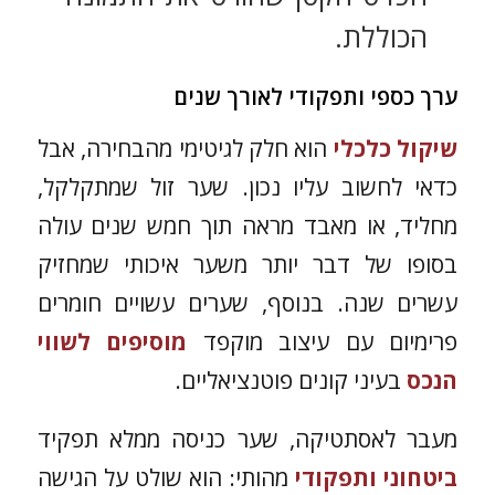
הכוללת.
ערך כספי ותפקודי לאורך שנים
שיקול כלכלי
הוא חלק לגיטימי מהבחירה, אבל
כדאי לחשוב עליו נכון. שער זול שמתקלקל,
מחליד, או מאבד מראה תוך חמש שנים עולה
בסופו של דבר יותר משער איכותי שמחזיק
עשרים שנה. בנוסף, שערים עשויים חומרים
פרימיום עם עיצוב מוקפד
מוסיפים לשווי
הנכס
בעיני קונים פוטנציאליים.
מעבר לאסתטיקה, שער כניסה ממלא תפקיד
ביטחוני ותפקודי
מהותי: הוא שולט על הגישה