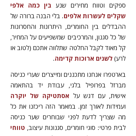
ספקים וטווח מחירים שנע
בין כמה אלפי
שקלים לעשרות אלפים
. בלי הבנה ברורה של
ההבדלים בין החומרים, היתרונות והחסרונות
של כל סגנון, והמרכיבים שמשפיעים על המחיר,
קל מאוד לקבל החלטה שתלווה אתכם (לטוב או
לרע)
לשנים ארוכות קדימה
.
בארטפרו אנחנו מתכננים ומייצרים שערי כניסה
מברזל בפרופיל בלגי, עבודת יד בהתאמה
אישית, עם דגש על
אסתטיקה של יוקרה
ועמידות לאורך זמן. במאמר הזה ריכזנו את כל
מה שצריך לדעת לפני שבוחרים שער כניסה
לבית פרטי: סוגי חומרים, סגנונות עיצוב,
טווחי