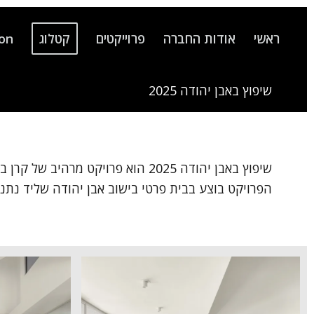
ראשי
אודות החברה
פרוייקטים
קטלוג
ion
שיפוץ באבן יהודה 2025
שיפוץ באבן יהודה 2025 הוא פרויקט מרהיב של קרן בר המשלב בין פרופיל בלגי לבן, עדין ויוקרתי לעץ המעניק חמימות וחיבור לקרקע.
הפרויקט בוצע בבית פרטי בישוב אבן יהודה שליד נתני