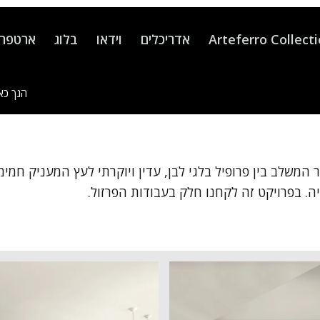
Arteferro Collect
אדריכלים
וידאו
בלוג
ארטפרו
הנך כאן
ה. בפרויקט זה לקחנו חלק בעבודות הפרזול.