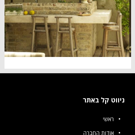
ניווט קל באתר
ראשי
אודות החברה