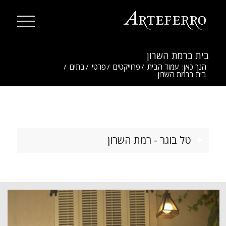
בית ברמת השרון
הנך כאן:
עמוד הבית
/
פרוייקטים
/
פרטי
/
בתים
/
בית ברמת השרון
טל בוגר - רמת השרון