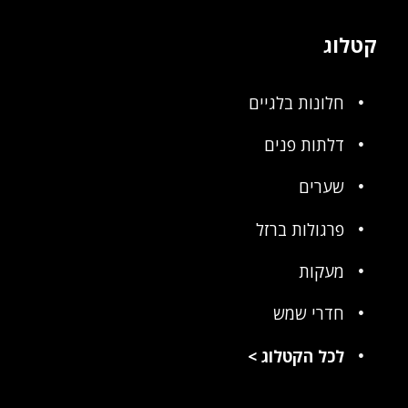
קטלוג
חלונות בלגיים
דלתות פנים
שערים
פרגולות ברזל
מעקות
חדרי שמש
לכל הקטלוג
>