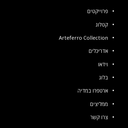
פרוייקטים
קטלוג
Arteferro Collection
אדריכלים
וידאו
בלוג
ארטפרו במדיה
ממליצים
צרו קשר