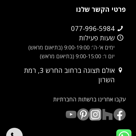
פרטי הקשר שלנו
077-996-5984
שעות פעילות
ימים א'-ה': 9:00-19:00 (בתיאום מראש)
יום ו': 9:00-15:00 (בתיאום מראש)
אולם תצוגה ברחוב החרש 3, רמת
השרון
עקבו אחרינו ברשתות החברתיות