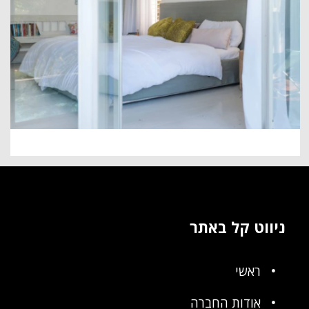
ניווט קל באתר
ראשי
אודות החברה