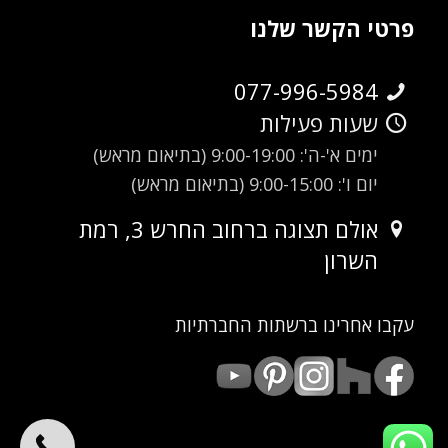
פרטי הקשר שלנו
077-996-5984
שעות פעילות
ימים א'-ה': 9:00-19:00 (בתיאום מראש)
יום ו': 9:00-15:00 (בתיאום מראש)
אולם תצוגה ברחוב החרש 3, רמת
השרון
עקבו אחרינו ברשתות החברתיות