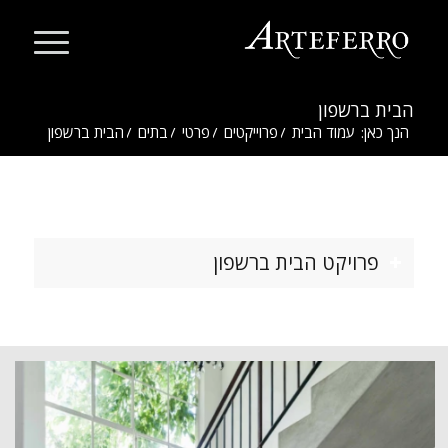
הבית ברשפון
הנך כאן:
עמוד הבית
/
פרוייקטים
/
פרטי
/
בתים
/
הבית ברשפון
פרויקט הבית ברשפון