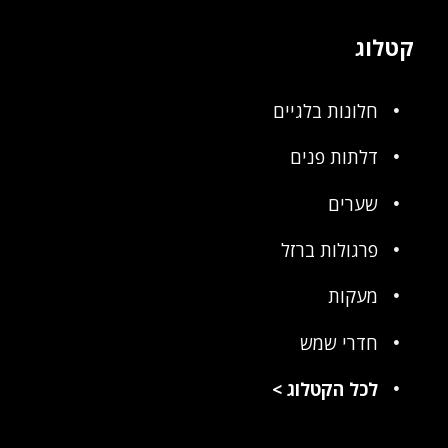
קטלוג
חלונות בלגיים
דלתות פנים
שערים
פרגולות ברזל
מעקות
חדרי שמש
לכל הקטלוג
>