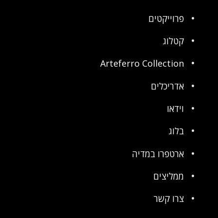
פרוייקטים
קטלוג
Arteferro Collection
אדריכלים
וידאו
בלוג
ארטפרו במדיה
ממליצים
צרו קשר