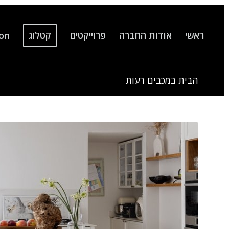
ראשי
אודות החברה
פרוייקטים
קטלוג
ion
הבית במכבים רעות