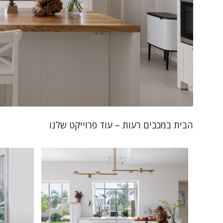
הבית במכבים רעות – עוד פרוייקט שלנו