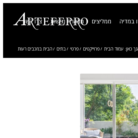
 במדיה
ממליצים
הצהרת נגישות
צרו קשר
ך כאן:
עמוד הבית
/
פרוייקטים
/
פרטי
/
בתים
/
הבית במכבים רעות