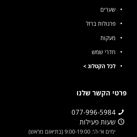
שערים
פרגולות ברזל
מעקות
חדרי שמש
לכל הקטלוג
>
פרטי הקשר שלנו
077-996-5984
שעות פעילות
ימים א'-ה': 9:00-19:00 (בתיאום מראש)