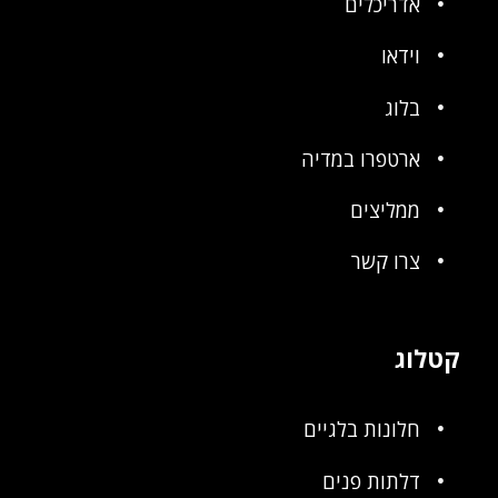
אדריכלים
וידאו
בלוג
ארטפרו במדיה
ממליצים
צרו קשר
קטלוג
חלונות בלגיים
דלתות פנים