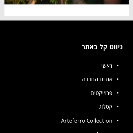
ניווט קל באתר
ראשי
אודות החברה
פרוייקטים
קטלוג
Arteferro Collection