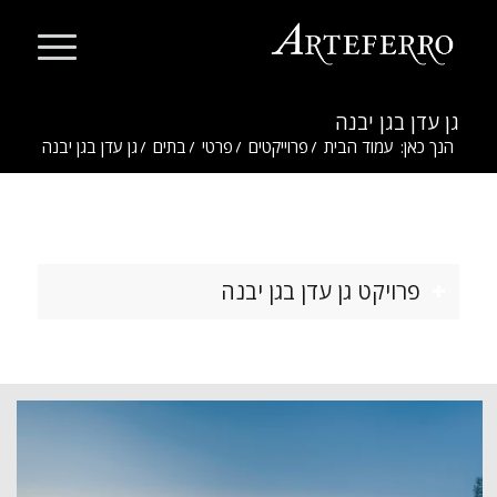
גן עדן בגן יבנה
הנך כאן:
עמוד הבית
/
פרוייקטים
/
פרטי
/
בתים
/
גן עדן בגן יבנה
פרויקט גן עדן בגן יבנה