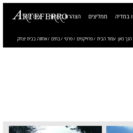
 במדיה
ממליצים
הצהרת נגישות
צרו קשר
הנך כאן:
עמוד הבית
/
פרוייקטים
/
פרטי
/
בתים
/
אחוזה בבית יצחק