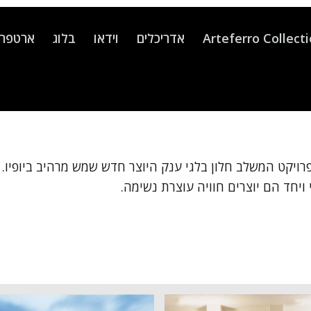
Arteferro Collect
אדריכלים
וידאו
בלוג
ארטפרו
פרויקט המשלב חלון בלגי ענק היוצר חדש שמש מרהיב ביופיו.
ויחד הם יוצרים חוויה עוצרת נשימה.