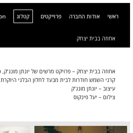
ראשי
אודות החברה
פרוייקטים
קטלוג
ion
אחוזה בבית יצחק
אחוזה בבית יצחק – פרויקט מרשים של יונתן מונג'ק, 
קרני השמש חודרות לבית מבעד לחלון הבלגי היוקרתי 
עיצוב – יונתן מונג'ק
צילום – יעל פינקוס