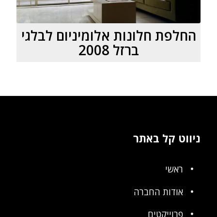
החלפת חלונות אלומיניום לבלגי
ברזל 2008
ניווט קל באתר
ראשי
אודות החברה
פרוייקטים