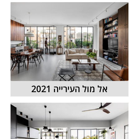
אל מול העירייה 2021