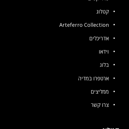
קטלוג
Arteferro Collection
אדריכלים
וידאו
בלוג
ארטפרו במדיה
ממליצים
צרו קשר