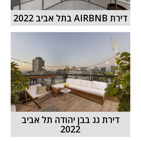
דירת AIRBNB בתל אביב 2022
דירת גג בבן יהודה תל אביב
2022