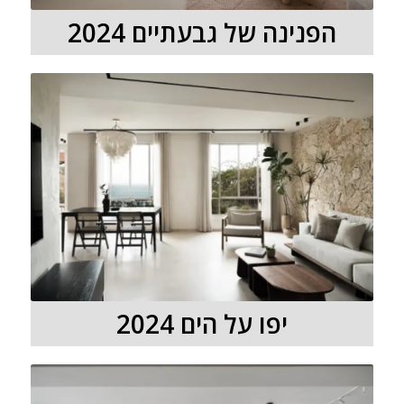
הפנינה של גבעתיים 2024
יפו על הים 2024