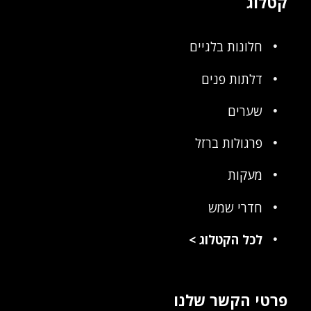
קטלוג
חלונות בלגיים
דלתות פנים
שערים
פרגולות ברזל
מעקות
חדרי שמש
לכל הקטלוג
>
פרטי הקשר שלנו