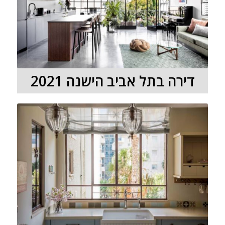
דירה בתל אביב הישנה 2021