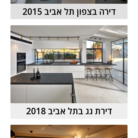
דירה בצפון תל אביב 2015
דירת גג בתל אביב 2018