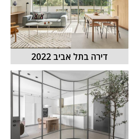
דירה בתל אביב 2022