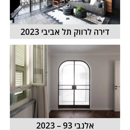
דירה לרווק תל אביבי 2023
אלנבי 93 – 2023