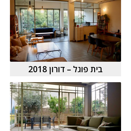
בית פוגל – דורון 2018