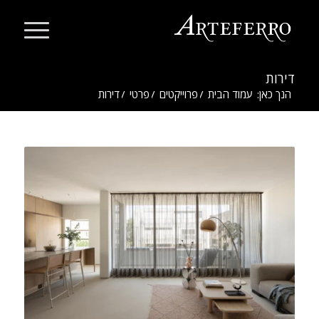
דירות
הנך כאן:
עמוד הבית
/
פרוייקטים
/
פרטי
/
דירות