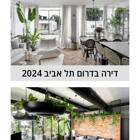
דירה בדרום תל אביב 2024