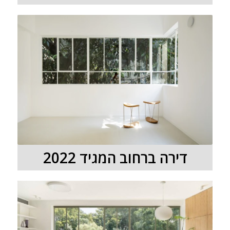
דירה ברחוב המגיד 2022