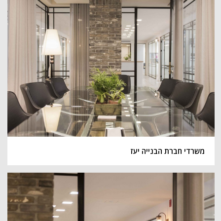
משרדי חברת הבנייה יעז