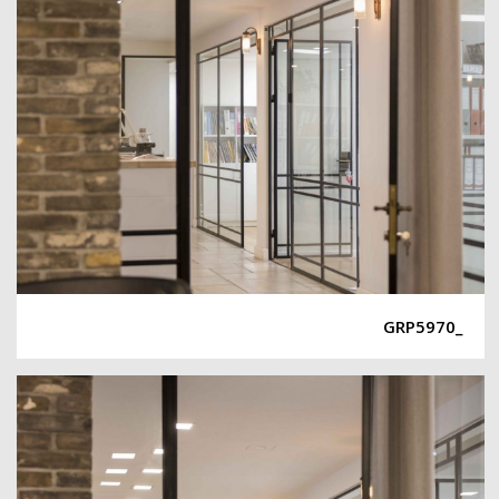
_GRP5970