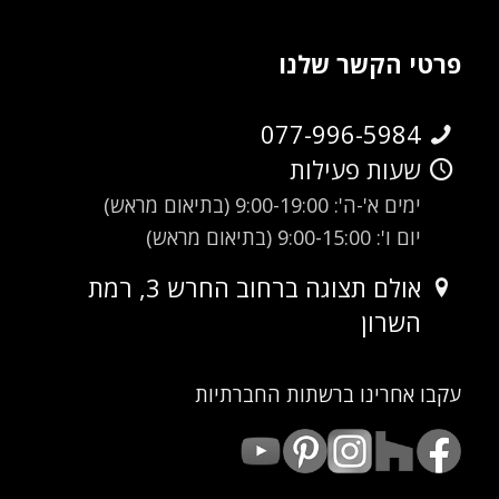
פרטי הקשר שלנו
077-996-5984
שעות פעילות
ימים א'-ה': 9:00-19:00 (בתיאום מראש)
יום ו': 9:00-15:00 (בתיאום מראש)
אולם תצוגה ברחוב החרש 3, רמת
השרון
עקבו אחרינו ברשתות החברתיות