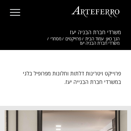
משרדי חברת הבניה יעז
הנך כאן:
עמוד הבית
/
פרוייקטים
/
מסחרי
/
משרדי חברת הבניה יעז
פרוייקט ויטרינות דלתות וחלונות מפרופיל בלגי
במשרדי חברת הבנייה יעז.