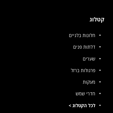
קטלוג
חלונות בלגיים
דלתות פנים
שערים
פרגולות ברזל
מעקות
חדרי שמש
לכל הקטלוג
>