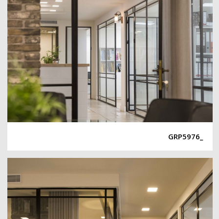
_GRP5976