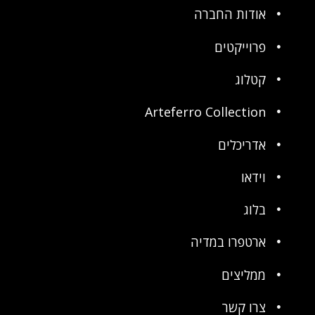
אודות החברה
פרוייקטים
קטלוג
Arteferro Collection
אדריכלים
וידאו
בלוג
ארטפרו במדיה
ממליצים
צרו קשר