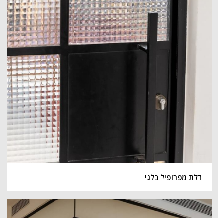
דלת מפרופיל בלגי