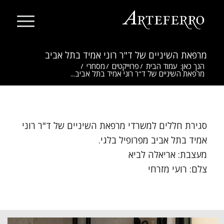
מרפאת השיניים של ד"ר רוני אמיד בתל אביב
הנך כאן:
עמוד הבית
/
פרוייקטים
/
מסחרי
/
מרפאת השיניים של ד"ר רוני אמיד בתל אביב...
סגירת חללים למשרדי מרפאת השיניים של ד"ר רוני
אמיד בתל אביב מפרופיל בלגי.
מעצבת: אריאלה לביא
צלם: רועי מזרחי