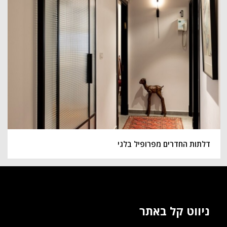
דלתות החדרים מפרופיל בלגי
ניווט קל באתר