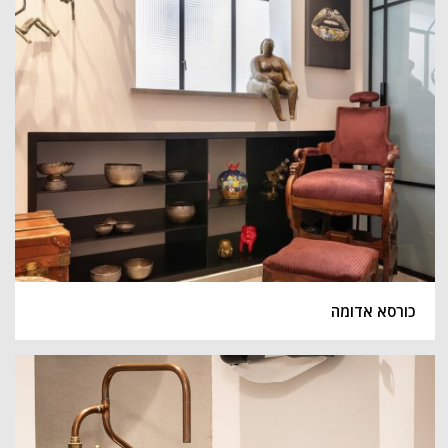
כורסא אדומה