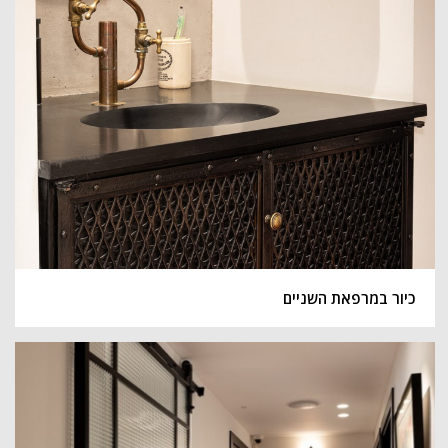
כיור במרפאת השניים