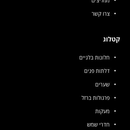
ממליצים
צרו קשר
קטלוג
חלונות בלגיים
דלתות פנים
שערים
פרגולות ברזל
מעקות
חדרי שמש