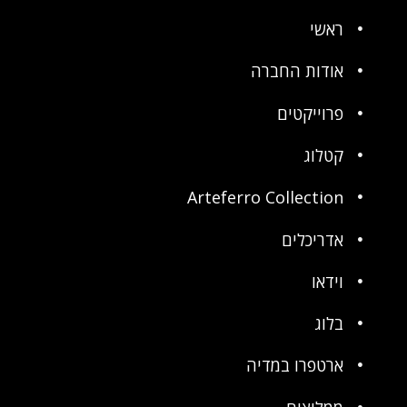
ראשי
אודות החברה
פרוייקטים
קטלוג
Arteferro Collection
אדריכלים
וידאו
בלוג
ארטפרו במדיה