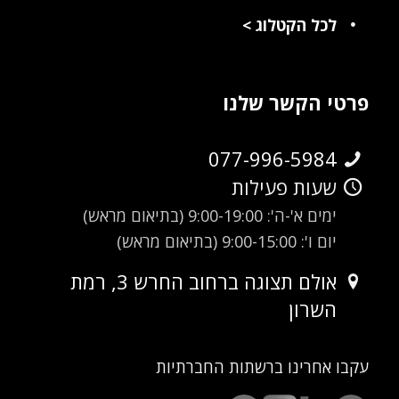
לכל הקטלוג
>
פרטי הקשר שלנו
077-996-5984
שעות פעילות
ימים א'-ה': 9:00-19:00 (בתיאום מראש)
יום ו': 9:00-15:00 (בתיאום מראש)
אולם תצוגה ברחוב החרש 3, רמת
השרון
עקבו אחרינו ברשתות החברתיות