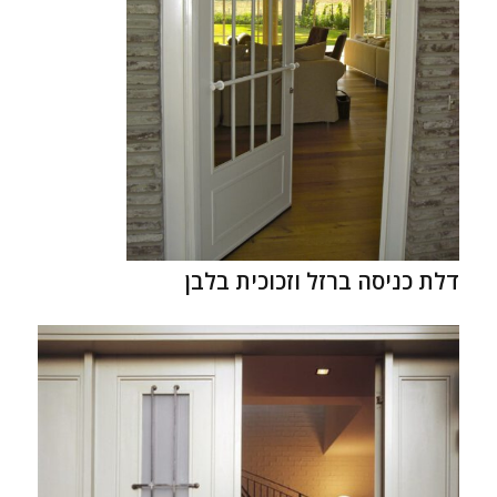
דלת כניסה ברזל וזכוכית בלבן