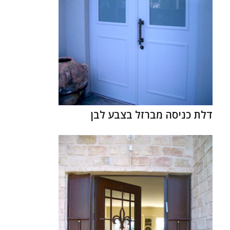
דלת כניסה מברזל בצבע לבן