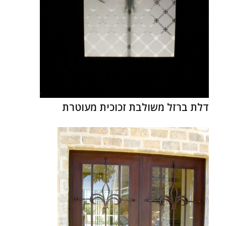
דלת ברזל משולבת זכוכית מעוטרת