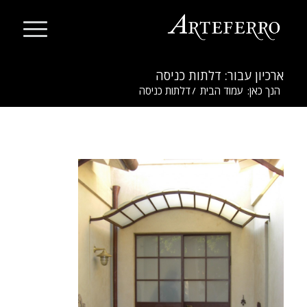
ארכיון עבור: דלתות כניסה
הנך כאן:
עמוד הבית
/
דלתות כניסה