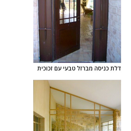
דלת כניסה מברזל טבעי עם זכוכית