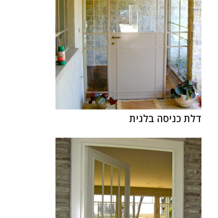
דלת כניסה בלגית