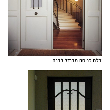
דלת כניסה מברזל לבנה