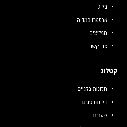
בלוג
ארטפרו במדיה
ממליצים
צרו קשר
קטלוג
חלונות בלגיים
דלתות פנים
שערים