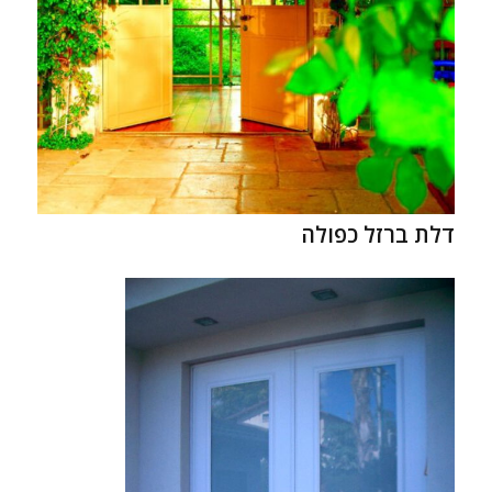
דלת ברזל כפולה