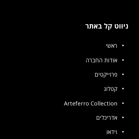
ניווט קל באתר
ראשי
אודות החברה
פרוייקטים
קטלוג
Arteferro Collection
אדריכלים
וידאו