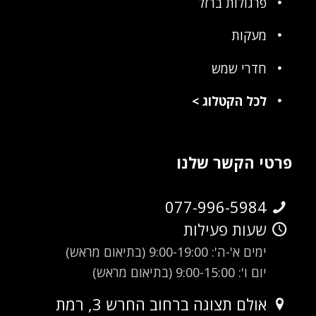
פרגולות ברזל
מעקות
חדרי שמש
לכל הקטלוג
>
פרטי הקשר שלנו
077-996-5984
שעות פעילות
ימים א'-ה': 9:00-19:00 (בתיאום מראש)
יום ו': 9:00-15:00 (בתיאום מראש)
אולם תצוגה ברחוב החרש 3, רמת