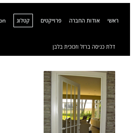
ראשי
אודות החברה
פרוייקטים
קטלוג
ion
דלת כניסה ברזל וזכוכית בלבן