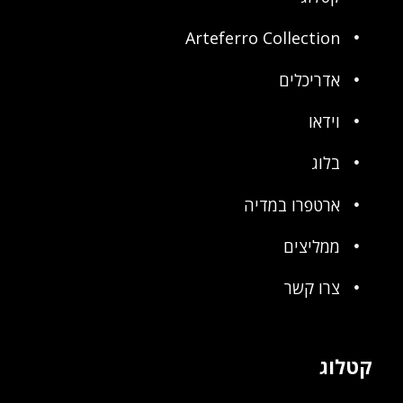
Arteferro Collection
אדריכלים
וידאו
בלוג
ארטפרו במדיה
ממליצים
צרו קשר
קטלוג