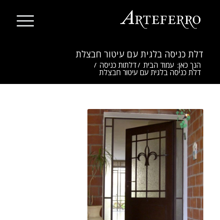
דלת כניסה בלגית עם עיטור חבצלת
הנך כאן:
עמוד הבית
/
דלתות כניסה
/
דלת כניסה בלגית עם עיטור חבצלת