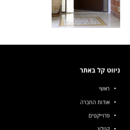
ניווט קל באתר
ראשי
אודות החברה
פרוייקטים
קטלוג