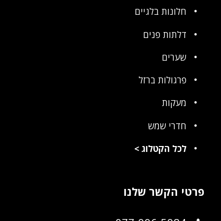
חלונות בלגיים
דלתות פנים
שערים
פרגולות ברזל
מעקות
חדרי שמש
לכל הקטלוג
>
פרטי הקשר שלנו