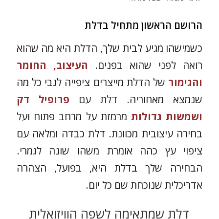
הרושם הראשון מתחיל בדלת
כשמישהו מגיע לבית שלך, הדלת היא מה שהוא
רואה לפני שהוא בפנים.
העיצוב, החומר
והגימור
של הדלת מייצרים ציפייה לגבי כל מה
שנמצא מאחוריה. דלת עם
פרופיל דק
ושמשות גדולות
מרמזת על מרחב פתוח ועל
בחירה עיצובית מכוונת. דלת כבדה ומלאה עם
ציפוי עץ כהה אומרת משהו שונה לגמרי.
הבחירה שלך בדלת היא, בפועל, הצהרה
אדריכלית שנוכחת שם כל יום.
דלת שמתאימה לשפה הוויזואלית