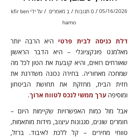
/
/
/
05/16/2026
0 תגובות
ב
מאמרים
על ידי
kfir ben
hamo
דלת כניסה לבית פרטי
היא הרבה יותר
מאלמנט פונקציונלי – היא הדבר הראשון
שאורחים רואים, והיא קובעת את הטון לכל מה
שמחכה מאחוריה. בחירה נכונה משדרגת את
חזית הבית, מחזקת את תחושת הביטחון
ומוסיפה
ערך ממשי לנכס לטווח ארוך
.
אבל מול כמות האפשרויות שקיימות היום –
חומרים שונים, סגנונות עיצוב, מידות מותאמות,
טווחי מחירים – קל ללכת לאיבוד. ברזל,