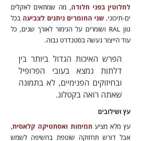
לחלוטין בפני חלודה
, מה שמתאים לאקלים
ים-תיכוני.
שני החומרים ניתנים לצביעה
בכל
גוון RAL ושומרים על הגימור לאורך שנים, כל
עוד הייצור נעשה בסטנדרט גבוה.
הפרש האיכות הגדול ביותר בין
דלתות נמצא בעובי הפרופיל
ובחיזוקים הפנימיים, לא בתמונה
שאתה רואה בקטלוג.
עץ ושילובים
עץ מלא מציע
חמימות ואסתטיקה קלאסית
,
אבל דורש תחזוקה שוטפת בחשיפה לשמש