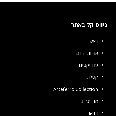
ניווט קל באתר
ראשי
אודות החברה
פרוייקטים
קטלוג
Arteferro Collection
אדריכלים
וידאו