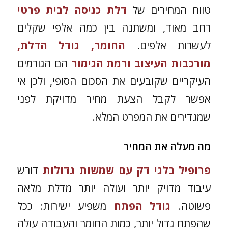
טווח המחירים של
דלת כניסה לבית פרטי
רחב מאוד, ומשתנה בין כמה אלפי שקלים
לעשרות אלפים.
החומר, גודל הדלת,
מורכבות העיצוב ורמת הגימור
הם הגורמים
העיקריים שקובעים את הסכום הסופי, ולכן אי
אפשר לקבל הצעת מחיר מדויקת לפני
שמגדירים את המפרט המלא.
מה מעלה את המחיר
פרופיל בלגי דק עם שמשות גדולות
דורש
עיבוד מדויק יותר ועולה יותר מדלת מלאה
פשוטה.
גודל הפתח
משפיע ישירות: ככל
שהפתח גדול יותר, כמות החומר והעבודה עולה