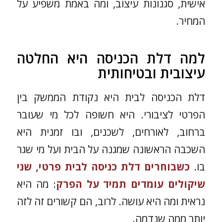
אישית, סגנונות עיצוב, ומה באמת משפיע על
המחיר.
למה דלת הכניסה היא החלטה
עיצובית ובטיחותית
דלת הכניסה לבית היא נקודת הממשק בין
הפרטי לציבורי. היא חשופה לכל מי שעובר
ברחוב, לאורחים, לשכנים, ובו זמנית היא
השכבה הראשונה שמגנה על הבית ועל מי שגר
בו.
כשבוחרים
דלת כניסה לבית
פרטי, שני
שיקולים עומדים תמיד על הפרק
: מה היא
נראית ומה היא עושה. לרוב, הם קשורים זה לזה
יותר ממה שנדמה.