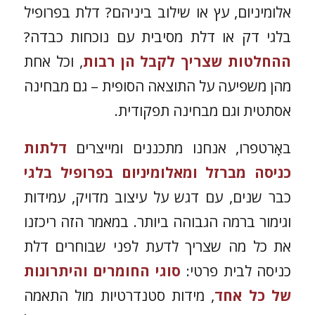
אלומיניום, עץ או שילוב ביניהם? דלת בפרופיל
בלגי דק או דלת מסיבית עם נוכחות כבדה?
ההחלטות שצריך לקבל הן רבות
, וכל אחת
מהן משפיעה על התוצאה הסופית – גם מבחינה
אסתטית וגם מבחינה תפקודית.
באָרטפרו, אנחנו מתכננים ומייצרים
דלתות
כניסה מברזל ומאלומיניום בפרופיל בלגי
כבר שנים, עם דגש על עיצוב מדויק, עמידות
וגימור ברמה הגבוהה ביותר. במאמר הזה ריכזנו
את כל מה שצריך לדעת לפני שבוחרים דלת
כניסה לבית פרטי:
סוגי החומרים והיתרונות
של כל אחד
, מידות סטנדרטיות מול התאמה