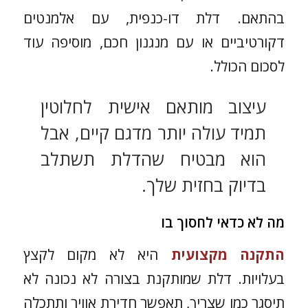
בהתאם. דלת דו-כנפית, עם אלמנטים
דקורטיביים או עם מנגנון חכם, מוסיפה עוד
לסכום הכולל.
עיצוב מותאם אישית לחלוטין
תמיד עולה יותר מדגם קיים, אבל
הוא מבטיח שהדלת תשתלב
בדיוק בחזית שלך.
מה לא כדאי לחסוך בו
התקנה מקצועית
היא לא מקום לקצץ
בעלויות. דלת שמותקנת בצורה לא נכונה לא
תיסגר כמו שצריך, תאפשר חדירת אוויר ותתכלה