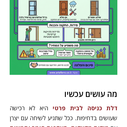
מה עושים עכשיו
דלת כניסה לבית פרטי
היא לא רכישה
שעושים בדחיפות. ככל שתגיע לשיחה עם יצרן