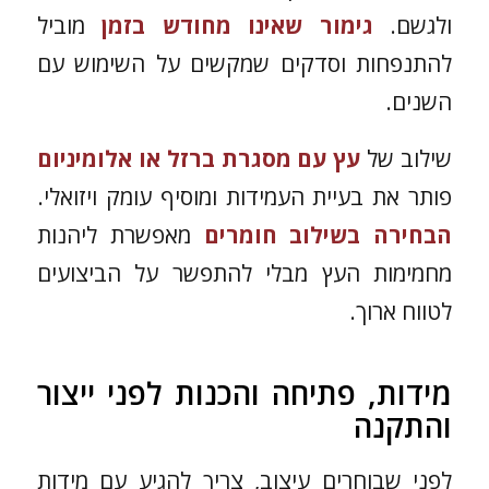
ולגשם.
גימור שאינו מחודש בזמן
מוביל
להתנפחות וסדקים שמקשים על השימוש עם
השנים.
שילוב של
עץ עם מסגרת ברזל או אלומיניום
פותר את בעיית העמידות ומוסיף עומק ויזואלי.
הבחירה ב
שילוב חומרים
מאפשרת ליהנות
מחמימות העץ מבלי להתפשר על הביצועים
לטווח ארוך.
מידות, פתיחה והכנות לפני ייצור
והתקנה
לפני שבוחרים עיצוב, צריך להגיע עם מידות