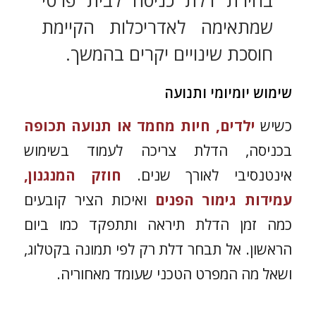
בחירת דלת כניסה לבית פרטי
שמתאימה לאדריכלות הקיימת
חוסכת שינויים יקרים בהמשך.
שימוש יומיומי ותנועה
כשיש
ילדים, חיות מחמד או תנועה תכופה
בכניסה, הדלת צריכה לעמוד בשימוש
אינטנסיבי לאורך שנים.
חוזק המנגנון,
עמידות גימור הפנים
ואיכות הציר קובעים
כמה זמן הדלת תיראה ותתפקד כמו ביום
הראשון. אל תבחר דלת רק לפי תמונה בקטלוג,
ושאל מה המפרט הטכני שעומד מאחוריה.