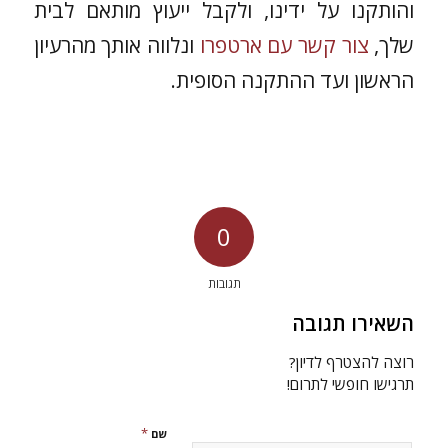
והותקנו על ידינו, ולקבל ייעוץ מותאם לבית
שלך,
צור קשר עם ארטפרו
ונלווה אותך מהרעיון
הראשון ועד ההתקנה הסופית.
0
תגובות
השאירו תגובה
רוצה להצטרף לדיון?
תרגישו חופשי לתרום!
*
שם