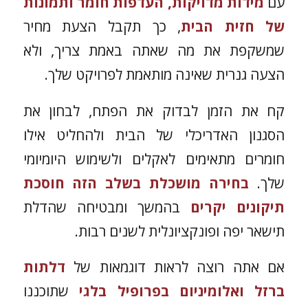
עם
מידות מדויקות, העדפות חומר ותמונות
של חזית הבית
, כך תקבל הצעת מחיר
שמשקפת את מה שאתה באמת צריך, ולא
הצעה גנרית שאינה מותאמת לפרויקט שלך.
קח את הזמן לבדוק את הפתח, לבחון את
הסגנון האדריכלי של הבית ולהחליט אילו
חומרים מתאימים לאקלים ולשימוש היומיומי
שלך.
בחירה מושכלת בשלב הזה חוסכת
תיקונים יקרים
בהמשך ומבטיחה שהדלת
תישאר יפה ופונקציונלית לשנים רבות.
אם אתה רוצה לראות דוגמאות של
דלתות
ברזל ואלומיניום בפרופיל בלגי
שתוכננו