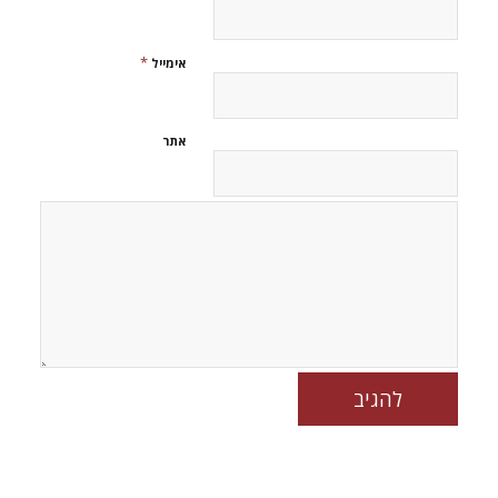
*
אימייל
אתר