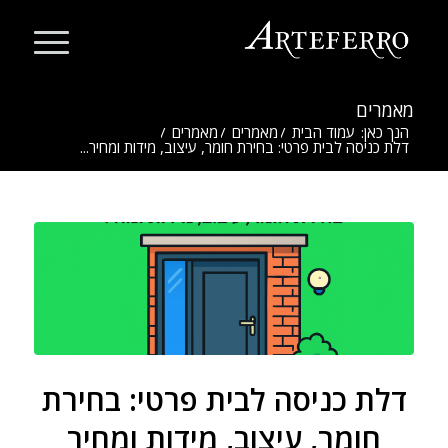
מאמרים
הנך כאן:
עמוד הבית
/
מאמרים
/
מאמרים
/
דלת כניסה לבית פרטי: בחירת חומר, עיצוב, מידות ומחיר...
דלת כניסה לבית פרטי: בחירת
חומר, עיצוב, מידות ומחיר