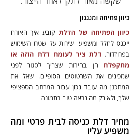
שקשה מאוד לתקן לאחר הייצור.
כיוון פתיחה ומנגנון
כיוון הפתיחה של הדלת
קובע איך האורח
ייכנס לחלל ומשפיע ישירות על שטח השימוש
בפרוזדור.
דלת ציר לעומת דלת הזזה או
מתקפלת
הן בחירות שצריך לסגור לפני
שמכינים את השרטוטים הסופיים. שאל את
המתכנן מה עובד נכון עבור המרחב הספציפי
שלך, ולא רק מה נראה טוב בתמונה.
מחיר דלת כניסה לבית פרטי ומה
משפיע עליו