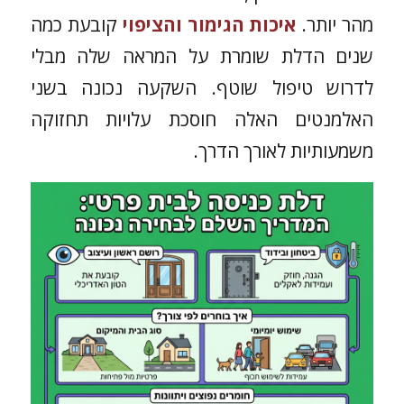
מהר יותר.
איכות הגימור והציפוי
קובעת כמה
שנים הדלת שומרת על המראה שלה מבלי
לדרוש טיפול שוטף. השקעה נכונה בשני
האלמנטים האלה חוסכת עלויות תחזוקה
משמעותיות לאורך הדרך.