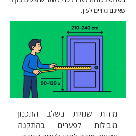
שאינם גלויים לעין.
מידות שגויות בשלב התכנון
מובילות לפערים בהתקנה