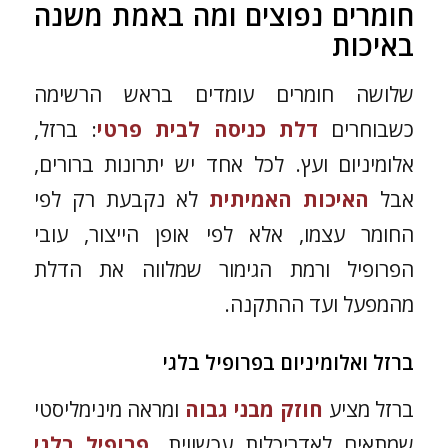
חומרים נפוצים ומה באמת משנה
באיכות
שלושה חומרים עומדים בראש הרשימה
כשבוחרים
דלת כניסה לבית פרטי
: ברזל,
אלומיניום ועץ. לכל אחד יש יתרונות ברורים,
אבל
האיכות האמיתית
לא נקבעת רק לפי
החומר עצמו, אלא לפי אופן הייצור, עובי
הפרופיל ורמת הגימור שמלווה את הדלת
מהמפעל ועד ההתקנה.
ברזל ואלומיניום בפרופיל בלגי
ברזל מציע
חוזק מבני גבוה
ומראה מינימליסטי
שמתאים לאדריכלות עכשווית.
פרופיל בלגי