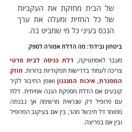
של הבית מחזקת את העקביות
של כל החזית ומעלה את ערך
הנכס בעיני כל מי שמביט בה.
ביטחון ובידוד: מה הדלת אמורה לספק
מעבר לאסתטיקה,
דלת כניסה לבית פרטי
צריכה לעמוד בדרישות תפקודיות ברורות.
חוזק
המסגרת, איכות המנגנון
ואופן החיבור לקיר
קובעים אם הדלת מספקת הגנה אמיתית. דלת
עם פרופיל דק שנראית מרשימה אך נבנתה
מחומר דל תיכשל מהר, בין אם בעיקוב הפרופיל
ובין אם בפריצה.