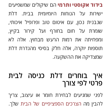
בידוד אקוסטי ותרמי
הם שיקולים שמשפיעים
ישירות על הנוחות היומיומית בבית. דלת
שנבנית נכון, עם איטום טוב ופרופיל איכותי,
שומרת על חום בחורף ועל קירור בקיץ,
ומפחיתה את רמות הרעש מבחוץ. אלה לא
תוספות יוקרה, אלה חלק בסיסי מהגדרת דלת
שמצדיקה את ההשקעה.
איך בוחרים דלת כניסה לבית
פרטי לפי צורך
לפני שמגיעים לבחירת חומר או עיצוב, צריך
להבין מה
הצרכים הספציפיים של הבית
שלך.