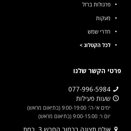
פרגולות ברזל
מעקות
חדרי שמש
לכל הקטלוג
>
פרטי הקשר שלנו
077-996-5984
שעות פעילות
ימים א'-ה': 9:00-19:00 (בתיאום מראש)
יום ו': 9:00-15:00 (בתיאום מראש)
אולם תצוגה ברחוב החרש 3, רמת