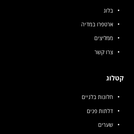
בלוג
ארטפרו במדיה
ממליצים
צרו קשר
קטלוג
חלונות בלגיים
דלתות פנים
שערים