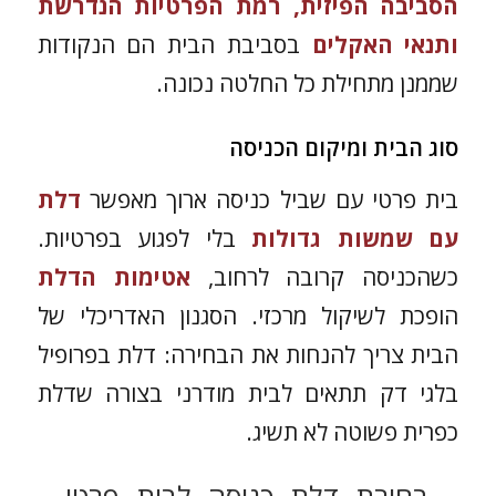
הסביבה הפיזית, רמת הפרטיות הנדרשת
ותנאי האקלים
בסביבת הבית הם הנקודות
שממנן מתחילת כל החלטה נכונה.
סוג הבית ומיקום הכניסה
בית פרטי עם שביל כניסה ארוך מאפשר
דלת
עם שמשות גדולות
בלי לפגוע בפרטיות.
כשהכניסה קרובה לרחוב,
אטימות הדלת
הופכת לשיקול מרכזי. הסגנון האדריכלי של
הבית צריך להנחות את הבחירה: דלת בפרופיל
בלגי דק תתאים לבית מודרני בצורה שדלת
כפרית פשוטה לא תשיג.