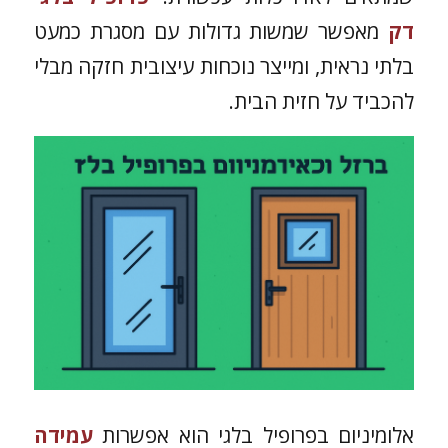
דק
מאפשר שמשות גדולות עם מסגרת כמעט
בלתי נראית, ומייצר נוכחות עיצובית חזקה מבלי
להכביד על חזית הבית.
אלומיניום בפרופיל בלגי הוא אפשרות
עמידה