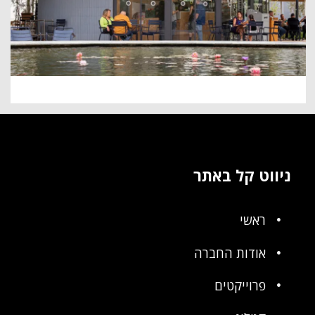
ניווט קל באתר
ראשי
אודות החברה
פרוייקטים