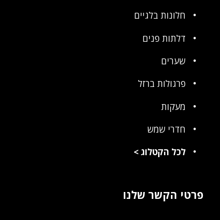
חלונות בלגיים
דלתות פנים
שערים
פרגולות ברזל
מעקות
חדרי שמש
לכל הקטלוג
>
פרטי הקשר שלנו