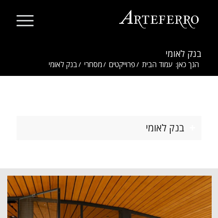
בנק לאומי
הנך כאן:
עמוד הבית
/
פרוייקטים
/
מסחרי
/
בנק לאומי
בנק לאומי