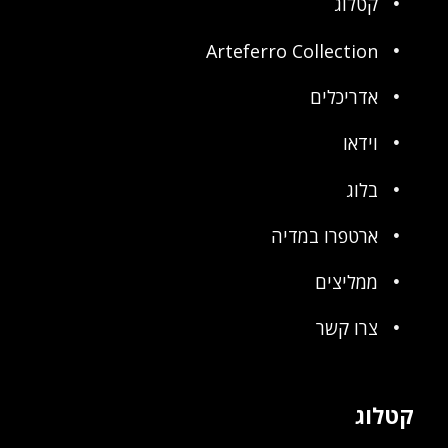
קטלוג
Arteferro Collection
אדריכלים
וידאו
בלוג
ארטפרו במדיה
ממליצים
צרו קשר
קטלוג