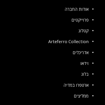
אודות החברה
פרוייקטים
קטלוג
Arteferro Collection
אדריכלים
וידאו
בלוג
ארטפרו במדיה
ממליצים