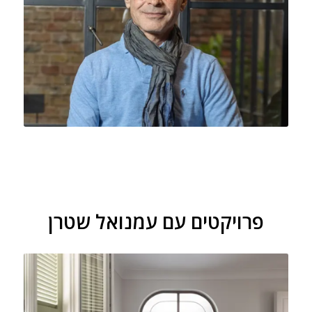
פרויקטים עם עמנואל שטרן