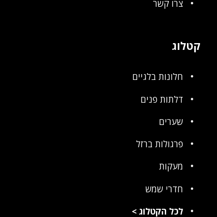
צרו קשר
קטלוג
חלונות בלגיים
דלתות פנים
שערים
פרגולות ברזל
מעקות
חדרי שמש
לכל הקטלוג
>