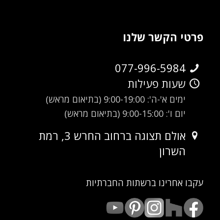
פרטי הקשר שלנו
077-996-5984
שעות פעילות
ימים א'-ה': 9:00-19:00 (בתיאום מראש)
יום ו': 9:00-15:00 (בתיאום מראש)
אולם תצוגה ברחוב החרש 3, רמת
השרון
עקבו אחרינו ברשתות החברתיות