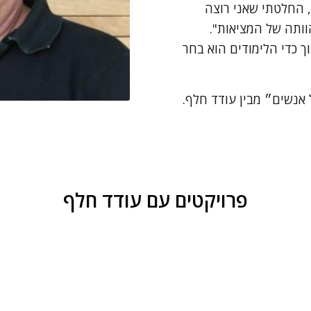
 החלטתי שאני רוצה
וותה של המציאות".
ך כדי הלימודים הוא בחר
אנשים״ מבין עודד חלף.
פרויקטים עם עודד חלף