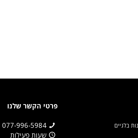
פרטי הקשר שלנו
077-996-5984
ות בלגיים
שעות פעילות