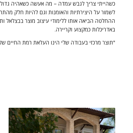
כשהייתי צריך לגבש עמדה – מה אעשה כשאהיה גדול,
לשמור על היצירתיות והאומנות וגם להיות חלק מהתה
ההחלטה הביאה אותו ללימודי עיצוב מוצר בבצלאל ותו
באדריכלות כמקצוע וקריירה.
"תוצר מרכזי בעבודה שלי הינו העלאת רמת החיים של 