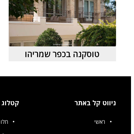
טוסקנה בכפר שמריהו
ניווט קל באתר
קטלוג
ראשי
חלונ