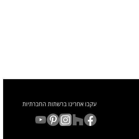
עקבו אחרינו ברשתות החברתיות