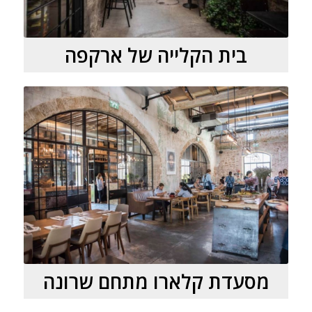
בית הקלייה של ארקפה
מסעדת קלארו מתחם שרונה