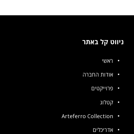
ניווט קל באתר
ראשי
אודות החברה
פרוייקטים
קטלוג
Arteferro Collection
אדריכלים