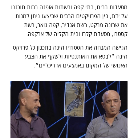
מסעדות ברים, בתי קפה ורשתות אופנה רבות תוכננו
על ידם, בין הפרויקטים הרבים שביצעו ניתן למנות
את שרונה מרקט, רשת אגדיר, קפה נואר, רשת
קסטרו, מסעדת קלרו ובית הקליה של ארקפה.
הגישה המנחה את הסטודיו הינה בתכנון כל פרויקט
הינה ״לבטא את האותנטיות ולשקף את הצבע
האנושי של המקום באמצעים אדריכליים״.