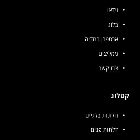
וידאו
בלוג
ארטפרו במדיה
ממליצים
צרו קשר
קטלוג
חלונות בלגיים
דלתות פנים