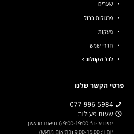
שערים
פרגולות ברזל
מעקות
חדרי שמש
לכל הקטלוג
>
פרטי הקשר שלנו
077-996-5984
שעות פעילות
ימים א'-ה': 9:00-19:00 (בתיאום מראש)
יום ו': 9:00-15:00 (בתיאום מראש)