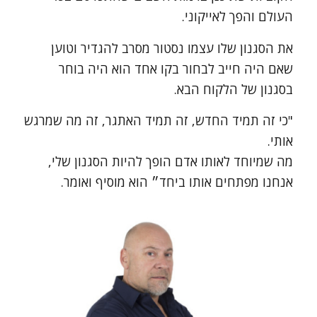
העולם והפך לאייקוני.
את הסגנון שלו עצמו נסטור מסרב להגדיר וטוען
שאם היה חייב לבחור בקו אחד הוא היה בוחר
בסגנון של הלקוח הבא.
"כי זה תמיד החדש, זה תמיד האתגר, זה מה שמרגש
אותי.
מה שמיוחד לאותו אדם הופך להיות הסגנון שלי,
אנחנו מפתחים אותו ביחד״ הוא מוסיף ואומר.