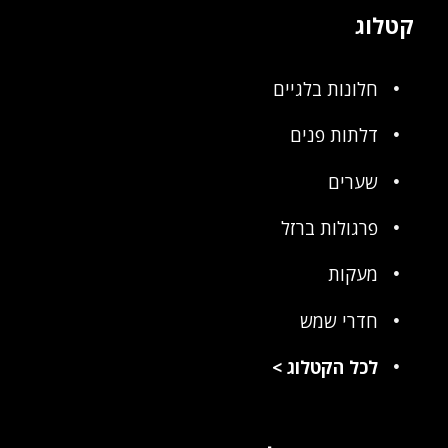
קטלוג
חלונות בלגיים
דלתות פנים
שערים
פרגולות ברזל
מעקות
חדרי שמש
לכל הקטלוג
>