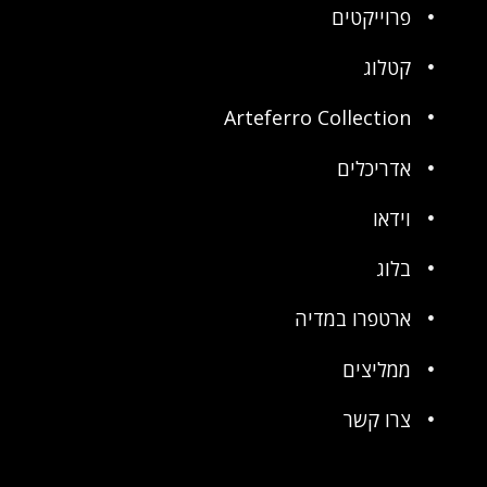
פרוייקטים
קטלוג
Arteferro Collection
אדריכלים
וידאו
בלוג
ארטפרו במדיה
ממליצים
צרו קשר