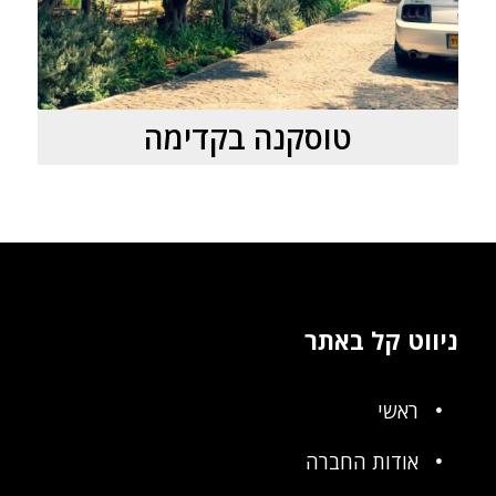
טוסקנה בקדימה
ניווט קל באתר
ראשי
אודות החברה