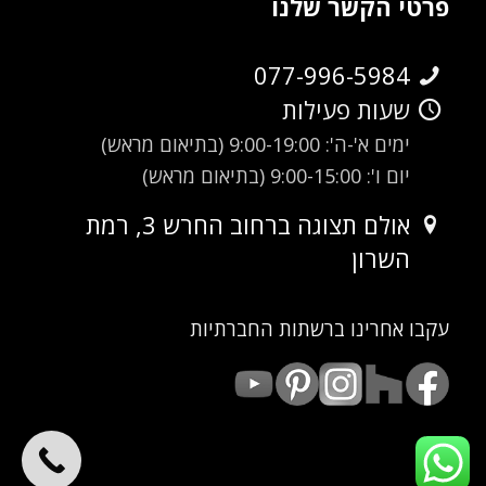
פרטי הקשר שלנו
077-996-5984
שעות פעילות
ימים א'-ה': 9:00-19:00 (בתיאום מראש)
יום ו': 9:00-15:00 (בתיאום מראש)
אולם תצוגה ברחוב החרש 3, רמת
השרון
עקבו אחרינו ברשתות החברתיות