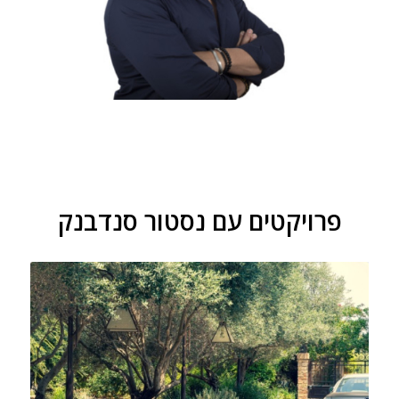
פרויקטים עם נסטור סנדבנק