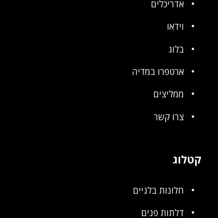
אדריכלים
וידאו
בלוג
ארטפרו במדיה
ממליצים
צרו קשר
קטלוג
חלונות בלגיים
דלתות פנים