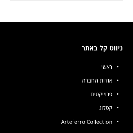
ניווט קל באתר
ראשי
אודות החברה
פרוייקטים
קטלוג
Arteferro Collection