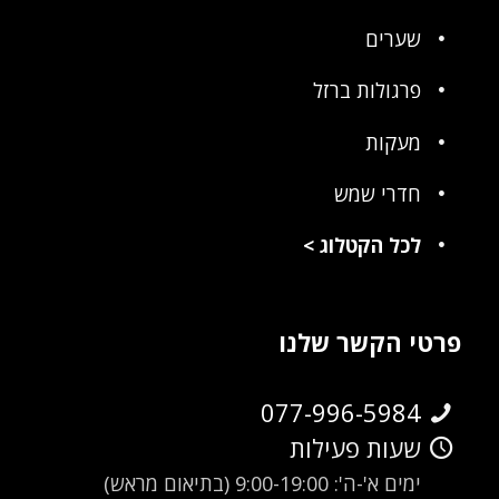
שערים
פרגולות ברזל
מעקות
חדרי שמש
לכל הקטלוג
>
פרטי הקשר שלנו
077-996-5984
שעות פעילות
ימים א'-ה': 9:00-19:00 (בתיאום מראש)