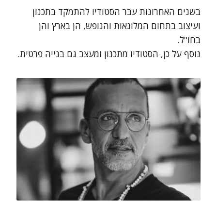
בשנים האחרונות עבר הסטודיו להתמקד בתכנון
ועיצוב בתחום המלונאות והנופש, הן בארץ והן
בחו"ל.
נוסף על כן, הסטודיו מתכנון ומעצב גם בנייה פרטית.