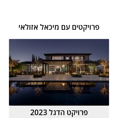
פרויקטים עם מיכאל אזולאי
פרויקט הדגל 2023