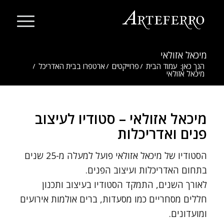
מיכאל אזולאי
הנך כאן:
עמוד הבית
/
פרוייקטים
/
ארטפרו בבית האדריכל
/
מיכאל אזולאי
מיכאל אזולאי – סטודיו לעיצוב
פנים ואדריכלות
הסטודיו של מיכאל אזולאי פועל למעלה מ-25 שנים
בתחום האדריכלות ועיצוב הפנים.
לאורך השנים, התמקד הסטודיו בעיצוב ותכנון
חללים מסחריים כמו מסעדות, ברים אולמות אירועים
ומועדונים.