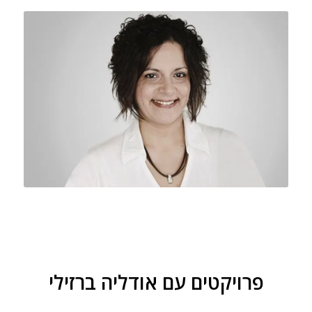
פרויקטים עם אודליה ברזילי