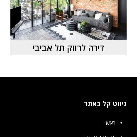
דירה לרווק תל אביבי
ניווט קל באתר
ראשי