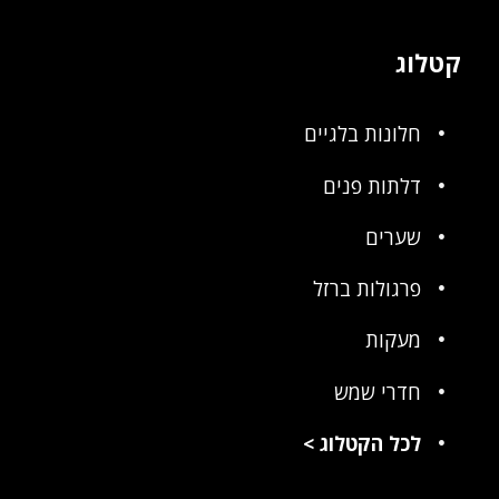
קטלוג
חלונות בלגיים
דלתות פנים
שערים
פרגולות ברזל
מעקות
חדרי שמש
לכל הקטלוג
>