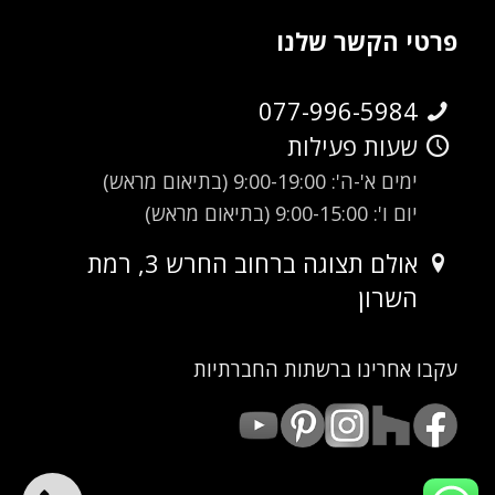
פרטי הקשר שלנו
077-996-5984
שעות פעילות
ימים א'-ה': 9:00-19:00 (בתיאום מראש)
יום ו': 9:00-15:00 (בתיאום מראש)
אולם תצוגה ברחוב החרש 3, רמת
השרון
עקבו אחרינו ברשתות החברתיות