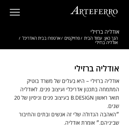
אודליה ברזילי
הנך כאן:
עמוד הבית
/
פרוייקטים
/
ארטפרו בבית האדריכל
/
אודליה ברזילי
אודליה ברזילי
אודליה ברזילי – היא בעלים של משרד בוטיק
המתמחה בתכנון אדריכלי ועיצוב פנים. לאודליה
תואר ראשון B.DESIGN בעיצוב פנים וניסיון של 20
שנים.
״האהבה הגדולה שלי זה אנשים ובתים והחיבור
שביניהם.״ אומרת אודליה.