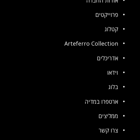
אודות החברה
פרוייקטים
קטלוג
Arteferro Collection
אדריכלים
וידאו
בלוג
ארטפרו במדיה
ממליצים
צרו קשר