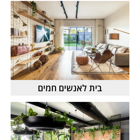
בית לאנשים חמים