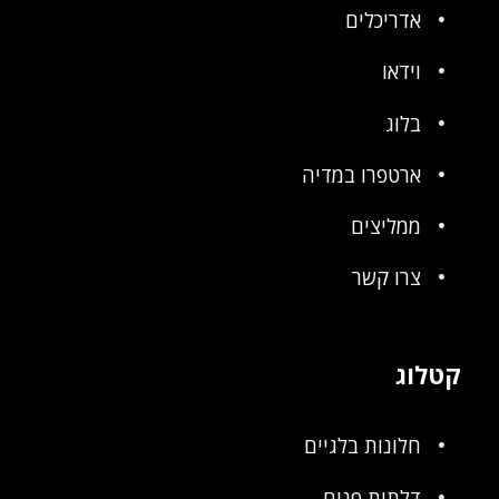
אדריכלים
וידאו
בלוג
ארטפרו במדיה
ממליצים
צרו קשר
קטלוג
חלונות בלגיים
דלתות פנים