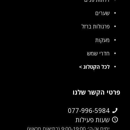
שערים
פרגולות ברזל
מעקות
חדרי שמש
לכל הקטלוג
>
פרטי הקשר שלנו
077-996-5984
שעות פעילות
ימים א'-ה': 9:00-19:00 (בתיאום מראש)