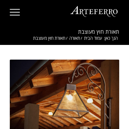
תאורת חוץ מעוצבת
הנך כאן:
עמוד הבית
/
תאורה
/
תאורת חוץ מעוצבת