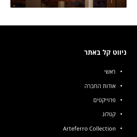
ניווט קל באתר
ראשי
אודות החברה
פרוייקטים
קטלוג
Arteferro Collection