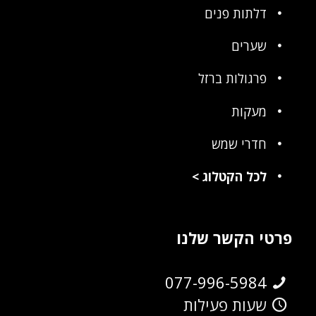
דלתות פנים
שערים
פרגולות ברזל
מעקות
חדרי שמש
לכל הקטלוג
>
פרטי הקשר שלנו
077-996-5984
שעות פעילות