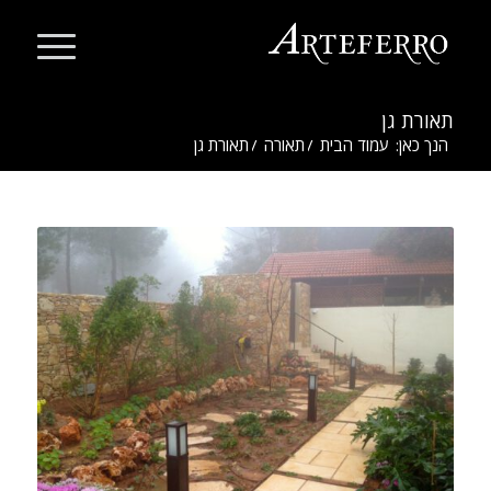
תאורת גן
הנך כאן:
עמוד הבית
/
תאורה
/
תאורת גן