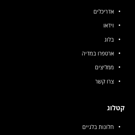
אדריכלים
וידאו
בלוג
ארטפרו במדיה
ממליצים
צרו קשר
קטלוג
חלונות בלגיים