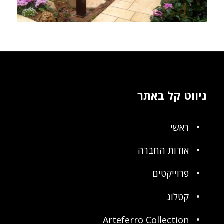
ניווט קל באתר
ראשי
אודות החברה
פרוייקטים
קטלוג
Arteferro Collection