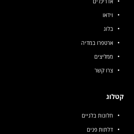
אדריכלים
וידאו
בלוג
ארטפרו במדיה
ממליצים
צרו קשר
קטלוג
חלונות בלגיים
דלתות פנים