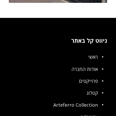
ניווט קל באתר
ראשי
אודות החברה
פרוייקטים
קטלוג
Arteferro Collection