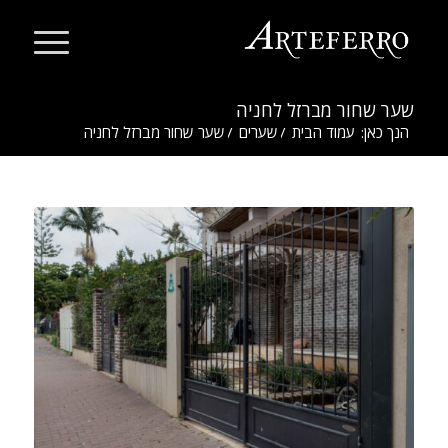
שער שחור מברזל לחניה
הנך כאן:
עמוד הבית
/
שערים
/
שער שחור מברזל לחניה