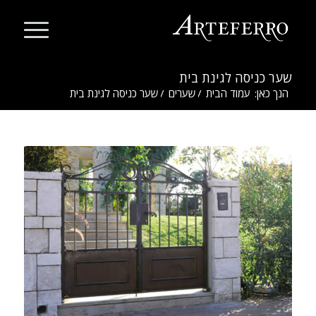
שער כניסה לגינת בית
הנך כאן:
עמוד הבית
/
שערים
/
שער כניסה לגינת בית