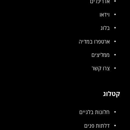
אדריכלים
וידאו
בלוג
ארטפרו במדיה
ממליצים
צרו קשר
קטלוג
חלונות בלגיים
דלתות פנים