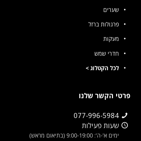
שערים
פרגולות ברזל
מעקות
חדרי שמש
לכל הקטלוג
>
פרטי הקשר שלנו
077-996-5984
שעות פעילות
ימים א'-ה': 9:00-19:00 (בתיאום מראש)