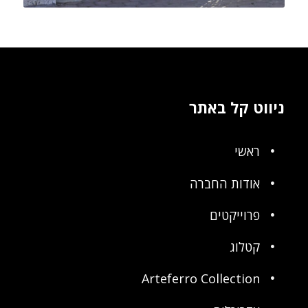
ניווט קל באתר
ראשי
אודות החברה
פרוייקטים
קטלוג
Arteferro Collection