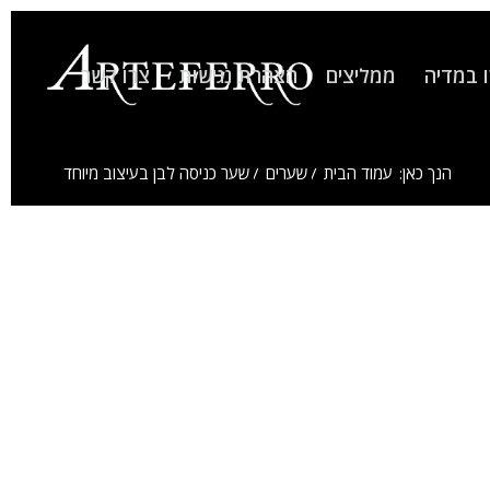
 במדיה
ממליצים
הצהרת נגישות
צרו קשר
הנך כאן:
עמוד הבית
/
שערים
/
שער כניסה לבן בעיצוב מיוחד