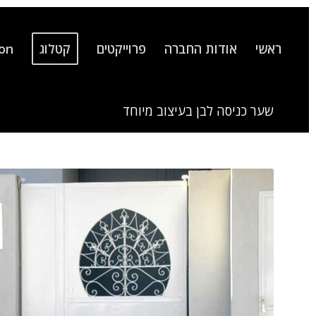
ראשי
אודות החברה
פרוייקטים
קטלוג
ion
שער כניסה לבן בעיצוב מיוחד