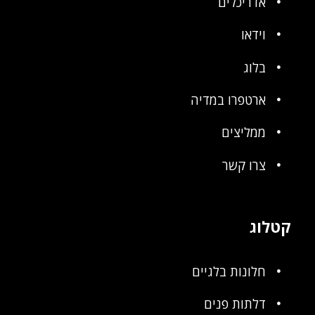
אדריכלים
וידאו
בלוג
ארטפרו במדיה
ממליצים
צרו קשר
קטלוג
חלונות בלגיים
דלתות פנים