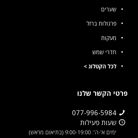
שערים
פרגולות ברזל
מעקות
חדרי שמש
לכל הקטלוג
>
פרטי הקשר שלנו
077-996-5984
שעות פעילות
ימים א'-ה': 9:00-19:00 (בתיאום מראש)