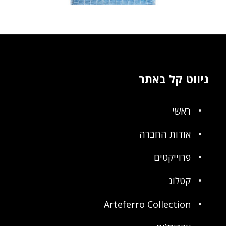
ניווט קל באתר
ראשי
אודות החברה
פרוייקטים
קטלוג
Arteferro Collection