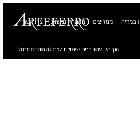
 במדיה
ממליצים
הצהרת נגישות
צרו קשר
הנך כאן:
עמוד הבית
/
פרגולות
/
פרגולה מודרנית מברזל