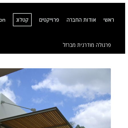
ראשי
אודות החברה
פרוייקטים
קטלוג
ion
פרגולה מודרנית מברזל