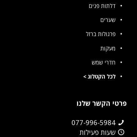
דלתות פנים
שערים
פרגולות ברזל
מעקות
חדרי שמש
לכל הקטלוג
>
פרטי הקשר שלנו
077-996-5984
שעות פעילות