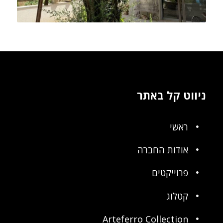
ניווט קל באתר
ראשי
אודות החברה
פרוייקטים
קטלוג
Arteferro Collection