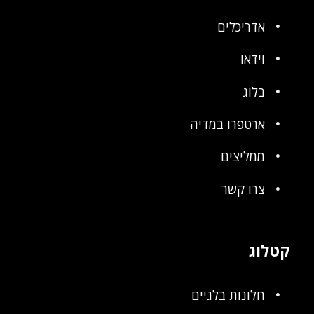
אדריכלים
וידאו
בלוג
ארטפרו במדיה
ממליצים
צרו קשר
קטלוג
חלונות בלגיים