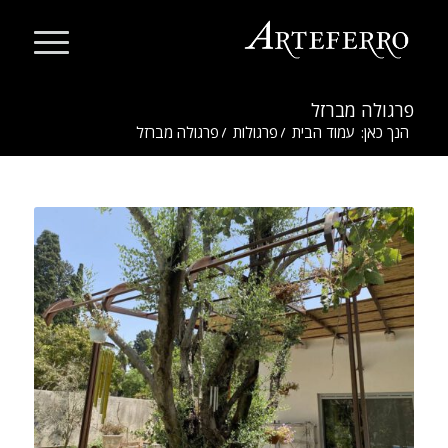
פרגולה מברזל
הנך כאן:
עמוד הבית
/
פרגולות
/
פרגולה מברזל