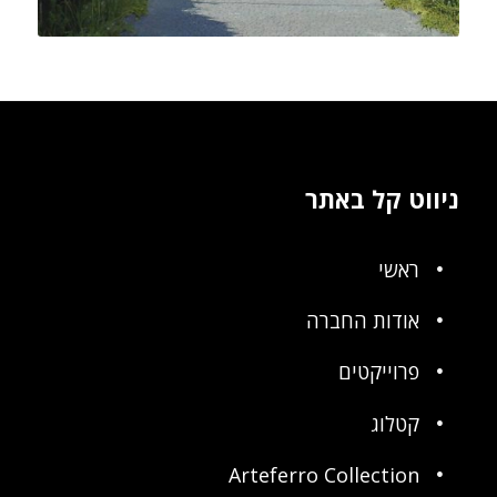
ניווט קל באתר
ראשי
אודות החברה
פרוייקטים
קטלוג
Arteferro Collection