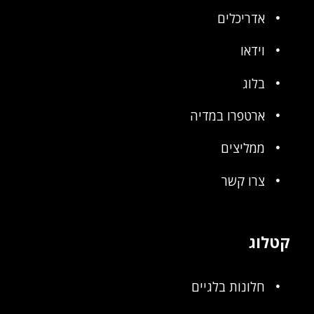
אדריכלים
וידאו
בלוג
ארטפרו במדיה
ממליצים
צרו קשר
קטלוג
חלונות בלגיים