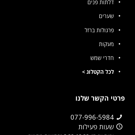
דלתות פנים
שערים
פרגולות ברזל
מעקות
חדרי שמש
לכל הקטלוג
>
פרטי הקשר שלנו
077-996-5984
שעות פעילות