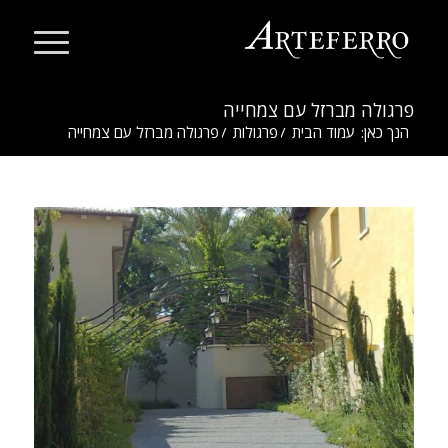
פרגולה מברזל עם צמחייה
הנך כאן:
עמוד הבית
/
פרגולות
/
פרגולה מברזל עם צמחייה