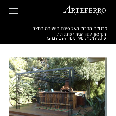
פרגולה מברזל מעל פינת הישיבה בחצר
הנך כאן:
עמוד הבית
/
פרגולות
/
פרגולה מברזל מעל פינת הישיבה בחצר