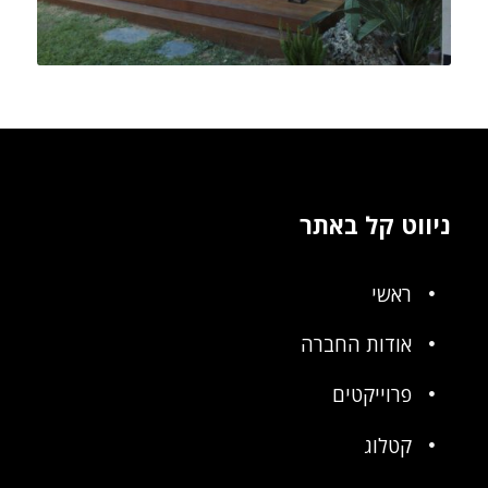
ניווט קל באתר
ראשי
אודות החברה
פרוייקטים
קטלוג