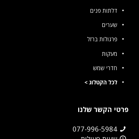
דלתות פנים
שערים
פרגולות ברזל
מעקות
חדרי שמש
לכל הקטלוג
>
פרטי הקשר שלנו
077-996-5984
שעות פעילות