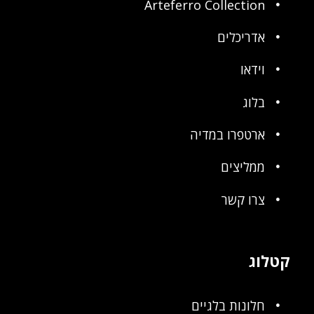
Arteferro Collection
אדריכלים
וידאו
בלוג
ארטפרו במדיה
ממליצים
צרו קשר
קטלוג
חלונות בלגיים