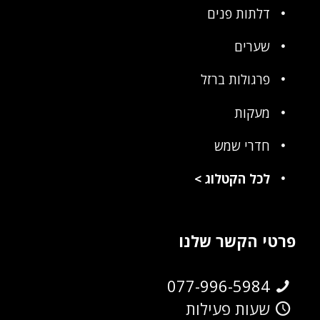
דלתות פנים
שערים
פרגולות ברזל
מעקות
חדרי שמש
לכל הקטלוג
>
פרטי הקשר שלנו
077-996-5984
שעות פעילות