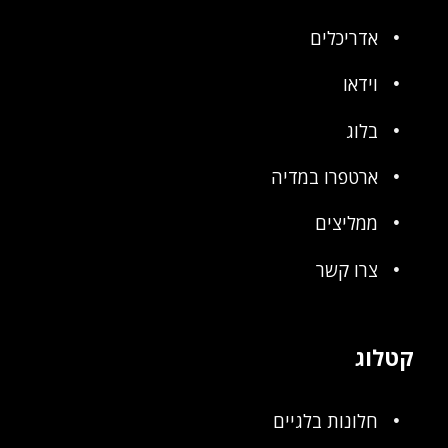
אדריכלים
וידאו
בלוג
ארטפרו במדיה
ממליצים
צרו קשר
קטלוג
חלונות בלגיים