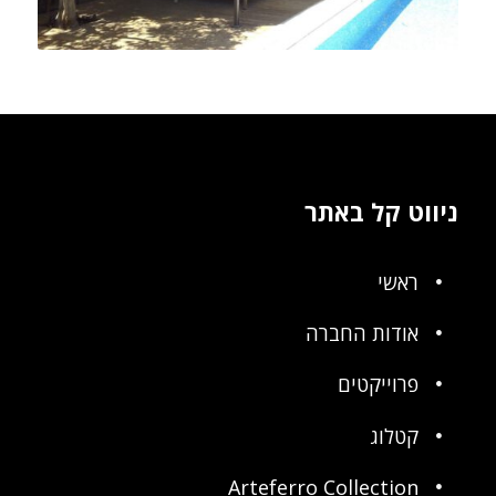
ניווט קל באתר
ראשי
אודות החברה
פרוייקטים
קטלוג
Arteferro Collection