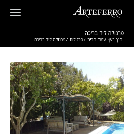
פרגולה ליד בריכה
הנך כאן:
עמוד הבית
/
פרגולות
/
פרגולה ליד בריכה