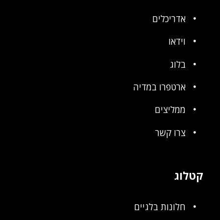
אדריכלים
וידאו
בלוג
ארטפרו במדיה
ממליצים
צרו קשר
קטלוג
חלונות בלגיים