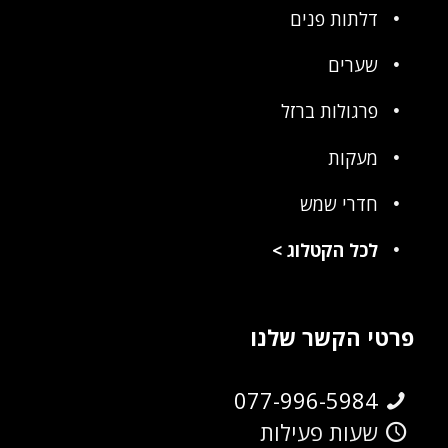
דלתות פנים
שערים
פרגולות ברזל
מעקות
חדרי שמש
לכל הקטלוג
>
פרטי הקשר שלנו
077-996-5984
שעות פעילות