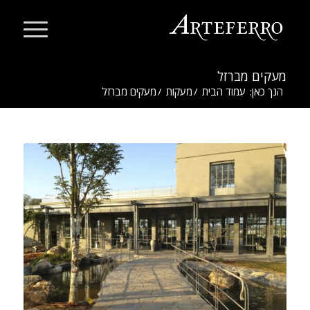
מעקים מברזל
הנך כאן:
עמוד הבית
/
מעקות
/
מעקים מברזל