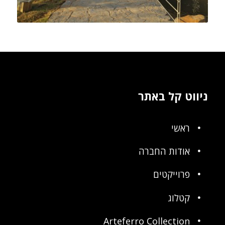
ניווט קל באתר
ראשי
אודות החברה
פרוייקטים
קטלוג
Arteferro Collection