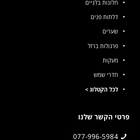
חלונות בלגיים
דלתות פנים
שערים
פרגולות ברזל
מעקות
חדרי שמש
לכל הקטלוג
>
פרטי הקשר שלנו
077-996-5984