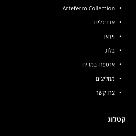
Arteferro Collection
אדריכלים
וידאו
בלוג
ארטפרו במדיה
ממליצים
צרו קשר
קטלוג