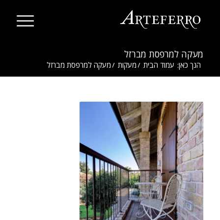
מעקה למרפסת מברזל
הנך כאן:
עמוד הבית
/
מעקות
/
מעקה למרפסת מברזל