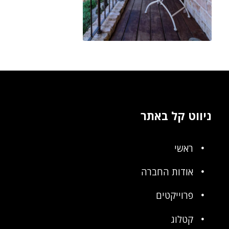
ניווט קל באתר
ראשי
אודות החברה
פרוייקטים
קטלוג