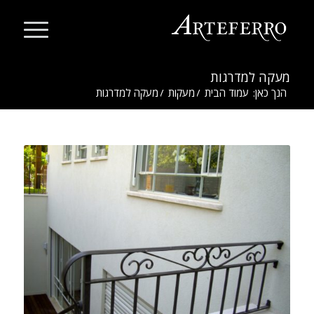
מעקה למדרגות
הנך כאן:
עמוד הבית
/
מעקות
/
מעקה למדרגות