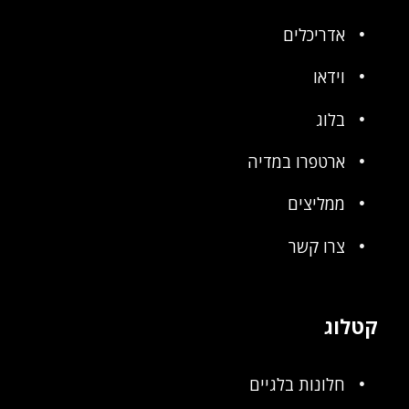
אדריכלים
וידאו
בלוג
ארטפרו במדיה
ממליצים
צרו קשר
קטלוג
חלונות בלגיים