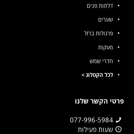
דלתות פנים
שערים
פרגולות ברזל
מעקות
חדרי שמש
לכל הקטלוג
>
פרטי הקשר שלנו
077-996-5984
שעות פעילות