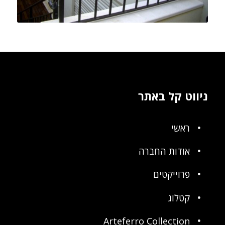
ניווט קל באתר
ראשי
אודות החברה
פרוייקטים
קטלוג
Arteferro Collection