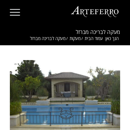
מעקה לבריכה מברזל
הנך כאן:
עמוד הבית
/
מעקות
/
מעקה לבריכה מברזל