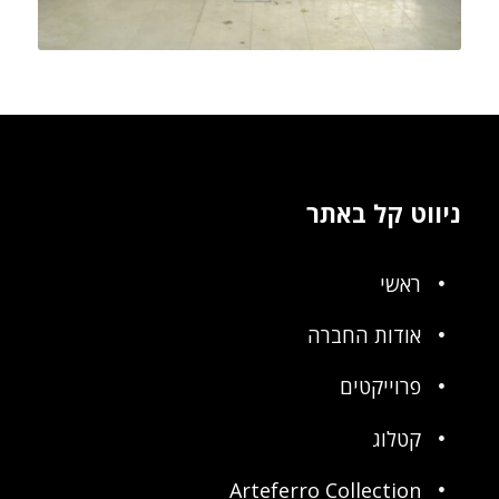
ניווט קל באתר
ראשי
אודות החברה
פרוייקטים
קטלוג
Arteferro Collection