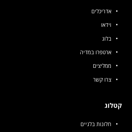
אדריכלים
וידאו
בלוג
ארטפרו במדיה
ממליצים
צרו קשר
קטלוג
חלונות בלגיים