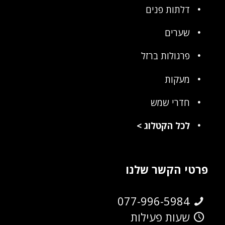
דלתות פנים
שערים
פרגולות ברזל
מעקות
חדרי שמש
לכל הקטלוג
>
פרטי הקשר שלנו
077-996-5984
שעות פעילות