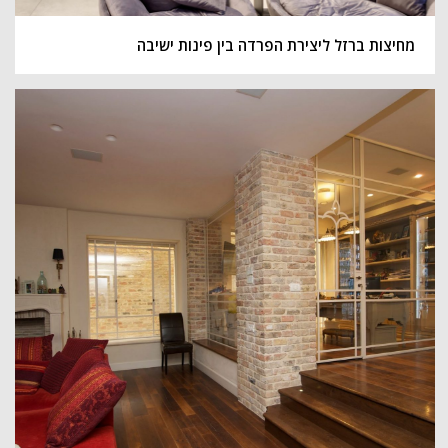
מחיצות ברזל ליצירת הפרדה בין פינות ישיבה