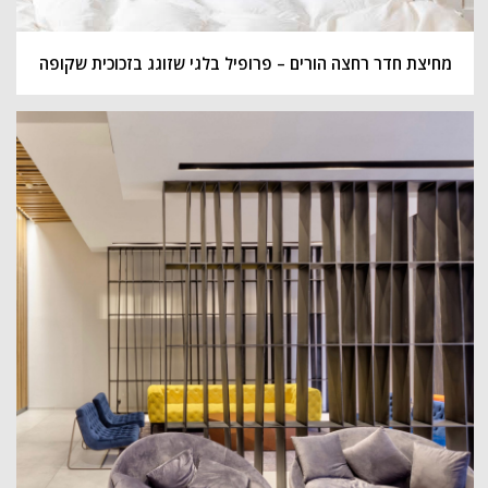
מחיצת חדר רחצה הורים – פרופיל בלגי שזוגג בזכוכית שקופה