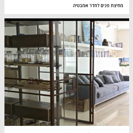
מחיצת פנים לחדר אמבטיה