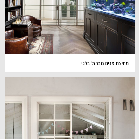
מחיצת פנים מברזל בלגי