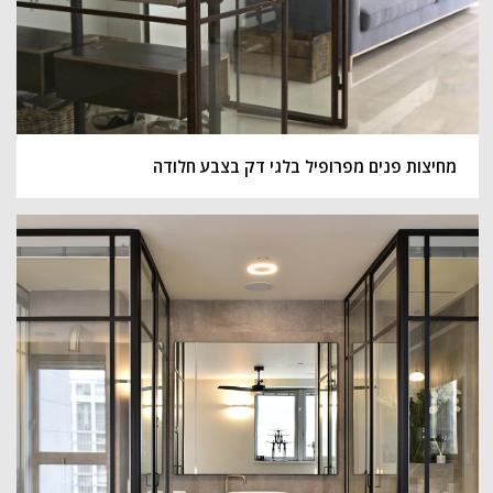
מחיצות פנים מפרופיל בלגי דק בצבע חלודה