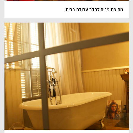
מחיצת פנים לחדר עבודה בבית