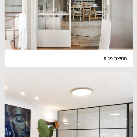
מחיצת פנים