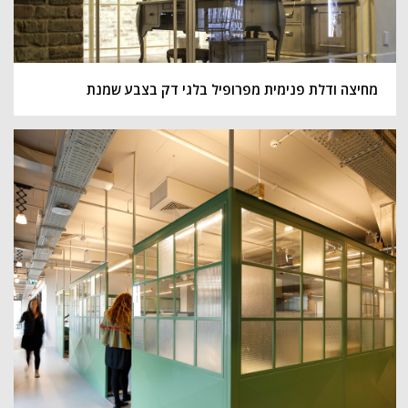
מחיצה ודלת פנימית מפרופיל בלגי דק בצבע שמנת