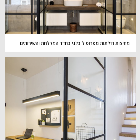
מחיצות ודלתות מפרופיל בלגי בחדר המקלחת והשירותים