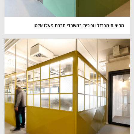
מחיצות מברזל וזכוכית במשרדי חברת פאלו אלטו