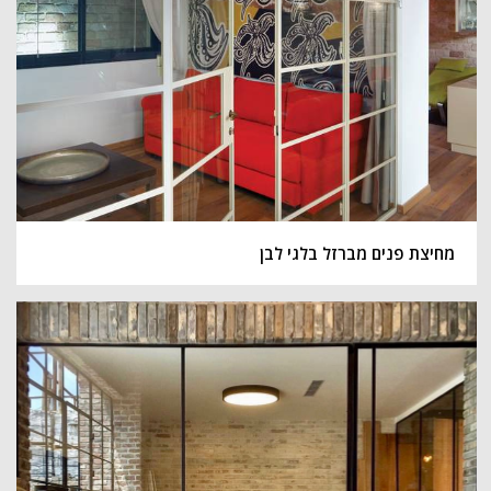
מחיצת פנים מברזל בלגי לבן