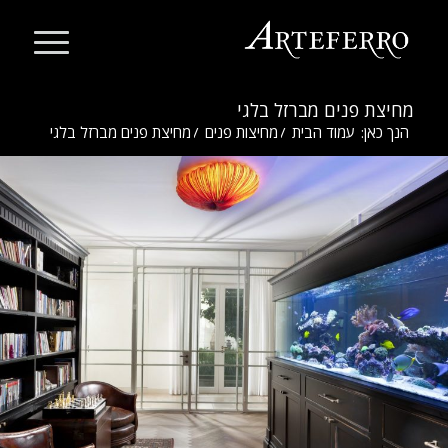
מחיצת פנים מברזל בלגי
הנך כאן:
עמוד הבית
/
מחיצות פנים
/
מחיצת פנים מברזל בלגי