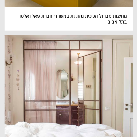
מחיצות מברזל וזכוכית מזוגגת במשרדי חברת פאלו אלטו
בתל אביב