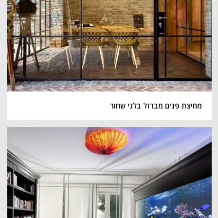
מחיצת פנים מברזל בלגי שחור