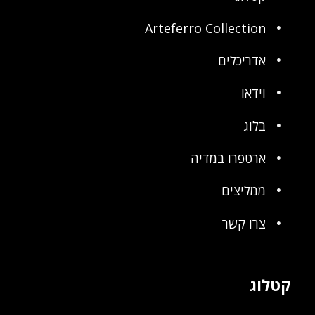
Arteferro Collection
אדריכלים
וידאו
בלוג
ארטפרו במדיה
ממליצים
צרו קשר
קטלוג