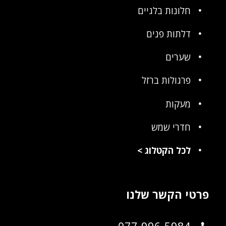
חלונות בלגיים
דלתות פנים
שערים
פרגולות ברזל
מעקות
חדרי שמש
לכל הקטלוג
>
פרטי הקשר שלנו