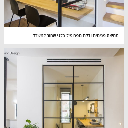
מחיצה פנימית ודלת מפרופיל בלגי שחור למשרד