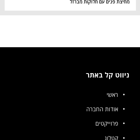
מחיצת פנים עם חלוקות מברזל
ניווט קל באתר
ראשי
אודות החברה
פרוייקטים
קטלוג