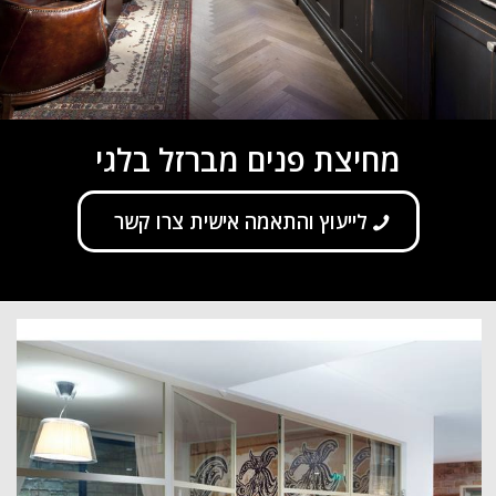
מחיצת פנים מברזל בלגי
לייעוץ והתאמה אישית צרו קשר